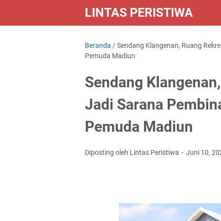
LINTAS PERISTIWA
Beranda
/
Sendang Klangenan, Ruang Rekrea
Pemuda Madiun
Sendang Klangenan, 
Jadi Sarana Pembin
Pemuda Madiun
Diposting oleh Lintas Peristiwa
Juni 10, 2