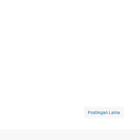
Postingan Lama