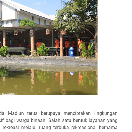
 Madiun terus berupaya menciptakan lingkungan
f bagi warga binaan. Salah satu bentuk layanan yang
s rekreasi melalui ruang terbuka rekreasional bernama