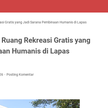
si Gratis yang Jadi Sarana Pembinaan Humanis di Lapas
Ruang Rekreasi Gratis yang
aan Humanis di Lapas
026
Posting Komentar