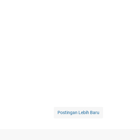
Postingan Lebih Baru