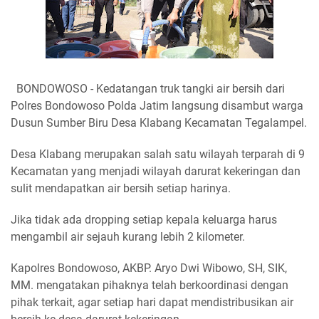
BONDOWOSO - Kedatangan truk tangki air bersih dari
Polres Bondowoso Polda Jatim langsung disambut warga
Dusun Sumber Biru Desa Klabang Kecamatan Tegalampel.
Desa Klabang merupakan salah satu wilayah terparah di 9
Kecamatan yang menjadi wilayah darurat kekeringan dan
sulit mendapatkan air bersih setiap harinya.
Jika tidak ada dropping setiap kepala keluarga harus
mengambil air sejauh kurang lebih 2 kilometer.
Kapolres Bondowoso, AKBP. Aryo Dwi Wibowo, SH, SIK,
MM. mengatakan pihaknya telah berkoordinasi dengan
pihak terkait, agar setiap hari dapat mendistribusikan air