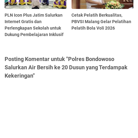
PLN Icon Plus Jatim Salurkan
Cetak Pelatih Berkualitas,
Internet Gratis dan
PBVSI Malang Gelar Pelatihan
Perlengkapan Sekolah untuk
Pelatih Bola Voli 2026
Dukung Pembelajaran Inklusif
Posting Komentar untuk "Polres Bondowoso
Salurkan Air Bersih ke 20 Dusun yang Terdampak
Kekeringan"