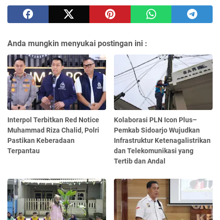
Anda mungkin menyukai postingan ini :
Interpol Terbitkan Red Notice
Kolaborasi PLN Icon Plus–
Muhammad Riza Chalid, Polri
Pemkab Sidoarjo Wujudkan
Pastikan Keberadaan
Infrastruktur Ketenagalistrikan
Terpantau
dan Telekomunikasi yang
Tertib dan Andal