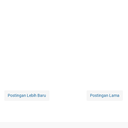
Postingan Lebih Baru
Postingan Lama