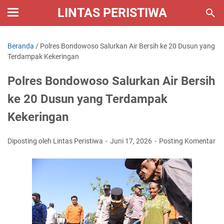
LINTAS PERISTIWA
Beranda
/
Polres Bondowoso Salurkan Air Bersih ke 20 Dusun yang
Terdampak Kekeringan
Polres Bondowoso Salurkan Air Bersih
ke 20 Dusun yang Terdampak
Kekeringan
Diposting oleh Lintas Peristiwa
Juni 17, 2026
Posting Komentar