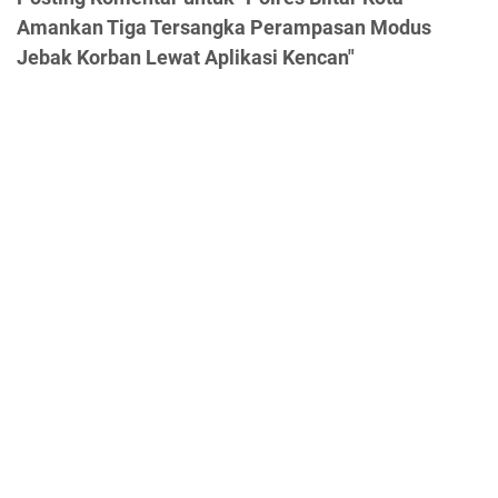
Amankan Tiga Tersangka Perampasan Modus
Jebak Korban Lewat Aplikasi Kencan"