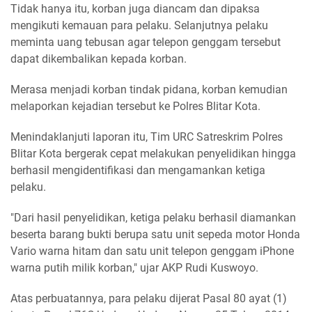
Tidak hanya itu, korban juga diancam dan dipaksa
mengikuti kemauan para pelaku. Selanjutnya pelaku
meminta uang tebusan agar telepon genggam tersebut
dapat dikembalikan kepada korban.
Merasa menjadi korban tindak pidana, korban kemudian
melaporkan kejadian tersebut ke Polres Blitar Kota.
Menindaklanjuti laporan itu, Tim URC Satreskrim Polres
Blitar Kota bergerak cepat melakukan penyelidikan hingga
berhasil mengidentifikasi dan mengamankan ketiga
pelaku.
"Dari hasil penyelidikan, ketiga pelaku berhasil diamankan
beserta barang bukti berupa satu unit sepeda motor Honda
Vario warna hitam dan satu unit telepon genggam iPhone
warna putih milik korban," ujar AKP Rudi Kuswoyo.
Atas perbuatannya, para pelaku dijerat Pasal 80 ayat (1)