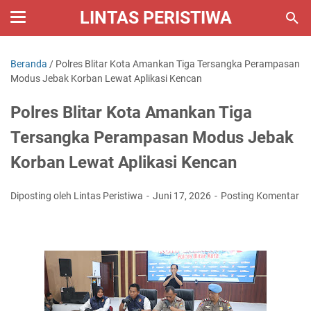
LINTAS PERISTIWA
Beranda
/
Polres Blitar Kota Amankan Tiga Tersangka Perampasan
Modus Jebak Korban Lewat Aplikasi Kencan
Polres Blitar Kota Amankan Tiga
Tersangka Perampasan Modus Jebak
Korban Lewat Aplikasi Kencan
Diposting oleh Lintas Peristiwa
Juni 17, 2026
Posting Komentar