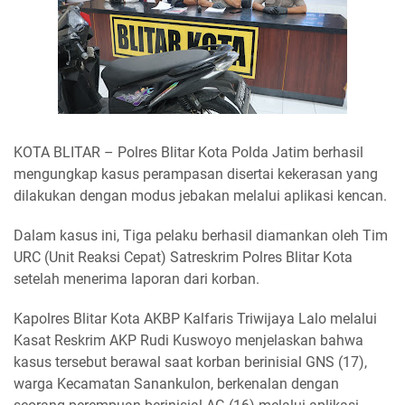
KOTA BLITAR – Polres Blitar Kota Polda Jatim berhasil
mengungkap kasus perampasan disertai kekerasan yang
dilakukan dengan modus jebakan melalui aplikasi kencan.
Dalam kasus ini, Tiga pelaku berhasil diamankan oleh Tim
URC (Unit Reaksi Cepat) Satreskrim Polres Blitar Kota
setelah menerima laporan dari korban.
Kapolres Blitar Kota AKBP Kalfaris Triwijaya Lalo melalui
Kasat Reskrim AKP Rudi Kuswoyo menjelaskan bahwa
kasus tersebut berawal saat korban berinisial GNS (17),
warga Kecamatan Sanankulon, berkenalan dengan