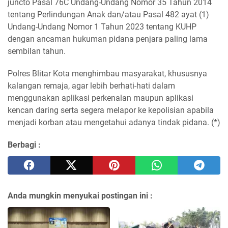
juncto Pasal 76C Undang-Undang Nomor 35 Tahun 2014
tentang Perlindungan Anak dan/atau Pasal 482 ayat (1)
Undang-Undang Nomor 1 Tahun 2023 tentang KUHP
dengan ancaman hukuman pidana penjara paling lama
sembilan tahun.
Polres Blitar Kota menghimbau masyarakat, khususnya
kalangan remaja, agar lebih berhati-hati dalam
menggunakan aplikasi perkenalan maupun aplikasi
kencan daring serta segera melapor ke kepolisian apabila
menjadi korban atau mengetahui adanya tindak pidana. (*)
Berbagi :
Anda mungkin menyukai postingan ini :