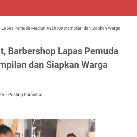
p Lapas Pemuda Madiun Asah Keterampilan dan Siapkan Warga
t, Barbershop Lapas Pemuda
mpilan dan Siapkan Warga
026
Posting Komentar