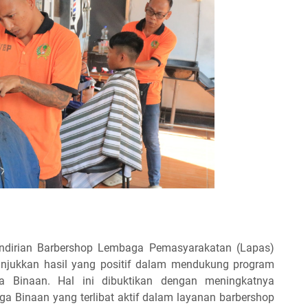
dirian Barbershop Lembaga Pemasyarakatan (Lapas)
njukkan hasil yang positif dalam mendukung program
a Binaan. Hal ini dibuktikan dengan meningkatnya
a Binaan yang terlibat aktif dalam layanan barbershop