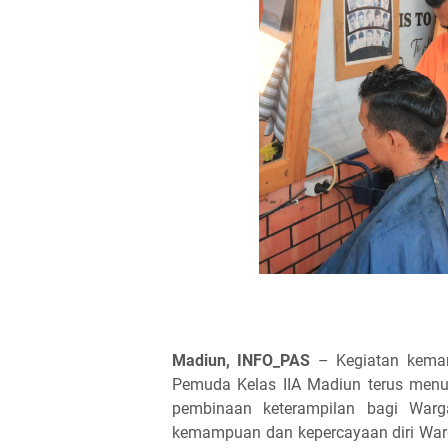
Madiun, INFO_PAS
– Kegiatan keman
Pemuda Kelas IIA Madiun terus menu
pembinaan keterampilan bagi Warg
kemampuan dan kepercayaan diri Warg