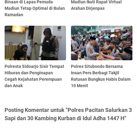
Binaan di Lapas Pemuda
Madiun Ikuti Rapat Virtual
Madiun Tetap Optimal di Bulan
Arahan Dirjenpas
Ramadan
Polresta Sidoarjo Sisir Tempat
Polres Situbondo Bersama
Hiburan dan Penginapan
Insan Pers Berbagi Takjil
Cegah Kejahatan Perempuan
Ratusan Bungkus Habis Dalam
dan Anak
10 Menit
Posting Komentar untuk "Polres Pacitan Salurkan 3
Sapi dan 30 Kambing Kurban di Idul Adha 1447 H"