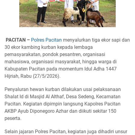
PACITAN –
Polres Pacitan
menyalurkan tiga ekor sapi dan
30 ekor kambing kurban kepada lembaga
pemasyarakatan, pondok pesantren, organisasi
mahasiswa, organisasi masyarakat, hingga warga di
Kabupaten Pacitan pada momentum Idul Adha 1447
Hijriah, Rabu (27/5/2026).
Penyaluran hewan kurban dilakukan usai pelaksanaan
Shalat Id di Masjid Al Althaf, Desa Sedeng, Kecamatan
Pacitan. Kegiatan dipimpin langsung Kapolres Pacitan
AKBP Ayub Diponegoro Azhar dan diikuti sekitar 150
peserta.
Selain jajaran Polres Pacitan, kegiatan juga dihadiri unsur