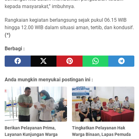
kepada masyarakat,” imbuhnya.
Rangkaian kegiatan berlangsung sejak pukul 06.15 WIB
hingga 12.00 WIB dalam situasi aman, tertib, dan kondusif.
(*)
Berbagi :
Anda mungkin menyukai postingan ini :
Berikan Pelayanan Prima,
Tingkatkan Pelayanan Hak
Layanan Kunjungan Warga
Warga Binaan, Lapas Pemuda