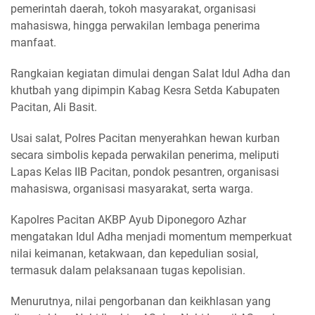
pemerintah daerah, tokoh masyarakat, organisasi
mahasiswa, hingga perwakilan lembaga penerima
manfaat.
Rangkaian kegiatan dimulai dengan Salat Idul Adha dan
khutbah yang dipimpin Kabag Kesra Setda Kabupaten
Pacitan, Ali Basit.
Usai salat, Polres Pacitan menyerahkan hewan kurban
secara simbolis kepada perwakilan penerima, meliputi
Lapas Kelas IIB Pacitan, pondok pesantren, organisasi
mahasiswa, organisasi masyarakat, serta warga.
Kapolres Pacitan AKBP Ayub Diponegoro Azhar
mengatakan Idul Adha menjadi momentum memperkuat
nilai keimanan, ketakwaan, dan kepedulian sosial,
termasuk dalam pelaksanaan tugas kepolisian.
Menurutnya, nilai pengorbanan dan keikhlasan yang