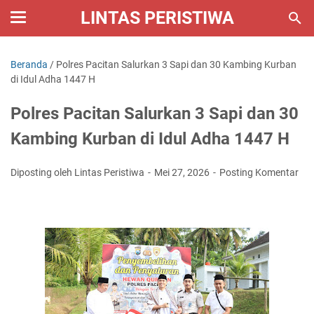
LINTAS PERISTIWA
Beranda
/
Polres Pacitan Salurkan 3 Sapi dan 30 Kambing Kurban
di Idul Adha 1447 H
Polres Pacitan Salurkan 3 Sapi dan 30
Kambing Kurban di Idul Adha 1447 H
Diposting oleh Lintas Peristiwa
Mei 27, 2026
Posting Komentar