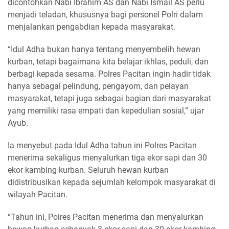
dicontohkan Nabi Ibrahim AS dan Nabi Ismail AS perlu
menjadi teladan, khususnya bagi personel Polri dalam
menjalankan pengabdian kepada masyarakat.
“Idul Adha bukan hanya tentang menyembelih hewan
kurban, tetapi bagaimana kita belajar ikhlas, peduli, dan
berbagi kepada sesama. Polres Pacitan ingin hadir tidak
hanya sebagai pelindung, pengayom, dan pelayan
masyarakat, tetapi juga sebagai bagian dari masyarakat
yang memiliki rasa empati dan kepedulian sosial,” ujar
Ayub.
Ia menyebut pada Idul Adha tahun ini Polres Pacitan
menerima sekaligus menyalurkan tiga ekor sapi dan 30
ekor kambing kurban. Seluruh hewan kurban
didistribusikan kepada sejumlah kelompok masyarakat di
wilayah Pacitan.
“Tahun ini, Polres Pacitan menerima dan menyalurkan