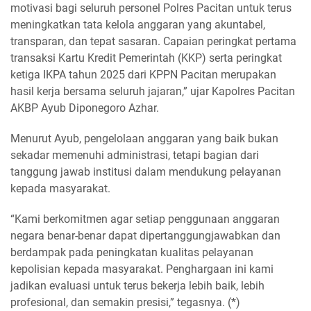
motivasi bagi seluruh personel Polres Pacitan untuk terus
meningkatkan tata kelola anggaran yang akuntabel,
transparan, dan tepat sasaran. Capaian peringkat pertama
transaksi Kartu Kredit Pemerintah (KKP) serta peringkat
ketiga IKPA tahun 2025 dari KPPN Pacitan merupakan
hasil kerja bersama seluruh jajaran,” ujar Kapolres Pacitan
AKBP Ayub Diponegoro Azhar.
Menurut Ayub, pengelolaan anggaran yang baik bukan
sekadar memenuhi administrasi, tetapi bagian dari
tanggung jawab institusi dalam mendukung pelayanan
kepada masyarakat.
“Kami berkomitmen agar setiap penggunaan anggaran
negara benar-benar dapat dipertanggungjawabkan dan
berdampak pada peningkatan kualitas pelayanan
kepolisian kepada masyarakat. Penghargaan ini kami
jadikan evaluasi untuk terus bekerja lebih baik, lebih
profesional, dan semakin presisi,” tegasnya. (*)