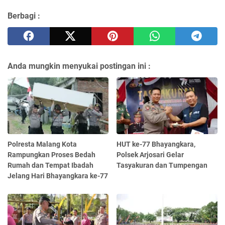
Berbagi :
Anda mungkin menyukai postingan ini :
Polresta Malang Kota
HUT ke-77 Bhayangkara,
Rampungkan Proses Bedah
Polsek Arjosari Gelar
Rumah dan Tempat Ibadah
Tasyakuran dan Tumpengan
Jelang Hari Bhayangkara ke-77