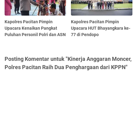
Kapolres Pacitan Pimpin
Kapolres Pacitan Pimpin
Upacara Kenaikan Pangkat
Upacara HUT Bhayangkara ke-
Puluhan Personil Polri dan ASN
77 di Pendopo
Posting Komentar untuk "Kinerja Anggaran Moncer,
Polres Pacitan Raih Dua Penghargaan dari KPPN"