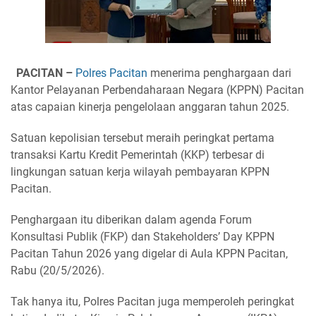
PACITAN –
Polres Pacitan
menerima penghargaan dari
Kantor Pelayanan Perbendaharaan Negara (KPPN) Pacitan
atas capaian kinerja pengelolaan anggaran tahun 2025.
Satuan kepolisian tersebut meraih peringkat pertama
transaksi Kartu Kredit Pemerintah (KKP) terbesar di
lingkungan satuan kerja wilayah pembayaran KPPN
Pacitan.
Penghargaan itu diberikan dalam agenda Forum
Konsultasi Publik (FKP) dan Stakeholders’ Day KPPN
Pacitan Tahun 2026 yang digelar di Aula KPPN Pacitan,
Rabu (20/5/2026).
Tak hanya itu, Polres Pacitan juga memperoleh peringkat