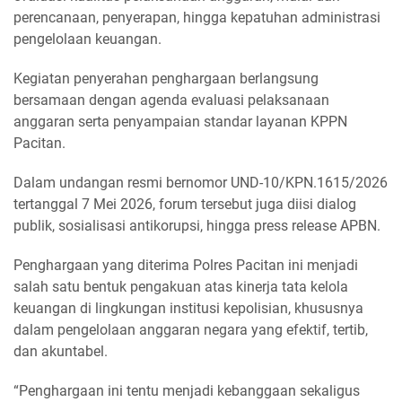
perencanaan, penyerapan, hingga kepatuhan administrasi
pengelolaan keuangan.
Kegiatan penyerahan penghargaan berlangsung
bersamaan dengan agenda evaluasi pelaksanaan
anggaran serta penyampaian standar layanan KPPN
Pacitan.
Dalam undangan resmi bernomor UND-10/KPN.1615/2026
tertanggal 7 Mei 2026, forum tersebut juga diisi dialog
publik, sosialisasi antikorupsi, hingga press release APBN.
Penghargaan yang diterima Polres Pacitan ini menjadi
salah satu bentuk pengakuan atas kinerja tata kelola
keuangan di lingkungan institusi kepolisian, khususnya
dalam pengelolaan anggaran negara yang efektif, tertib,
dan akuntabel.
“Penghargaan ini tentu menjadi kebanggaan sekaligus