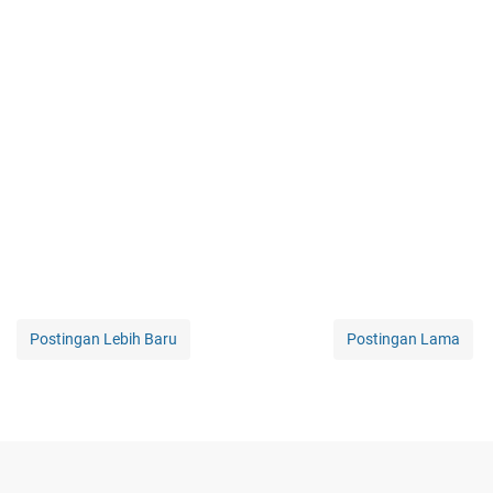
Postingan Lebih Baru
Postingan Lama