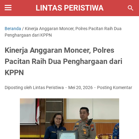
LINTAS PERISTIWA
Beranda
/
Kinerja Anggaran Moncer, Polres Pacitan Raih Dua
Penghargaan dari KPPN
Kinerja Anggaran Moncer, Polres
Pacitan Raih Dua Penghargaan dari
KPPN
Diposting oleh Lintas Peristiwa
Mei 20, 2026
Posting Komentar