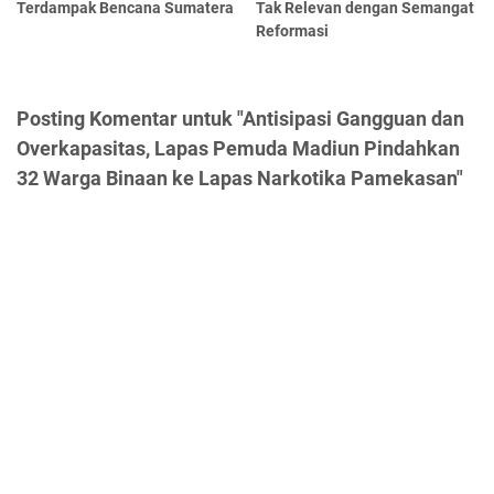
Terdampak Bencana Sumatera
Tak Relevan dengan Semangat
Reformasi
Posting Komentar untuk "Antisipasi Gangguan dan
Overkapasitas, Lapas Pemuda Madiun Pindahkan
32 Warga Binaan ke Lapas Narkotika Pamekasan"