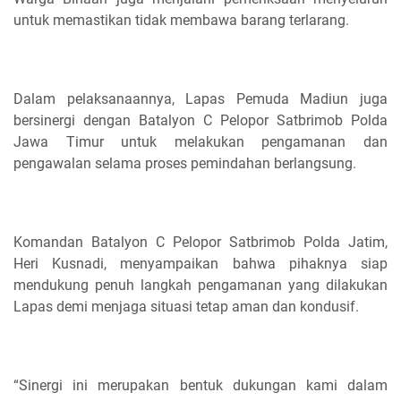
untuk memastikan tidak membawa barang terlarang.
Dalam pelaksanaannya, Lapas Pemuda Madiun juga
bersinergi dengan Batalyon C Pelopor Satbrimob Polda
Jawa Timur untuk melakukan pengamanan dan
pengawalan selama proses pemindahan berlangsung.
Komandan Batalyon C Pelopor Satbrimob Polda Jatim,
Heri Kusnadi, menyampaikan bahwa pihaknya siap
mendukung penuh langkah pengamanan yang dilakukan
Lapas demi menjaga situasi tetap aman dan kondusif.
“Sinergi ini merupakan bentuk dukungan kami dalam