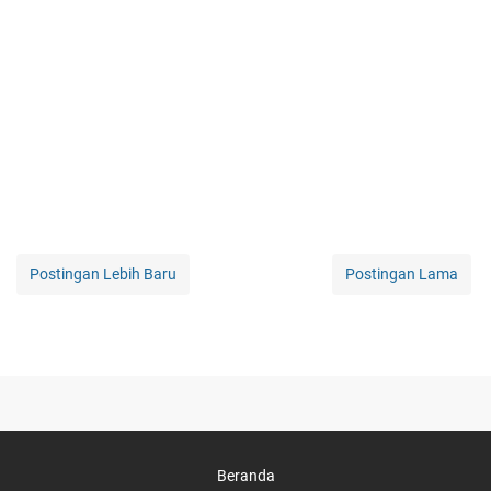
Postingan Lebih Baru
Postingan Lama
Beranda