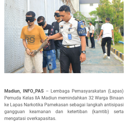
Madiun, INFO_PAS
– Lembaga Pemasyarakatan (Lapas)
Pemuda Kelas IIA Madiun memindahkan 32 Warga Binaan
ke Lapas Narkotika Pamekasan sebagai langkah antisipasi
gangguan keamanan dan ketertiban (kamtib) serta
mengatasi overkapasitas.