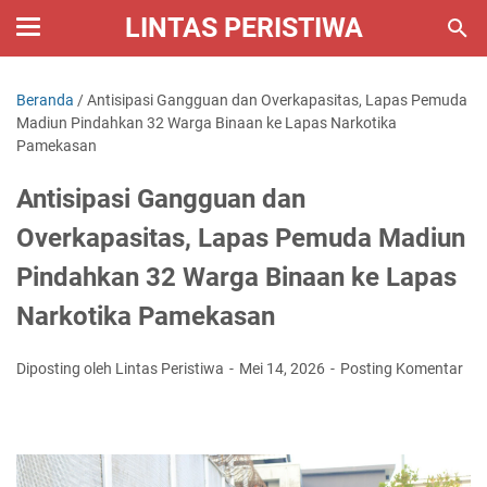
LINTAS PERISTIWA
Beranda
/
Antisipasi Gangguan dan Overkapasitas, Lapas Pemuda
Madiun Pindahkan 32 Warga Binaan ke Lapas Narkotika
Pamekasan
Antisipasi Gangguan dan
Overkapasitas, Lapas Pemuda Madiun
Pindahkan 32 Warga Binaan ke Lapas
Narkotika Pamekasan
Diposting oleh Lintas Peristiwa
Mei 14, 2026
Posting Komentar