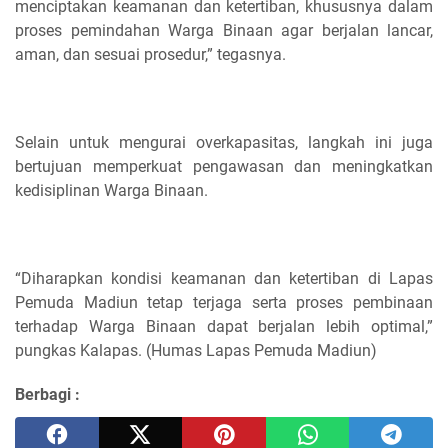
menciptakan keamanan dan ketertiban, khususnya dalam
proses pemindahan Warga Binaan agar berjalan lancar,
aman, dan sesuai prosedur,” tegasnya.
Selain untuk mengurai overkapasitas, langkah ini juga
bertujuan memperkuat pengawasan dan meningkatkan
kedisiplinan Warga Binaan.
“Diharapkan kondisi keamanan dan ketertiban di Lapas
Pemuda Madiun tetap terjaga serta proses pembinaan
terhadap Warga Binaan dapat berjalan lebih optimal,”
pungkas Kalapas. (Humas Lapas Pemuda Madiun)
Berbagi :