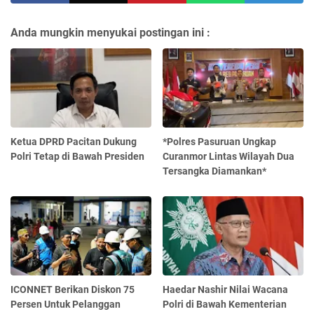
Anda mungkin menyukai postingan ini :
Ketua DPRD Pacitan Dukung
*Polres Pasuruan Ungkap
Polri Tetap di Bawah Presiden
Curanmor Lintas Wilayah Dua
Tersangka Diamankan*
ICONNET Berikan Diskon 75
Haedar Nashir Nilai Wacana
Persen Untuk Pelanggan
Polri di Bawah Kementerian