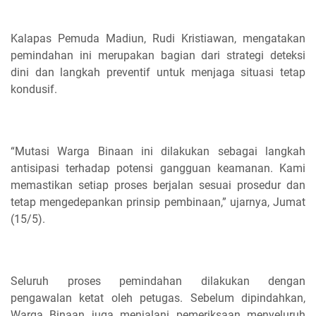
Kalapas Pemuda Madiun, Rudi Kristiawan, mengatakan
pemindahan ini merupakan bagian dari strategi deteksi
dini dan langkah preventif untuk menjaga situasi tetap
kondusif.
“Mutasi Warga Binaan ini dilakukan sebagai langkah
antisipasi terhadap potensi gangguan keamanan. Kami
memastikan setiap proses berjalan sesuai prosedur dan
tetap mengedepankan prinsip pembinaan,” ujarnya, Jumat
(15/5).
Seluruh proses pemindahan dilakukan dengan
pengawalan ketat oleh petugas. Sebelum dipindahkan,
Warga Binaan juga menjalani pemeriksaan menyeluruh