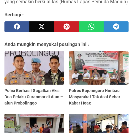
yang semakin berkualitas.(Humas Lapas Pemuda Madiun)
Berbagi :
Anda mungkin menyukai postingan ini :
Polisi Berhasil Gagalkan Aksi
Polres Bojonegoro Himbau
Dua Pelaku Curanmor di Alun –
Masyarakat Tak Asal Sebar
alun Probolinggo
Kabar Hoax