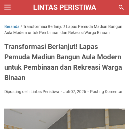
LINTAS PERISTIWA
Beranda
/
Transformasi Berlanjut! Lapas Pemuda Madiun Bangun
Aula Modern untuk Pembinaan dan Rekreasi Warga Binaan
Transformasi Berlanjut! Lapas
Pemuda Madiun Bangun Aula Modern
untuk Pembinaan dan Rekreasi Warga
Binaan
Diposting oleh Lintas Peristiwa
Juli 07, 2026
Posting Komentar