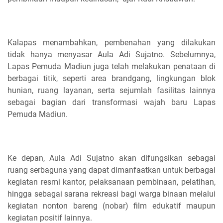
Kalapas menambahkan, pembenahan yang dilakukan
tidak hanya menyasar Aula Adi Sujatno. Sebelumnya,
Lapas Pemuda Madiun juga telah melakukan penataan di
berbagai titik, seperti area brandgang, lingkungan blok
hunian, ruang layanan, serta sejumlah fasilitas lainnya
sebagai bagian dari transformasi wajah baru Lapas
Pemuda Madiun.
Ke depan, Aula Adi Sujatno akan difungsikan sebagai
ruang serbaguna yang dapat dimanfaatkan untuk berbagai
kegiatan resmi kantor, pelaksanaan pembinaan, pelatihan,
hingga sebagai sarana rekreasi bagi warga binaan melalui
kegiatan nonton bareng (nobar) film edukatif maupun
kegiatan positif lainnya.