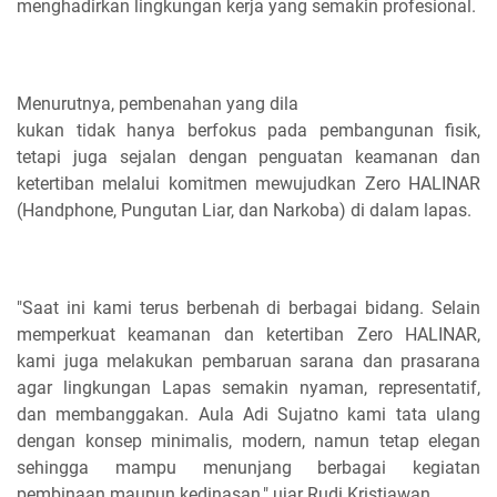
menghadirkan lingkungan kerja yang semakin profesional.
Menurutnya, pembenahan yang dila
kukan tidak hanya berfokus pada pembangunan fisik,
tetapi juga sejalan dengan penguatan keamanan dan
ketertiban melalui komitmen mewujudkan Zero HALINAR
(Handphone, Pungutan Liar, dan Narkoba) di dalam lapas.
"Saat ini kami terus berbenah di berbagai bidang. Selain
memperkuat keamanan dan ketertiban Zero HALINAR,
kami juga melakukan pembaruan sarana dan prasarana
agar lingkungan Lapas semakin nyaman, representatif,
dan membanggakan. Aula Adi Sujatno kami tata ulang
dengan konsep minimalis, modern, namun tetap elegan
sehingga mampu menunjang berbagai kegiatan
pembinaan maupun kedinasan," ujar Rudi Kristiawan.