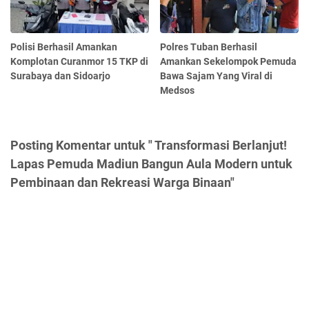
Polisi Berhasil Amankan
Polres Tuban Berhasil
Komplotan Curanmor 15 TKP di
Amankan Sekelompok Pemuda
Surabaya dan Sidoarjo
Bawa Sajam Yang Viral di
Medsos
Posting Komentar untuk " Transformasi Berlanjut!
Lapas Pemuda Madiun Bangun Aula Modern untuk
Pembinaan dan Rekreasi Warga Binaan"