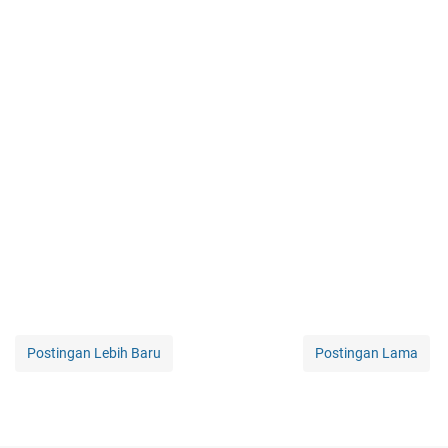
Postingan Lebih Baru
Postingan Lama