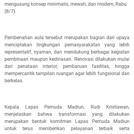
mengusung konsep minimalis, mewah, dan modern, Rabu
(8/7).
Pembenahan aula tersebut merupakan bagian dari upaya
menciptakan lingkungan pemasyarakatan yang lebih
representatif, nyaman, dan mendukung berbagai kegiatan
pembinaan maupun kedinasan. Renovasi dilakukan mulai
dari penataan interior, pembaruan fasilitas, hingga
mempercantik tampilan ruangan agar lebih fungsional dan
berkelas.
Kepala Lapas Pemuda Madiun, Rudi Kristiawan,
menjelaskan bahwa transformasi yang dilakukan
merupakan bentuk komitmen Lapas Pemuda Madiun
untuk terus memberikan pelayanan terbaik serta