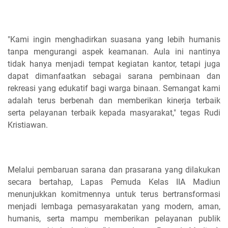
"Kami ingin menghadirkan suasana yang lebih humanis
tanpa mengurangi aspek keamanan. Aula ini nantinya
tidak hanya menjadi tempat kegiatan kantor, tetapi juga
dapat dimanfaatkan sebagai sarana pembinaan dan
rekreasi yang edukatif bagi warga binaan. Semangat kami
adalah terus berbenah dan memberikan kinerja terbaik
serta pelayanan terbaik kepada masyarakat," tegas Rudi
Kristiawan.
Melalui pembaruan sarana dan prasarana yang dilakukan
secara bertahap, Lapas Pemuda Kelas IIA Madiun
menunjukkan komitmennya untuk terus bertransformasi
menjadi lembaga pemasyarakatan yang modern, aman,
humanis, serta mampu memberikan pelayanan publik