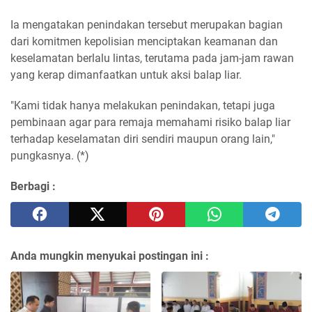
Ia mengatakan penindakan tersebut merupakan bagian
dari komitmen kepolisian menciptakan keamanan dan
keselamatan berlalu lintas, terutama pada jam-jam rawan
yang kerap dimanfaatkan untuk aksi balap liar.
"Kami tidak hanya melakukan penindakan, tetapi juga
pembinaan agar para remaja memahami risiko balap liar
terhadap keselamatan diri sendiri maupun orang lain,"
pungkasnya. (*)
Berbagi :
Anda mungkin menyukai postingan ini :