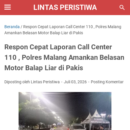
LINTAS PERISTIWA
Beranda
/
Respon Cepat Laporan Call Center 110 , Polres Malang
Amankan Belasan Motor Balap Liar di Pakis
Respon Cepat Laporan Call Center
110 , Polres Malang Amankan Belasan
Motor Balap Liar di Pakis
Diposting oleh Lintas Peristiwa
Juli 03, 2026
Posting Komentar