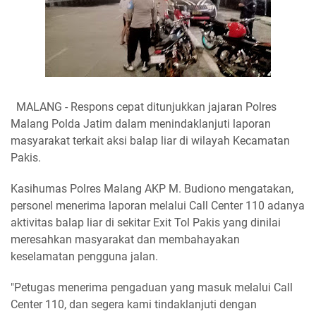
MALANG - Respons cepat ditunjukkan jajaran Polres
Malang Polda Jatim dalam menindaklanjuti laporan
masyarakat terkait aksi balap liar di wilayah Kecamatan
Pakis.
Kasihumas Polres Malang AKP M. Budiono mengatakan,
personel menerima laporan melalui Call Center 110 adanya
aktivitas balap liar di sekitar Exit Tol Pakis yang dinilai
meresahkan masyarakat dan membahayakan
keselamatan pengguna jalan.
"Petugas menerima pengaduan yang masuk melalui Call
Center 110, dan segera kami tindaklanjuti dengan