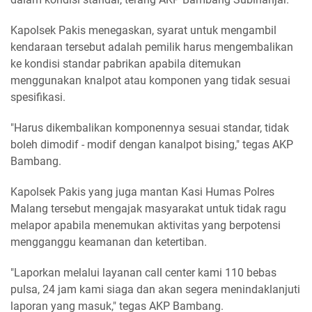
Kapolsek Pakis menegaskan, syarat untuk mengambil
kendaraan tersebut adalah pemilik harus mengembalikan
ke kondisi standar pabrikan apabila ditemukan
menggunakan knalpot atau komponen yang tidak sesuai
spesifikasi.
"Harus dikembalikan komponennya sesuai standar, tidak
boleh dimodif - modif dengan kanalpot bising," tegas AKP
Bambang.
Kapolsek Pakis yang juga mantan Kasi Humas Polres
Malang tersebut mengajak masyarakat untuk tidak ragu
melapor apabila menemukan aktivitas yang berpotensi
mengganggu keamanan dan ketertiban.
"Laporkan melalui layanan call center kami 110 bebas
pulsa, 24 jam kami siaga dan akan segera menindaklanjuti
laporan yang masuk," tegas AKP Bambang.