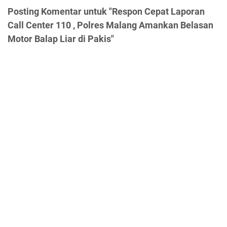
Posting Komentar untuk "Respon Cepat Laporan
Call Center 110 , Polres Malang Amankan Belasan
Motor Balap Liar di Pakis"