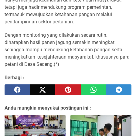
tetapi juga hadir mendukung program pemerintah,
termasuk mewujudkan ketahanan pangan melalui
pendampingan sektor pertanian.
Dengan monitoring yang dilakukan secara rutin,
diharapkan hasil panen jagung semakin meningkat
sehingga mampu mendukung ketahanan pangan serta
meningkatkan kesejahteraan masyarakat, khususnya para
petani di Desa Sedeng.(*)
Berbagi :
Anda mungkin menyukai postingan ini :