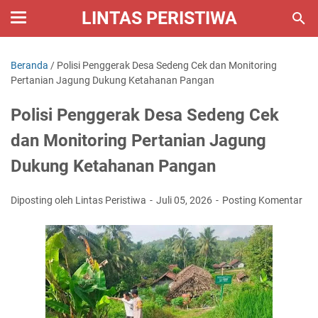
LINTAS PERISTIWA
Beranda
/
Polisi Penggerak Desa Sedeng Cek dan Monitoring
Pertanian Jagung Dukung Ketahanan Pangan
Polisi Penggerak Desa Sedeng Cek
dan Monitoring Pertanian Jagung
Dukung Ketahanan Pangan
Diposting oleh Lintas Peristiwa
Juli 05, 2026
Posting Komentar