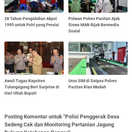
28 Tahun Pengabdian Akpol
Polwan Polres Pacitan Ajak
1995 untuk Polri yang Presisi
Siswa MAN Bijak Bermedia
Sosial
Awali Tugas Kapolres
Urus SIM di Satpas Polres
Tulungagung Beri Surprise di
Pacitan Kian Mudah
Hari Ultah Bupati
Posting Komentar untuk "Polisi Penggerak Desa
Sedeng Cek dan Monitoring Pertanian Jagung