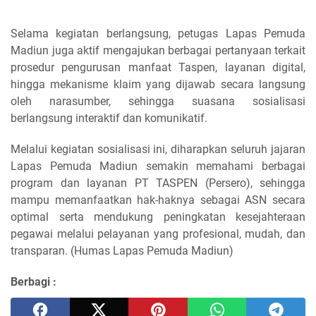
Selama kegiatan berlangsung, petugas Lapas Pemuda
Madiun juga aktif mengajukan berbagai pertanyaan terkait
prosedur pengurusan manfaat Taspen, layanan digital,
hingga mekanisme klaim yang dijawab secara langsung
oleh narasumber, sehingga suasana sosialisasi
berlangsung interaktif dan komunikatif.
Melalui kegiatan sosialisasi ini, diharapkan seluruh jajaran
Lapas Pemuda Madiun semakin memahami berbagai
program dan layanan PT TASPEN (Persero), sehingga
mampu memanfaatkan hak-haknya sebagai ASN secara
optimal serta mendukung peningkatan kesejahteraan
pegawai melalui pelayanan yang profesional, mudah, dan
transparan. (Humas Lapas Pemuda Madiun)
Berbagi :