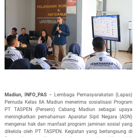
Madiun, INFO_PAS
– Lembaga Pemasyarakatan (Lapas)
Pemuda Kelas IIA Madiun menerima sosialisasi Program
PT TASPEN (Persero) Cabang Madiun sebagai upaya
meningkatkan pemahaman Aparatur Sipil Negara (ASN)
mengenai hak dan manfaat program jaminan sosial yang
dikelola oleh PT TASPEN. Kegiatan yang berlangsung di