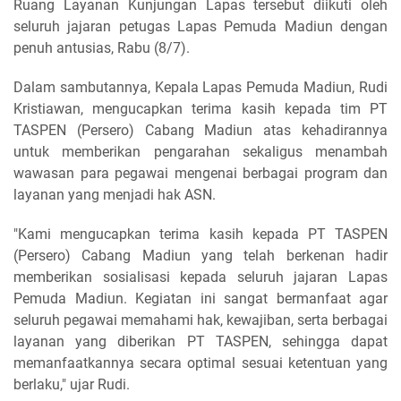
Ruang Layanan Kunjungan Lapas tersebut diikuti oleh
seluruh jajaran petugas Lapas Pemuda Madiun dengan
penuh antusias, Rabu (8/7).
Dalam sambutannya, Kepala Lapas Pemuda Madiun, Rudi
Kristiawan, mengucapkan terima kasih kepada tim PT
TASPEN (Persero) Cabang Madiun atas kehadirannya
untuk memberikan pengarahan sekaligus menambah
wawasan para pegawai mengenai berbagai program dan
layanan yang menjadi hak ASN.
"Kami mengucapkan terima kasih kepada PT TASPEN
(Persero) Cabang Madiun yang telah berkenan hadir
memberikan sosialisasi kepada seluruh jajaran Lapas
Pemuda Madiun. Kegiatan ini sangat bermanfaat agar
seluruh pegawai memahami hak, kewajiban, serta berbagai
layanan yang diberikan PT TASPEN, sehingga dapat
memanfaatkannya secara optimal sesuai ketentuan yang
berlaku," ujar Rudi.