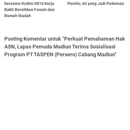
bersama Kodim 0810 Kerja
Pemilu, Ini yang Jadi Pedoman
Bakti Bersihkan Fasum dan
Rumah Ibadah
Posting Komentar untuk "Perkuat Pemahaman Hak
ASN, Lapas Pemuda Madiun Terima Sosialisasi
Program PT TASPEN (Persero) Cabang Madiun"