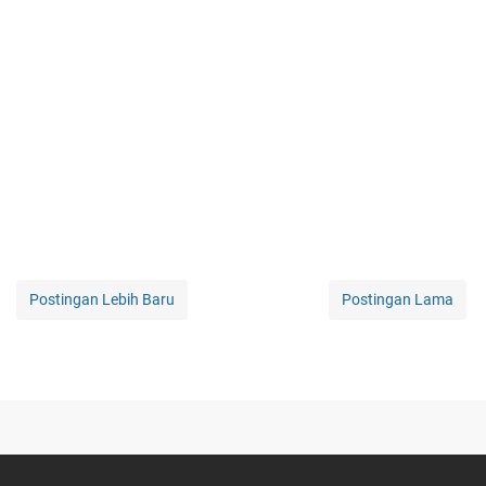
Postingan Lebih Baru
Postingan Lama