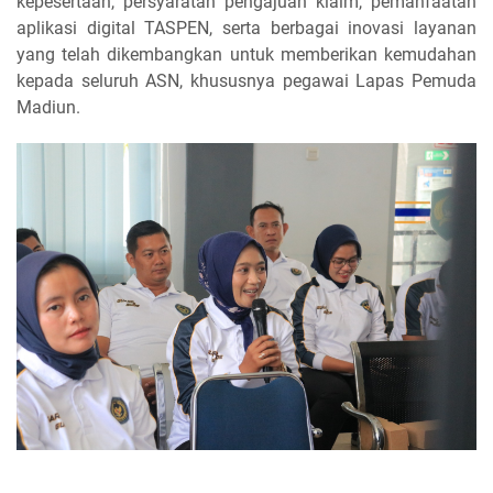
kepesertaan, persyaratan pengajuan klaim, pemanfaatan
aplikasi digital TASPEN, serta berbagai inovasi layanan
yang telah dikembangkan untuk memberikan kemudahan
kepada seluruh ASN, khususnya pegawai Lapas Pemuda
Madiun.