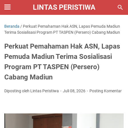
LINTAS PERISTIWA
Beranda
/
Perkuat Pemahaman Hak ASN, Lapas Pemuda Madiun
Terima Sosialisasi Program PT TASPEN (Persero) Cabang Madiun
Perkuat Pemahaman Hak ASN, Lapas
Pemuda Madiun Terima Sosialisasi
Program PT TASPEN (Persero)
Cabang Madiun
Diposting oleh Lintas Peristiwa
Juli 08, 2026
Posting Komentar