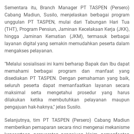
Sementara itu, Branch Manager PT TASPEN (Persero)
Cabang Madiun, Susilo, menjelaskan berbagai program
unggulan PT TASPEN, mulai dari Tabungan Hari Tua
(THT), Program Pensiun, Jaminan Kecelakaan Kerja (JKK),
hingga Jaminan Kematian (JKM), termasuk berbagai
layanan digital yang semakin memudahkan peserta dalam
mengakses pelayanan.
"Melalui sosialisasi ini kami berharap Bapak dan Ibu dapat
memahami berbagai program dan manfaat yang
disediakan PT TASPEN. Dengan pemahaman yang baik,
seluruh peserta dapat memanfaatkan layanan secara
maksimal serta mengetahui prosedur yang harus
dilakukan ketika membutuhkan pelayanan maupun
pengajuan hak-haknya," jelas Susilo.
Selanjutnya, tim PT TASPEN (Persero) Cabang Madiun
memberikan pemaparan secara rinci mengenai mekanisme