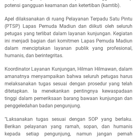
potensi gangguan keamanan dan ketertiban (kamtib).
Apel dilaksanakan di ruang Pelayanan Terpadu Satu Pintu
(PTSP) Lapas Pemuda Madiun dan diikuti oleh seluruh
petugas yang terlibat dalam layanan kunjungan. Kegiatan
ini menjadi bagian dari komitmen Lapas Pemuda Madiun
dalam menciptakan layanan publik yang profesional,
humanis, dan berintegritas.
Koordinator Layanan Kunjungan, Hilman Hilmawan, dalam
amanatnya menyampaikan bahwa seluruh petugas harus
melaksanakan tugas sesuai dengan prosedur yang telah
ditetapkan. Ia menekankan pentingnya kewaspadaan
tinggi dalam pemeriksaan barang bawaan kunjungan dan
penggeledahan badan pengunjung.
"Laksanakan tugas sesuai dengan SOP yang berlaku.
Berikan pelayanan yang ramah, sopan, dan humanis
kepada setiap pengunjung, namun jangan pernah