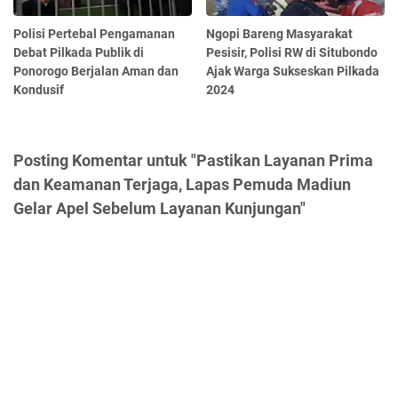
Polisi Pertebal Pengamanan
Ngopi Bareng Masyarakat
Debat Pilkada Publik di
Pesisir, Polisi RW di Situbondo
Ponorogo Berjalan Aman dan
Ajak Warga Sukseskan Pilkada
Kondusif
2024
Posting Komentar untuk "Pastikan Layanan Prima
dan Keamanan Terjaga, Lapas Pemuda Madiun
Gelar Apel Sebelum Layanan Kunjungan"