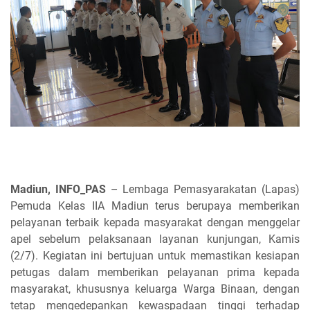
Madiun, INFO_PAS
– Lembaga Pemasyarakatan (Lapas)
Pemuda Kelas IIA Madiun terus berupaya memberikan
pelayanan terbaik kepada masyarakat dengan menggelar
apel sebelum pelaksanaan layanan kunjungan, Kamis
(2/7). Kegiatan ini bertujuan untuk memastikan kesiapan
petugas dalam memberikan pelayanan prima kepada
masyarakat, khususnya keluarga Warga Binaan, dengan
tetap mengedepankan kewaspadaan tinggi terhadap