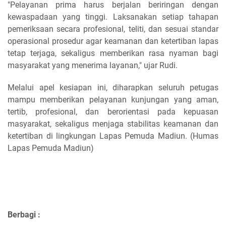
"Pelayanan prima harus berjalan beriringan dengan
kewaspadaan yang tinggi. Laksanakan setiap tahapan
pemeriksaan secara profesional, teliti, dan sesuai standar
operasional prosedur agar keamanan dan ketertiban lapas
tetap terjaga, sekaligus memberikan rasa nyaman bagi
masyarakat yang menerima layanan," ujar Rudi.
Melalui apel kesiapan ini, diharapkan seluruh petugas
mampu memberikan pelayanan kunjungan yang aman,
tertib, profesional, dan berorientasi pada kepuasan
masyarakat, sekaligus menjaga stabilitas keamanan dan
ketertiban di lingkungan Lapas Pemuda Madiun. (Humas
Lapas Pemuda Madiun)
Berbagi :