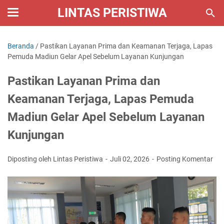
LINTAS PERISTIWA
Beranda
/
Pastikan Layanan Prima dan Keamanan Terjaga, Lapas
Pemuda Madiun Gelar Apel Sebelum Layanan Kunjungan
Pastikan Layanan Prima dan
Keamanan Terjaga, Lapas Pemuda
Madiun Gelar Apel Sebelum Layanan
Kunjungan
Diposting oleh Lintas Peristiwa
Juli 02, 2026
Posting Komentar