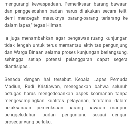
mengurangi kewaspadaan. Pemeriksaan barang bawaan
dan penggeledahan badan harus dilakukan secara teliti
demi mencegah masuknya barang-barang terlarang ke
dalam lapas," tegas Hilman.
Ia juga menambahkan agar pengawas ruang kunjungan
tidak lengah untuk terus memantau aktivitas pengunjung
dan Warga Binaan selama proses kunjungan berlangsung,
sehingga setiap potensi pelanggaran dapat segera
diantisipasi.
Senada dengan hal tersebut, Kepala Lapas Pemuda
Madiun, Rudi Kristiawan, menegaskan bahwa seluruh
petugas harus mengedepankan aspek keamanan tanpa
mengesampingkan kualitas pelayanan, terutama dalam
pelaksanaan pemeriksaan barang bawaan maupun
penggeledahan badan pengunjung sesuai dengan
prosedur yang berlaku.