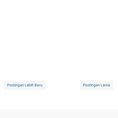
Postingan Lebih Baru
Postingan Lama