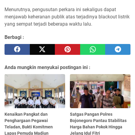
Menurutnya, pengusutan perkara ini sekaligus dapat
menjawab keheranan publik atas terjadinya blackout listrik
yang sempat terjadi beberapa waktu lalu.
Berbagi :
Anda mungkin menyukai postingan ini :
Kenaikan Pangkat dan
Satgas Pangan Polres
Penghargaan Pegawai
Bojonegoro Pantau Stabilitas
Teladan, Bukti Komitmen
Harga Bahan Pokok Hingga
Lapas Pemuda Madiun
Jelang Idul Fitri