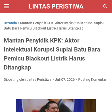
LINTAS PERISTIWA
Beranda
/
Mantan Penyidik KPK: Aktor Intelektual Korupsi Suplai
Batu Bara Pemicu Blackout Listrik Harus Ditangkap
Mantan Penyidik KPK: Aktor
Intelektual Korupsi Suplai Batu Bara
Pemicu Blackout Listrik Harus
Ditangkap
Diposting oleh Lintas Peristiwa
Juli 07, 2026
Posting Komentar