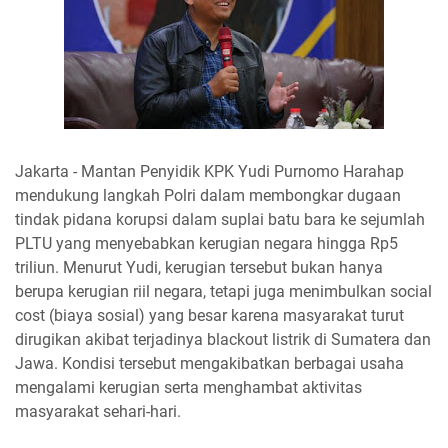
Jakarta - Mantan Penyidik KPK Yudi Purnomo Harahap
mendukung langkah Polri dalam membongkar dugaan
tindak pidana korupsi dalam suplai batu bara ke sejumlah
PLTU yang menyebabkan kerugian negara hingga Rp5
triliun. Menurut Yudi, kerugian tersebut bukan hanya
berupa kerugian riil negara, tetapi juga menimbulkan social
cost (biaya sosial) yang besar karena masyarakat turut
dirugikan akibat terjadinya blackout listrik di Sumatera dan
Jawa. Kondisi tersebut mengakibatkan berbagai usaha
mengalami kerugian serta menghambat aktivitas
masyarakat sehari-hari.