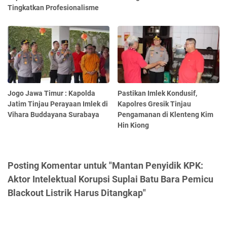
Tingkatkan Profesionalisme
Jogo Jawa Timur : Kapolda
Pastikan Imlek Kondusif,
Jatim Tinjau Perayaan Imlek di
Kapolres Gresik Tinjau
Vihara Buddayana Surabaya
Pengamanan di Klenteng Kim
Hin Kiong
Posting Komentar untuk "Mantan Penyidik KPK:
Aktor Intelektual Korupsi Suplai Batu Bara Pemicu
Blackout Listrik Harus Ditangkap"