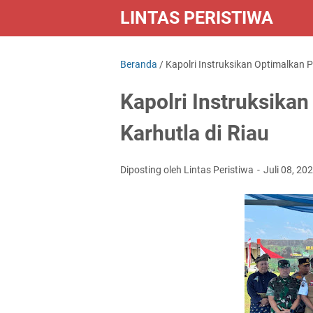
LINTAS PERISTIWA
Beranda
/
Kapolri Instruksikan Optimalkan 
Kapolri Instruksika
Karhutla di Riau
Diposting oleh Lintas Peristiwa
Juli 08, 20