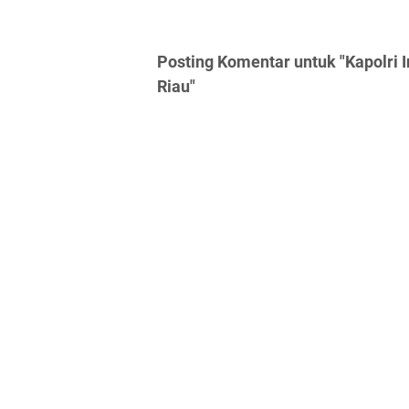
Posting Komentar untuk "Kapolri 
Riau"