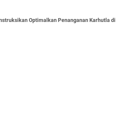
Instruksikan Optimalkan Penanganan Karhutla di