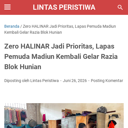
LINTAS PERISTIWA
Beranda
/
Zero HALINAR Jadi Prioritas, Lapas Pemuda Madiun
Kembali Gelar Razia Blok Hunian
Zero HALINAR Jadi Prioritas, Lapas
Pemuda Madiun Kembali Gelar Razia
Blok Hunian
Diposting oleh Lintas Peristiwa
Juni 26, 2026
Posting Komentar