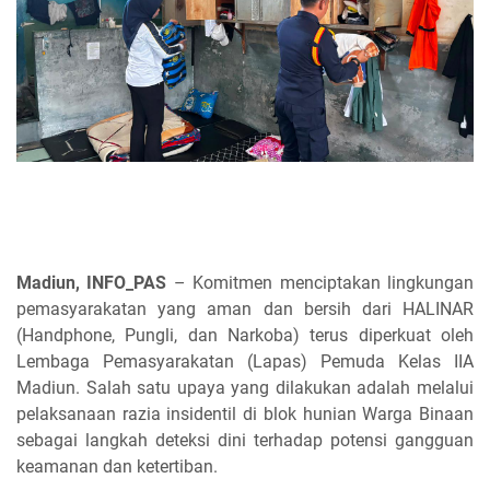
Madiun, INFO_PAS
– Komitmen menciptakan lingkungan
pemasyarakatan yang aman dan bersih dari HALINAR
(Handphone, Pungli, dan Narkoba) terus diperkuat oleh
Lembaga Pemasyarakatan (Lapas) Pemuda Kelas IIA
Madiun. Salah satu upaya yang dilakukan adalah melalui
pelaksanaan razia insidentil di blok hunian Warga Binaan
sebagai langkah deteksi dini terhadap potensi gangguan
keamanan dan ketertiban.