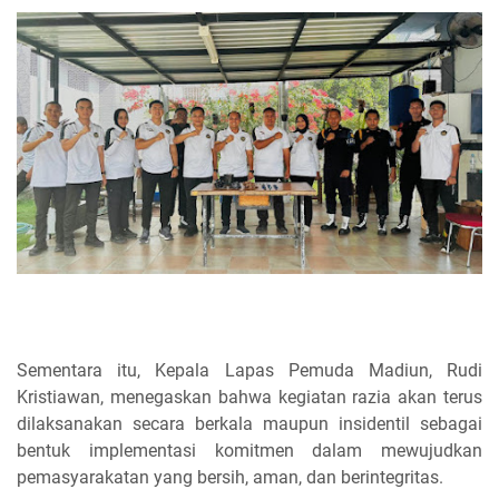
Sementara itu, Kepala Lapas Pemuda Madiun, Rudi
Kristiawan, menegaskan bahwa kegiatan razia akan terus
dilaksanakan secara berkala maupun insidentil sebagai
bentuk implementasi komitmen dalam mewujudkan
pemasyarakatan yang bersih, aman, dan berintegritas.