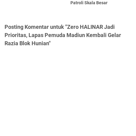
Patroli Skala Besar
Posting Komentar untuk "Zero HALINAR Jadi
Prioritas, Lapas Pemuda Madiun Kembali Gelar
Razia Blok Hunian"