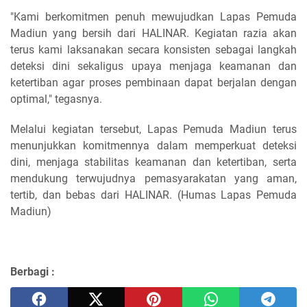
"Kami berkomitmen penuh mewujudkan Lapas Pemuda
Madiun yang bersih dari HALINAR. Kegiatan razia akan
terus kami laksanakan secara konsisten sebagai langkah
deteksi dini sekaligus upaya menjaga keamanan dan
ketertiban agar proses pembinaan dapat berjalan dengan
optimal," tegasnya.
Melalui kegiatan tersebut, Lapas Pemuda Madiun terus
menunjukkan komitmennya dalam memperkuat deteksi
dini, menjaga stabilitas keamanan dan ketertiban, serta
mendukung terwujudnya pemasyarakatan yang aman,
tertib, dan bebas dari HALINAR. (Humas Lapas Pemuda
Madiun)
Berbagi :