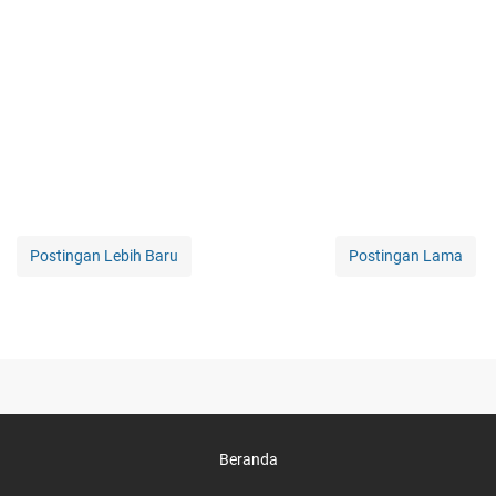
Postingan Lebih Baru
Postingan Lama
Beranda