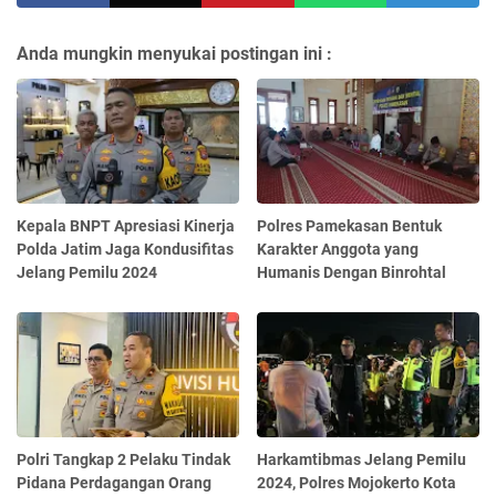
Anda mungkin menyukai postingan ini :
Kepala BNPT Apresiasi Kinerja
Polres Pamekasan Bentuk
Polda Jatim Jaga Kondusifitas
Karakter Anggota yang
Jelang Pemilu 2024
Humanis Dengan Binrohtal
Polri Tangkap 2 Pelaku Tindak
Harkamtibmas Jelang Pemilu
Pidana Perdagangan Orang
2024, Polres Mojokerto Kota