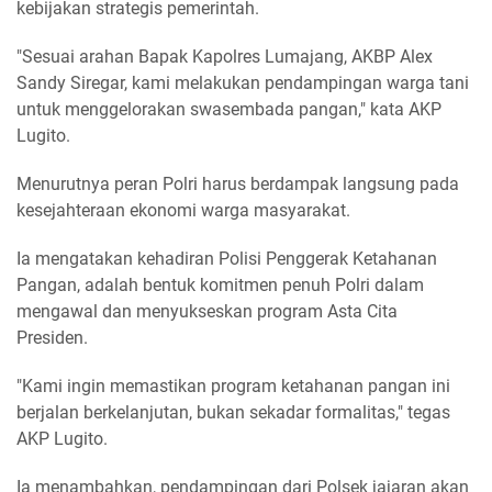
kebijakan strategis pemerintah.
"Sesuai arahan Bapak Kapolres Lumajang, AKBP Alex
Sandy Siregar, kami melakukan pendampingan warga tani
untuk menggelorakan swasembada pangan," kata AKP
Lugito.
Menurutnya peran Polri harus berdampak langsung pada
kesejahteraan ekonomi warga masyarakat.
Ia mengatakan kehadiran Polisi Penggerak Ketahanan
Pangan, adalah bentuk komitmen penuh Polri dalam
mengawal dan menyukseskan program Asta Cita
Presiden.
"Kami ingin memastikan program ketahanan pangan ini
berjalan berkelanjutan, bukan sekadar formalitas," tegas
AKP Lugito.
Ia menambahkan, pendampingan dari Polsek jajaran akan