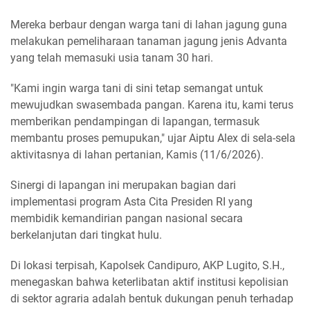
Mereka berbaur dengan warga tani di lahan jagung guna
melakukan pemeliharaan tanaman jagung jenis Advanta
yang telah memasuki usia tanam 30 hari.
"Kami ingin warga tani di sini tetap semangat untuk
mewujudkan swasembada pangan. Karena itu, kami terus
memberikan pendampingan di lapangan, termasuk
membantu proses pemupukan," ujar Aiptu Alex di sela-sela
aktivitasnya di lahan pertanian, Kamis (11/6/2026).
Sinergi di lapangan ini merupakan bagian dari
implementasi program Asta Cita Presiden RI yang
membidik kemandirian pangan nasional secara
berkelanjutan dari tingkat hulu.
Di lokasi terpisah, Kapolsek Candipuro, AKP Lugito, S.H.,
menegaskan bahwa keterlibatan aktif institusi kepolisian
di sektor agraria adalah bentuk dukungan penuh terhadap