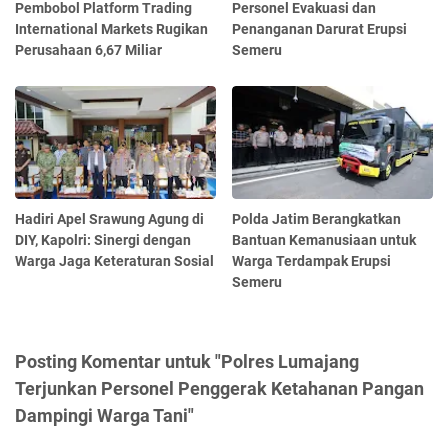
Pembobol Platform Trading
Personel Evakuasi dan
International Markets Rugikan
Penanganan Darurat Erupsi
Perusahaan 6,67 Miliar
Semeru
Hadiri Apel Srawung Agung di
Polda Jatim Berangkatkan
DIY, Kapolri: Sinergi dengan
Bantuan Kemanusiaan untuk
Warga Jaga Keteraturan Sosial
Warga Terdampak Erupsi
Semeru
Posting Komentar untuk "Polres Lumajang
Terjunkan Personel Penggerak Ketahanan Pangan
Dampingi Warga Tani"