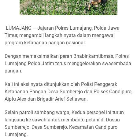
LUMAJANG – Jajaran Polres Lumajang, Polda Jawa
Timur, mengambil langkah nyata dalam mengawal
program ketahanan pangan nasional.
Dengan memaksimalkan peran Bhabinkamtibmas, Polres
Lumajang Polda Jatim terus menggelorakan swasembada
pangan.
Kali ini aksi nyata ditunjukkan oleh Polisi Penggerak
Ketahanan Pangan Desa Sumberejo dari Polsek Candipuro,
Aiptu Alex dan Brigadir Arief Setiawan.
Selain patroli sambang warga, Kedua personel ini turun
langsung ke sawah untuk membantu petani di Dusun
Sumberrejo, Desa Sumberejo, Kecamatan Candipuro
Lumajang.