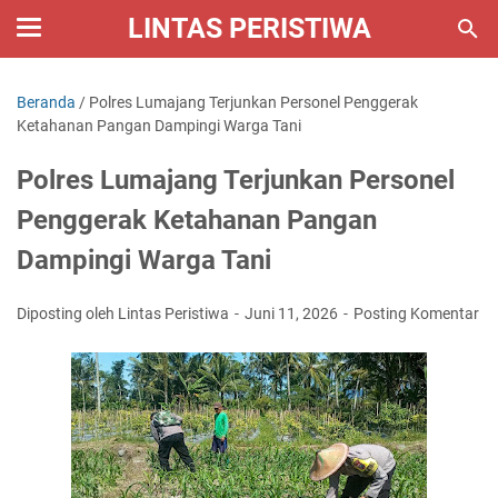
LINTAS PERISTIWA
Beranda
/
Polres Lumajang Terjunkan Personel Penggerak
Ketahanan Pangan Dampingi Warga Tani
Polres Lumajang Terjunkan Personel
Penggerak Ketahanan Pangan
Dampingi Warga Tani
Diposting oleh Lintas Peristiwa
Juni 11, 2026
Posting Komentar