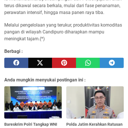
terus dikawal secara berkala, mulai dari fase penanaman,
perawatan intensif, hingga masa panen raya tiba.
Melalui pengelolaan yang terukur, produktivitas komoditas
pangan di wilayah Candipuro diharapkan mampu
meningkat tajam.(*)
Berbagi :
Anda mungkin menyukai postingan ini :
Bareskrim Polri Tangkap WNI
Polda Jatim Kerahkan Ratusan