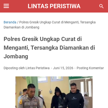
LINTAS PERISTIWA
Beranda
/
Polres Gresik Ungkap Curat di Menganti, Tersangka
Diamankan di Jombang
Polres Gresik Ungkap Curat di
Menganti, Tersangka Diamankan di
Jombang
Diposting oleh Lintas Peristiwa
Juni 15, 2026
Posting Komentar