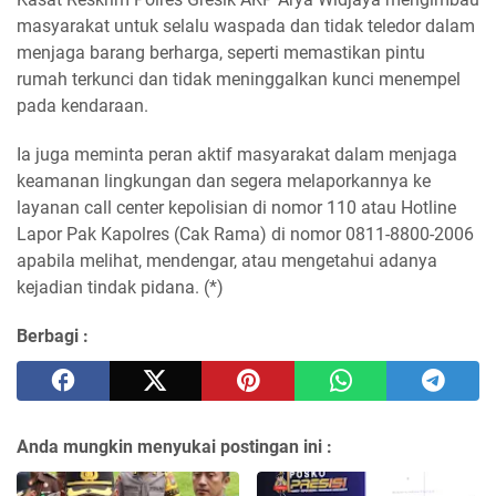
masyarakat untuk selalu waspada dan tidak teledor dalam
menjaga barang berharga, seperti memastikan pintu
rumah terkunci dan tidak meninggalkan kunci menempel
pada kendaraan.​
Ia juga meminta peran aktif masyarakat dalam menjaga
keamanan lingkungan dan segera melaporkannya ke
layanan call center kepolisian di nomor 110 atau Hotline
Lapor Pak Kapolres (Cak Rama) di nomor 0811-8800-2006
apabila melihat, mendengar, atau mengetahui adanya
kejadian tindak pidana. (*)
Berbagi :
Anda mungkin menyukai postingan ini :