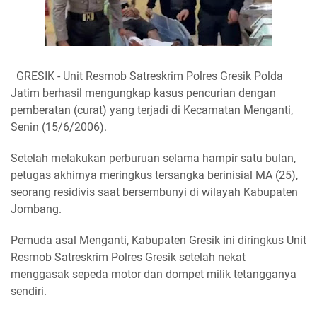
​GRESIK - Unit Resmob Satreskrim Polres Gresik Polda
Jatim berhasil mengungkap kasus pencurian dengan
pemberatan (curat) yang terjadi di Kecamatan Menganti,
Senin (15/6/2006).
Setelah melakukan perburuan selama hampir satu bulan,
petugas akhirnya meringkus tersangka berinisial MA (25),
seorang residivis saat bersembunyi di wilayah Kabupaten
Jombang.
Pemuda asal Menganti, Kabupaten Gresik ini diringkus Unit
Resmob Satreskrim Polres Gresik setelah nekat
menggasak sepeda motor dan dompet milik tetangganya
sendiri.