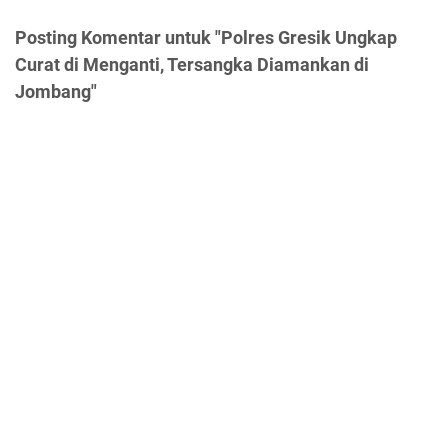
Posting Komentar untuk "Polres Gresik Ungkap
Curat di Menganti, Tersangka Diamankan di
Jombang"