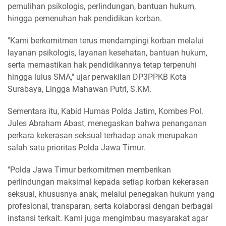
pemulihan psikologis, perlindungan, bantuan hukum,
hingga pemenuhan hak pendidikan korban.
"Kami berkomitmen terus mendampingi korban melalui
layanan psikologis, layanan kesehatan, bantuan hukum,
serta memastikan hak pendidikannya tetap terpenuhi
hingga lulus SMA," ujar perwakilan DP3PPKB Kota
Surabaya, Lingga Mahawan Putri, S.KM.
Sementara itu, Kabid Humas Polda Jatim, Kombes Pol.
Jules Abraham Abast, menegaskan bahwa penanganan
perkara kekerasan seksual terhadap anak merupakan
salah satu prioritas Polda Jawa Timur.
"Polda Jawa Timur berkomitmen memberikan
perlindungan maksimal kepada setiap korban kekerasan
seksual, khususnya anak, melalui penegakan hukum yang
profesional, transparan, serta kolaborasi dengan berbagai
instansi terkait. Kami juga mengimbau masyarakat agar