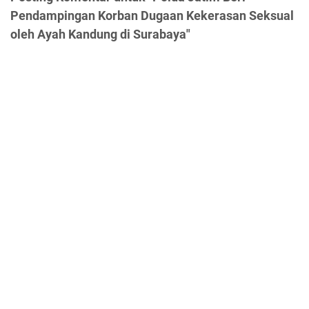
Pendampingan Korban Dugaan Kekerasan Seksual
oleh Ayah Kandung di Surabaya"