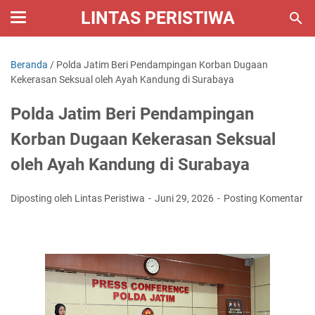
LINTAS PERISTIWA
Beranda
/
Polda Jatim Beri Pendampingan Korban Dugaan
Kekerasan Seksual oleh Ayah Kandung di Surabaya
Polda Jatim Beri Pendampingan
Korban Dugaan Kekerasan Seksual
oleh Ayah Kandung di Surabaya
Diposting oleh Lintas Peristiwa
Juni 29, 2026
Posting Komentar