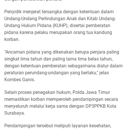
Penyidik menjerat tersangka dengan ketentuan dalam
Undang-Undang Perlindungan Anak dan Kitab Undang-
Undang Hukum Pidana (KUHP), disertai pemberatan
pidana karena pelaku merupakan orang tua kandung
korban.
"Ancaman pidana yang dikenakan berupa penjara paling
singkat lima tahun dan paling lama lima belas tahun,
dengan ketentuan pemberatan sebagaimana diatur dalam
peraturan perundang-undangan yang berlaku," jelas
Kombes Ganis.
Selain proses penegakan hukum, Polda Jawa Timur
memastikan korban memperoleh pendampingan secara
menyeluruh melalui kerja sama dengan DP3PPKB Kota
Surabaya.
Pendampingan tersebut meliputi layanan kesehatan,