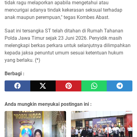
tidak ragu melaporkan apabila mengetahui atau
mencurigai adanya tindak kekerasan seksual terhadap
anak maupun perempuan," tegas Kombes Abast.
Saat ini tersangka ST telah ditahan di Rumah Tahanan
Polda Jawa Timur sejak 23 Juni 2026. Penyidik masih
melengkapi berkas perkara untuk selanjutnya dilimpahkan
kepada jaksa penuntut umum sesuai ketentuan hukum
yang berlaku. (*)
Berbagi :
Anda mungkin menyukai postingan ini :