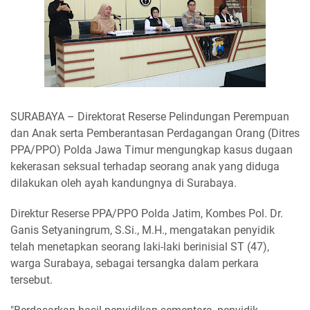
SURABAYA – Direktorat Reserse Pelindungan Perempuan
dan Anak serta Pemberantasan Perdagangan Orang (Ditres
PPA/PPO) Polda Jawa Timur mengungkap kasus dugaan
kekerasan seksual terhadap seorang anak yang diduga
dilakukan oleh ayah kandungnya di Surabaya.
Direktur Reserse PPA/PPO Polda Jatim, Kombes Pol. Dr.
Ganis Setyaningrum, S.Si., M.H., mengatakan penyidik
telah menetapkan seorang laki-laki berinisial ST (47),
warga Surabaya, sebagai tersangka dalam perkara
tersebut.