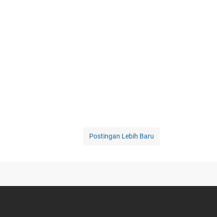
Postingan Lebih Baru