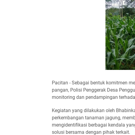
Pacitan - Sebagai bentuk komitmen me
pangan, Polisi Penggerak Desa Penggu
monitoring dan pendampingan terhadap
Kegiatan yang dilakukan oleh Bhabin
perkembangan tanaman jagung, member
mengidentifikasi berbagai kendala yan
solusi bersama dengan pihak terkait.