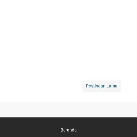
Postingan Lama
Beranda