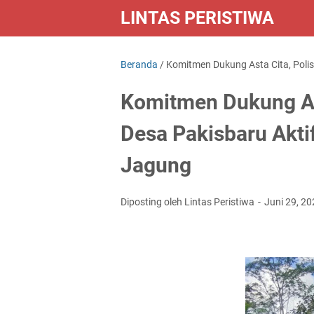
LINTAS PERISTIWA
Beranda
/
Komitmen Dukung Asta Cita, Polis
Komitmen Dukung Ast
Desa Pakisbaru Akti
Jagung
Diposting oleh Lintas Peristiwa
Juni 29, 2