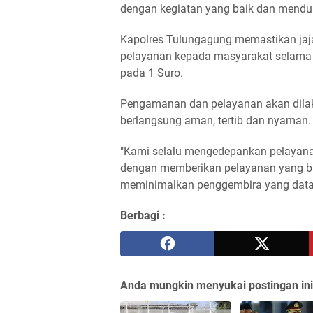
dengan kegiatan yang baik dan menduk
Kapolres Tulungagung memastikan ja
pelayanan kepada masyarakat selama 
pada 1 Suro.
Pengamanan dan pelayanan akan dilak
berlangsung aman, tertib dan nyaman.
"Kami selalu mengedepankan pelayan
dengan memberikan pelayanan yang ba
meminimalkan penggembira yang datan
Berbagi :
Anda mungkin menyukai postingan ini