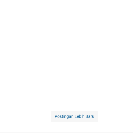
Postingan Lebih Baru