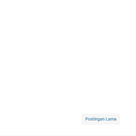
Postingan Lama