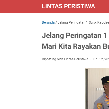
LINTAS PERISTIWA
Beranda
/
Jelang Peringatan 1 Suro, Kapolr
Jelang Peringatan 1
Mari Kita Rayakan B
Diposting oleh Lintas Peristiwa
Juni 12, 2