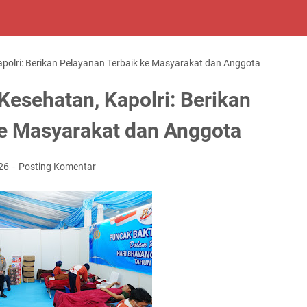
apolri: Berikan Pelayanan Terbaik ke Masyarakat dan Anggota
Kesehatan, Kapolri: Berikan
ke Masyarakat dan Anggota
026
Posting Komentar