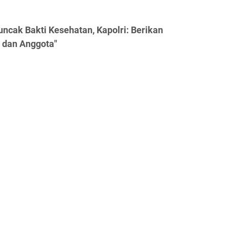
uncak Bakti Kesehatan, Kapolri: Berikan
 dan Anggota"