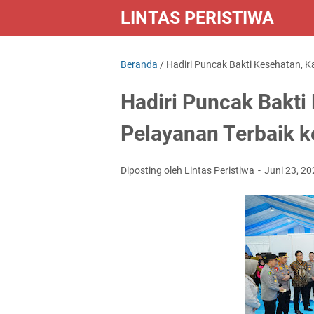
LINTAS PERISTIWA
Beranda
/
Hadiri Puncak Bakti Kesehatan, K
Hadiri Puncak Bakti 
Pelayanan Terbaik 
Diposting oleh Lintas Peristiwa
Juni 23, 2