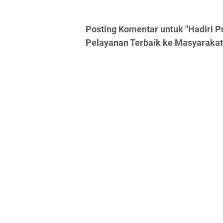
Posting Komentar untuk "Hadiri P
Pelayanan Terbaik ke Masyarakat