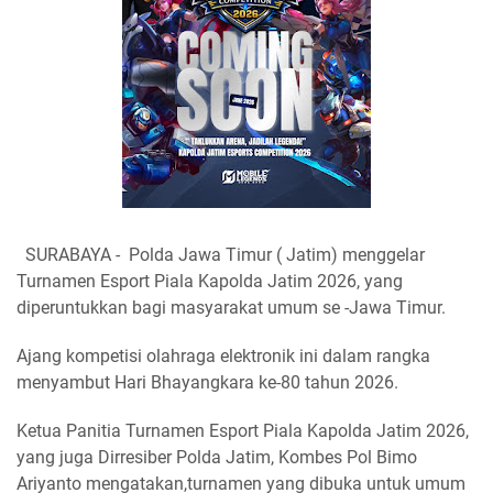
SURABAYA - Polda Jawa Timur ( Jatim) menggelar
Turnamen Esport Piala Kapolda Jatim 2026, yang
diperuntukkan bagi masyarakat umum se -Jawa Timur.
Ajang kompetisi olahraga elektronik ini dalam rangka
menyambut Hari Bhayangkara ke-80 tahun 2026.
Ketua Panitia Turnamen Esport Piala Kapolda Jatim 2026,
yang juga Dirresiber Polda Jatim, Kombes Pol Bimo
Ariyanto mengatakan,turnamen yang dibuka untuk umum