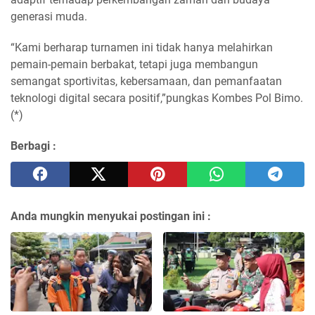
generasi muda.
“Kami berharap turnamen ini tidak hanya melahirkan
pemain-pemain berbakat, tetapi juga membangun
semangat sportivitas, kebersamaan, dan pemanfaatan
teknologi digital secara positif,”pungkas Kombes Pol Bimo.
(*)
Berbagi :
Anda mungkin menyukai postingan ini :