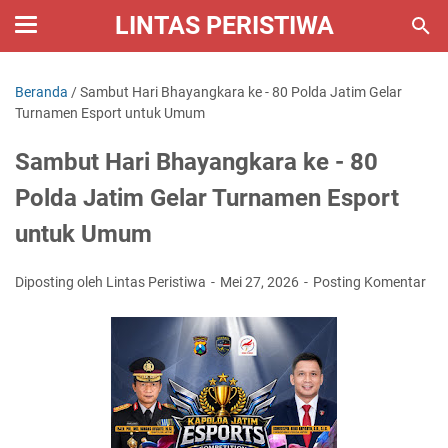
LINTAS PERISTIWA
Beranda
/
Sambut Hari Bhayangkara ke - 80 Polda Jatim Gelar
Turnamen Esport untuk Umum
Sambut Hari Bhayangkara ke - 80
Polda Jatim Gelar Turnamen Esport
untuk Umum
Diposting oleh Lintas Peristiwa
Mei 27, 2026
Posting Komentar