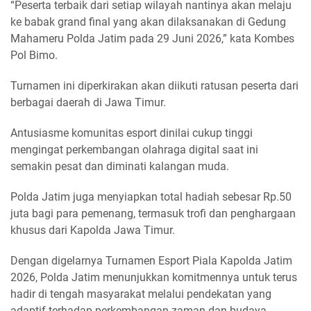
“Peserta terbaik dari setiap wilayah nantinya akan melaju
ke babak grand final yang akan dilaksanakan di Gedung
Mahameru Polda Jatim pada 29 Juni 2026,” kata Kombes
Pol Bimo.
Turnamen ini diperkirakan akan diikuti ratusan peserta dari
berbagai daerah di Jawa Timur.
Antusiasme komunitas esport dinilai cukup tinggi
mengingat perkembangan olahraga digital saat ini
semakin pesat dan diminati kalangan muda.
Polda Jatim juga menyiapkan total hadiah sebesar Rp.50
juta bagi para pemenang, termasuk trofi dan penghargaan
khusus dari Kapolda Jawa Timur.
Dengan digelarnya Turnamen Esport Piala Kapolda Jatim
2026, Polda Jatim menunjukkan komitmennya untuk terus
hadir di tengah masyarakat melalui pendekatan yang
adaptif terhadap perkembangan zaman dan budaya