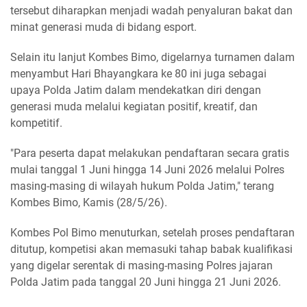
tersebut diharapkan menjadi wadah penyaluran bakat dan
minat generasi muda di bidang esport.
Selain itu lanjut Kombes Bimo, digelarnya turnamen dalam
menyambut Hari Bhayangkara ke 80 ini juga sebagai
upaya Polda Jatim dalam mendekatkan diri dengan
generasi muda melalui kegiatan positif, kreatif, dan
kompetitif.
"Para peserta dapat melakukan pendaftaran secara gratis
mulai tanggal 1 Juni hingga 14 Juni 2026 melalui Polres
masing-masing di wilayah hukum Polda Jatim," terang
Kombes Bimo, Kamis (28/5/26).
Kombes Pol Bimo menuturkan, setelah proses pendaftaran
ditutup, kompetisi akan memasuki tahap babak kualifikasi
yang digelar serentak di masing-masing Polres jajaran
Polda Jatim pada tanggal 20 Juni hingga 21 Juni 2026.