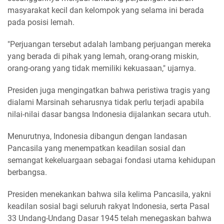
masyarakat kecil dan kelompok yang selama ini berada
pada posisi lemah.
"Perjuangan tersebut adalah lambang perjuangan mereka
yang berada di pihak yang lemah, orang-orang miskin,
orang-orang yang tidak memiliki kekuasaan," ujarnya.
Presiden juga mengingatkan bahwa peristiwa tragis yang
dialami Marsinah seharusnya tidak perlu terjadi apabila
nilai-nilai dasar bangsa Indonesia dijalankan secara utuh.
Menurutnya, Indonesia dibangun dengan landasan
Pancasila yang menempatkan keadilan sosial dan
semangat kekeluargaan sebagai fondasi utama kehidupan
berbangsa.
Presiden menekankan bahwa sila kelima Pancasila, yakni
keadilan sosial bagi seluruh rakyat Indonesia, serta Pasal
33 Undang-Undang Dasar 1945 telah menegaskan bahwa