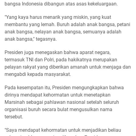
bangsa Indonesia dibangun atas asas kekeluargaan.
"Yang kaya harus menarik yang miskin, yang kuat
membantu yang lemah. Buruh adalah anak bangsa, petani
anak bangsa, nelayan anak bangsa, semuanya adalah
anak bangsa," tegasnya.
Presiden juga menegaskan bahwa aparat negara,
termasuk TNI dan Polri, pada hakikatnya merupakan
pelayan rakyat yang diberikan amanah untuk menjaga dan
mengabdi kepada masyarakat.
Pada kesempatan itu, Presiden mengungkapkan bahwa
dirinya mendapat kehormatan untuk menetapkan
Marsinah sebagai pahlawan nasional setelah seluruh
organisasi buruh secara bulat mengusulkan nama
tersebut.
"Saya mendapat kehormatan untuk menjadikan beliau