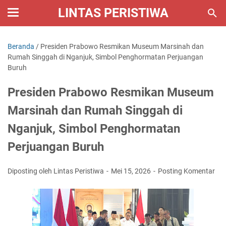
LINTAS PERISTIWA
Beranda
/
Presiden Prabowo Resmikan Museum Marsinah dan
Rumah Singgah di Nganjuk, Simbol Penghormatan Perjuangan
Buruh
Presiden Prabowo Resmikan Museum
Marsinah dan Rumah Singgah di
Nganjuk, Simbol Penghormatan
Perjuangan Buruh
Diposting oleh Lintas Peristiwa
Mei 15, 2026
Posting Komentar