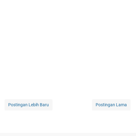
Postingan Lebih Baru
Postingan Lama