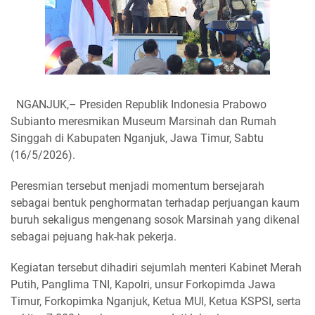
NGANJUK,– Presiden Republik Indonesia Prabowo
Subianto meresmikan Museum Marsinah dan Rumah
Singgah di Kabupaten Nganjuk, Jawa Timur, Sabtu
(16/5/2026).
Peresmian tersebut menjadi momentum bersejarah
sebagai bentuk penghormatan terhadap perjuangan kaum
buruh sekaligus mengenang sosok Marsinah yang dikenal
sebagai pejuang hak-hak pekerja.
Kegiatan tersebut dihadiri sejumlah menteri Kabinet Merah
Putih, Panglima TNI, Kapolri, unsur Forkopimda Jawa
Timur, Forkopimka Nganjuk, Ketua MUI, Ketua KSPSI, serta