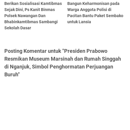
Berikan Sosialisasi Kamtibmas
Bangun Keharmonisan pada
Sejak Dini, Ps Kanit Binmas
Warga Anggota Polisi di
Polsek Nawangan Dan
Pacitan Bantu Paket Sembako
Bhabinkamtibmas Sambangi
untuk Lansia
Sekolah Dasar
Posting Komentar untuk "Presiden Prabowo
Resmikan Museum Marsinah dan Rumah Singgah
di Nganjuk, Simbol Penghormatan Perjuangan
Buruh"