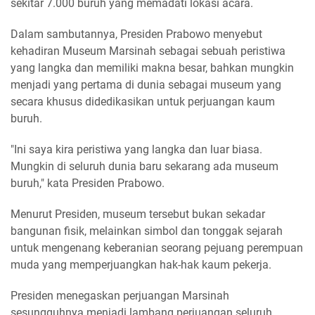
sekitar 7.000 buruh yang memadati lokasi acara.
Dalam sambutannya, Presiden Prabowo menyebut
kehadiran Museum Marsinah sebagai sebuah peristiwa
yang langka dan memiliki makna besar, bahkan mungkin
menjadi yang pertama di dunia sebagai museum yang
secara khusus didedikasikan untuk perjuangan kaum
buruh.
"Ini saya kira peristiwa yang langka dan luar biasa.
Mungkin di seluruh dunia baru sekarang ada museum
buruh," kata Presiden Prabowo.
Menurut Presiden, museum tersebut bukan sekadar
bangunan fisik, melainkan simbol dan tonggak sejarah
untuk mengenang keberanian seorang pejuang perempuan
muda yang memperjuangkan hak-hak kaum pekerja.
Presiden menegaskan perjuangan Marsinah
sesungguhnya menjadi lambang perjuangan seluruh