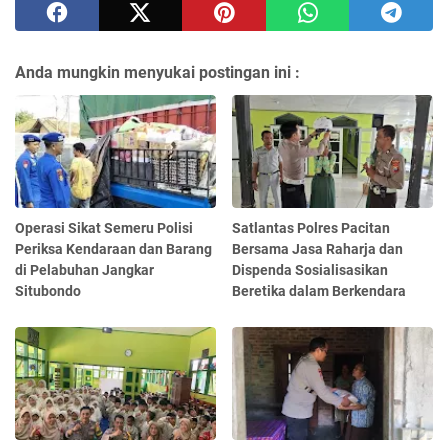
Anda mungkin menyukai postingan ini :
Operasi Sikat Semeru Polisi
Satlantas Polres Pacitan
Periksa Kendaraan dan Barang
Bersama Jasa Raharja dan
di Pelabuhan Jangkar
Dispenda Sosialisasikan
Situbondo
Beretika dalam Berkendara