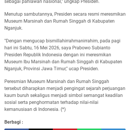
sebagai pahlawan nasional," ungkap Presiden.
Menutup sambutannya, Presiden secara resmi meresmikan
Museum Marsinah dan Rumah Singgah di Kabupaten
Nganjuk.
"Dengan mengucap bismillahirrahmanirrahim, pada pagi
hari ini Sabtu, 16 Mei 2026, saya Prabowo Subianto
Presiden Republik Indonesia dengan ini meresmikan
Museum Ibu Marsinah dan Rumah Singgah di Kabupaten
Nganjuk, Provinsi Jawa Timur," ucap Presiden.
Peresmian Museum Marsinah dan Rumah Singgah
tersebut diharapkan menjadi pengingat sejarah perjuangan
kaum buruh sekaligus menjadi simbol semangat keadilan
sosial serta penghormatan terhadap nilai-nilai
kemanusiaan di Indonesia. (*)
Berbagi :