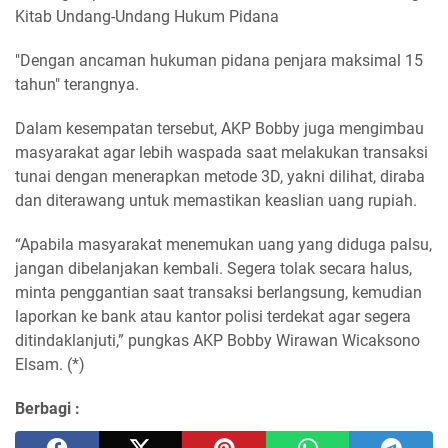
Kitab Undang-Undang Hukum Pidana
"Dengan ancaman hukuman pidana penjara maksimal 15
tahun" terangnya.
Dalam kesempatan tersebut, AKP Bobby juga mengimbau
masyarakat agar lebih waspada saat melakukan transaksi
tunai dengan menerapkan metode 3D, yakni dilihat, diraba
dan diterawang untuk memastikan keaslian uang rupiah.
“Apabila masyarakat menemukan uang yang diduga palsu,
jangan dibelanjakan kembali. Segera tolak secara halus,
minta penggantian saat transaksi berlangsung, kemudian
laporkan ke bank atau kantor polisi terdekat agar segera
ditindaklanjuti,” pungkas AKP Bobby Wirawan Wicaksono
Elsam. (*)
Berbagi :