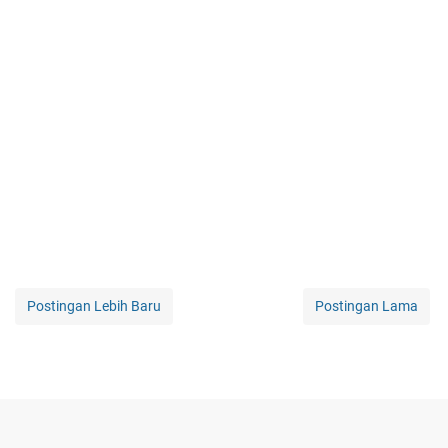
Postingan Lebih Baru
Postingan Lama