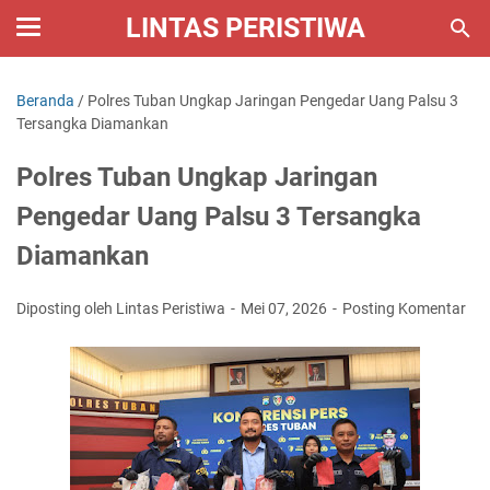
LINTAS PERISTIWA
Beranda
/
Polres Tuban Ungkap Jaringan Pengedar Uang Palsu 3
Tersangka Diamankan
Polres Tuban Ungkap Jaringan
Pengedar Uang Palsu 3 Tersangka
Diamankan
Diposting oleh Lintas Peristiwa
Mei 07, 2026
Posting Komentar