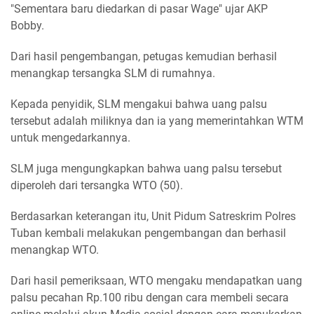
"Sementara baru diedarkan di pasar Wage" ujar AKP
Bobby.
Dari hasil pengembangan, petugas kemudian berhasil
menangkap tersangka SLM di rumahnya.
Kepada penyidik, SLM mengakui bahwa uang palsu
tersebut adalah miliknya dan ia yang memerintahkan WTM
untuk mengedarkannya.
SLM juga mengungkapkan bahwa uang palsu tersebut
diperoleh dari tersangka WTO (50).
Berdasarkan keterangan itu, Unit Pidum Satreskrim Polres
Tuban kembali melakukan pengembangan dan berhasil
menangkap WTO.
Dari hasil pemeriksaan, WTO mengaku mendapatkan uang
palsu pecahan Rp.100 ribu dengan cara membeli secara