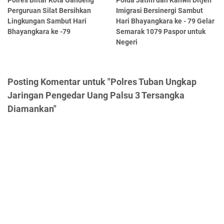
Perguruan Silat Bersihkan
Imigrasi Bersinergi Sambut
Lingkungan Sambut Hari
Hari Bhayangkara ke - 79 Gelar
Bhayangkara ke -79
Semarak 1079 Paspor untuk
Negeri
Posting Komentar untuk "Polres Tuban Ungkap
Jaringan Pengedar Uang Palsu 3 Tersangka
Diamankan"