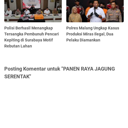
Polisi Berhasil Menangkap
Polres Malang Ungkap Kasus
Tersangka Pembunuh Pencari
Produksi Miras Ilegal, Dua
Kepiting di Surabaya Motif
Pelaku Diamankan
Rebutan Lahan
Posting Komentar untuk "PANEN RAYA JAGUNG
SERENTAK"