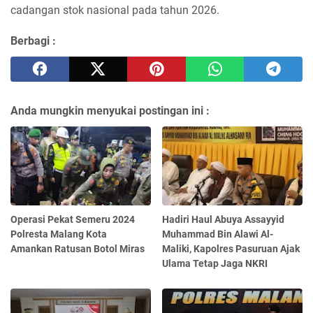
cadangan stok nasional pada tahun 2026.
Berbagi :
Anda mungkin menyukai postingan ini :
Operasi Pekat Semeru 2024
Hadiri Haul Abuya Assayyid
Polresta Malang Kota
Muhammad Bin Alawi Al-
Amankan Ratusan Botol Miras
Maliki, Kapolres Pasuruan Ajak
Ulama Tetap Jaga NKRI