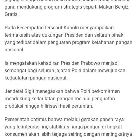
guna mendukung program strategis seperti Makan Bergizi
Gratis.
Pada kesempatan tersebut Kapolri menyampaikan
terimakasih atas dukungan Presiden dan seluruh pihak
yang terlibat dalam penguatan program ketahanan pangan
nasional.
Ia mengatakan kehadiran Presiden Prabowo menjadi
semangat bagi seluruh jajaran Polri dalam mewujudkan
kedaulatan pangan nasional.
Jenderal Sigit menegaskan bahwa Polri berkomitmen
mendukung kedaulatan pangan melalui penguatan
produksi hingga hilirisasi hasil pertanian.
Pemerintah optimis bahwa melalui gerakan panen raya
yang terintegrasi ini, stabilitas harga pangan di tingkat
konsumen akan lebih terjaga seiring dengan meningkatnya