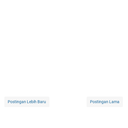
Postingan Lebih Baru
Postingan Lama