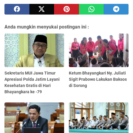
Anda mungkin menyukai postingan ini :
Sekretaris MUI Jawa Timur
Ketum Bhayangkari Ny. Juliati
Apresiasi Polda Jatim Layani
Sigit Prabowo Lakukan Baksos
Kesehatan Gratis di Hari
di Sorong
Bhayangkara ke -79