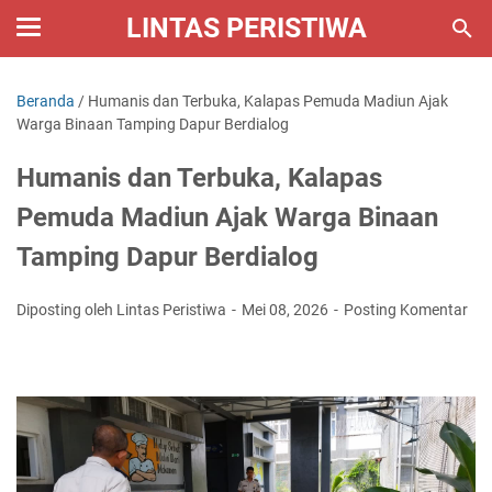
LINTAS PERISTIWA
Beranda
/
Humanis dan Terbuka, Kalapas Pemuda Madiun Ajak
Warga Binaan Tamping Dapur Berdialog
Humanis dan Terbuka, Kalapas
Pemuda Madiun Ajak Warga Binaan
Tamping Dapur Berdialog
Diposting oleh Lintas Peristiwa
Mei 08, 2026
Posting Komentar