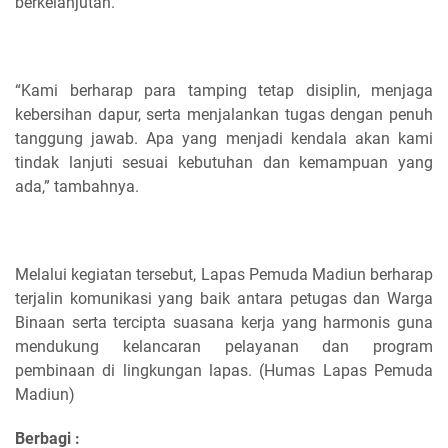
berkelanjutan.
“Kami berharap para tamping tetap disiplin, menjaga
kebersihan dapur, serta menjalankan tugas dengan penuh
tanggung jawab. Apa yang menjadi kendala akan kami
tindak lanjuti sesuai kebutuhan dan kemampuan yang
ada,” tambahnya.
Melalui kegiatan tersebut, Lapas Pemuda Madiun berharap
terjalin komunikasi yang baik antara petugas dan Warga
Binaan serta tercipta suasana kerja yang harmonis guna
mendukung kelancaran pelayanan dan program
pembinaan di lingkungan lapas. (Humas Lapas Pemuda
Madiun)
Berbagi :