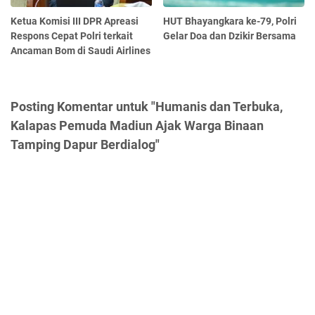
Ketua Komisi III DPR Apreasi
HUT Bhayangkara ke-79, Polri
Respons Cepat Polri terkait
Gelar Doa dan Dzikir Bersama
Ancaman Bom di Saudi Airlines
Posting Komentar untuk "Humanis dan Terbuka,
Kalapas Pemuda Madiun Ajak Warga Binaan
Tamping Dapur Berdialog"