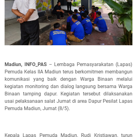
Madiun, INFO_PAS
– Lembaga Pemasyarakatan (Lapas)
Pemuda Kelas IIA Madiun terus berkomitmen membangun
komunikasi yang baik dengan Warga Binaan melalui
kegiatan monitoring dan dialog langsung bersama Warga
Binaan tamping dapur. Kegiatan tersebut dilaksanakan
usai pelaksanaan salat Jumat di area Dapur Pesilat Lapas
Pemuda Madiun, Jumat (8/5).
Kepala Lapas Pemuda Madiun, Rudi Kristiawan, turun