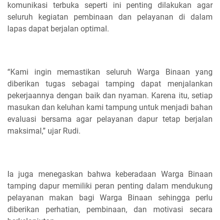
komunikasi terbuka seperti ini penting dilakukan agar
seluruh kegiatan pembinaan dan pelayanan di dalam
lapas dapat berjalan optimal.
“Kami ingin memastikan seluruh Warga Binaan yang
diberikan tugas sebagai tamping dapat menjalankan
pekerjaannya dengan baik dan nyaman. Karena itu, setiap
masukan dan keluhan kami tampung untuk menjadi bahan
evaluasi bersama agar pelayanan dapur tetap berjalan
maksimal,” ujar Rudi.
Ia juga menegaskan bahwa keberadaan Warga Binaan
tamping dapur memiliki peran penting dalam mendukung
pelayanan makan bagi Warga Binaan sehingga perlu
diberikan perhatian, pembinaan, dan motivasi secara