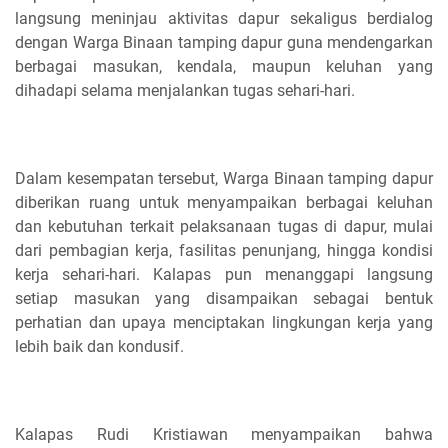
langsung meninjau aktivitas dapur sekaligus berdialog
dengan Warga Binaan tamping dapur guna mendengarkan
berbagai masukan, kendala, maupun keluhan yang
dihadapi selama menjalankan tugas sehari-hari.
Dalam kesempatan tersebut, Warga Binaan tamping dapur
diberikan ruang untuk menyampaikan berbagai keluhan
dan kebutuhan terkait pelaksanaan tugas di dapur, mulai
dari pembagian kerja, fasilitas penunjang, hingga kondisi
kerja sehari-hari. Kalapas pun menanggapi langsung
setiap masukan yang disampaikan sebagai bentuk
perhatian dan upaya menciptakan lingkungan kerja yang
lebih baik dan kondusif.
Kalapas Rudi Kristiawan menyampaikan bahwa