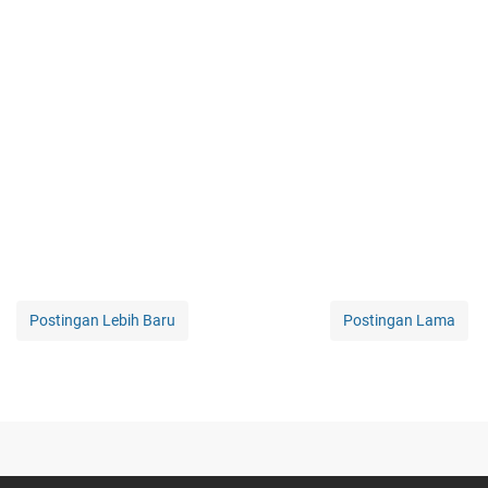
Postingan Lebih Baru
Postingan Lama