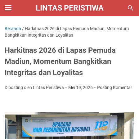
LINTAS PERISTIWA
Beranda
/
Harkitnas 2026 di Lapas Pemuda Madiun, Momentum
Bangkitkan Integritas dan Loyalitas
Harkitnas 2026 di Lapas Pemuda
Madiun, Momentum Bangkitkan
Integritas dan Loyalitas
Diposting oleh Lintas Peristiwa
Mei 19, 2026
Posting Komentar