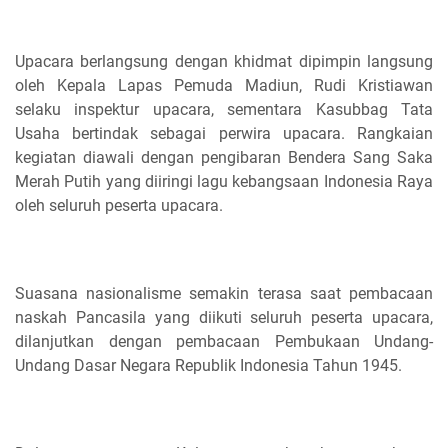
Upacara berlangsung dengan khidmat dipimpin langsung
oleh Kepala Lapas Pemuda Madiun, Rudi Kristiawan
selaku inspektur upacara, sementara Kasubbag Tata
Usaha bertindak sebagai perwira upacara. Rangkaian
kegiatan diawali dengan pengibaran Bendera Sang Saka
Merah Putih yang diiringi lagu kebangsaan Indonesia Raya
oleh seluruh peserta upacara.
Suasana nasionalisme semakin terasa saat pembacaan
naskah Pancasila yang diikuti seluruh peserta upacara,
dilanjutkan dengan pembacaan Pembukaan Undang-
Undang Dasar Negara Republik Indonesia Tahun 1945.