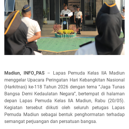
Madiun, INFO_PAS
– Lapas Pemuda Kelas IIA Madiun
menggelar Upacara Peringatan Hari Kebangkitan Nasional
(Harkitnas) ke-118 Tahun 2026 dengan tema “Jaga Tunas
Bangsa Demi Kedaulatan Negara”, bertempat di halaman
depan Lapas Pemuda Kelas IIA Madiun, Rabu (20/05).
Kegiatan tersebut diikuti oleh seluruh petugas Lapas
Pemuda Madiun sebagai bentuk penghormatan terhadap
semangat perjuangan dan persatuan bangsa.