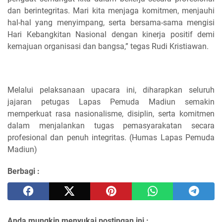
dan berintegritas. Mari kita menjaga komitmen, menjauhi
hal-hal yang menyimpang, serta bersama-sama mengisi
Hari Kebangkitan Nasional dengan kinerja positif demi
kemajuan organisasi dan bangsa,” tegas Rudi Kristiawan.
Melalui pelaksanaan upacara ini, diharapkan seluruh
jajaran petugas Lapas Pemuda Madiun semakin
memperkuat rasa nasionalisme, disiplin, serta komitmen
dalam menjalankan tugas pemasyarakatan secara
profesional dan penuh integritas. (Humas Lapas Pemuda
Madiun)
Berbagi :
Anda mungkin menyukai postingan ini :