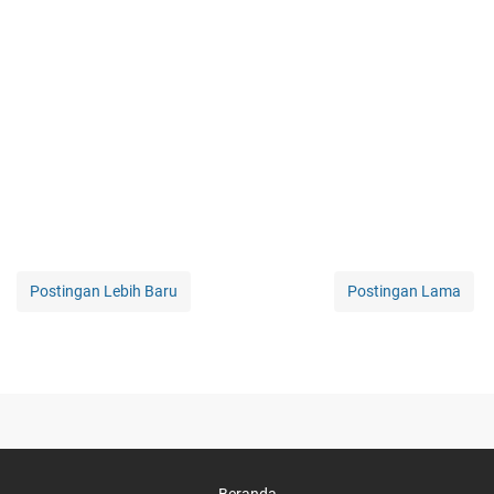
Postingan Lebih Baru
Postingan Lama