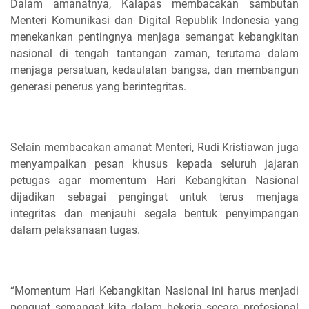
Dalam amanatnya, Kalapas membacakan sambutan
Menteri Komunikasi dan Digital Republik Indonesia yang
menekankan pentingnya menjaga semangat kebangkitan
nasional di tengah tantangan zaman, terutama dalam
menjaga persatuan, kedaulatan bangsa, dan membangun
generasi penerus yang berintegritas.
Selain membacakan amanat Menteri, Rudi Kristiawan juga
menyampaikan pesan khusus kepada seluruh jajaran
petugas agar momentum Hari Kebangkitan Nasional
dijadikan sebagai pengingat untuk terus menjaga
integritas dan menjauhi segala bentuk penyimpangan
dalam pelaksanaan tugas.
“Momentum Hari Kebangkitan Nasional ini harus menjadi
penguat semangat kita dalam bekerja secara profesional