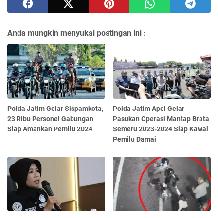
Anda mungkin menyukai postingan ini :
Polda Jatim Gelar Sispamkota,
Polda Jatim Apel Gelar
23 Ribu Personel Gabungan
Pasukan Operasi Mantap Brata
Siap Amankan Pemilu 2024
Semeru 2023-2024 Siap Kawal
Pemilu Damai