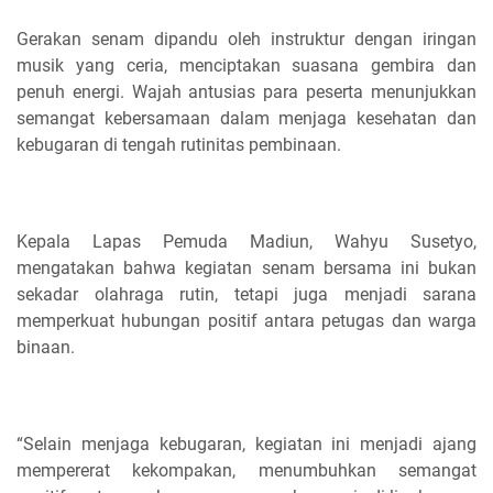
Gerakan senam dipandu oleh instruktur dengan iringan
musik yang ceria, menciptakan suasana gembira dan
penuh energi. Wajah antusias para peserta menunjukkan
semangat kebersamaan dalam menjaga kesehatan dan
kebugaran di tengah rutinitas pembinaan.
Kepala Lapas Pemuda Madiun, Wahyu Susetyo,
mengatakan bahwa kegiatan senam bersama ini bukan
sekadar olahraga rutin, tetapi juga menjadi sarana
memperkuat hubungan positif antara petugas dan warga
binaan.
“Selain menjaga kebugaran, kegiatan ini menjadi ajang
mempererat kekompakan, menumbuhkan semangat