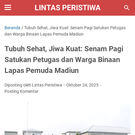
LINTAS PERISTIWA
Beranda
/
Tubuh Sehat, Jiwa Kuat: Senam Pagi Satukan Petugas
dan Warga Binaan Lapas Pemuda Madiun
Tubuh Sehat, Jiwa Kuat: Senam Pagi
Satukan Petugas dan Warga Binaan
Lapas Pemuda Madiun
Diposting oleh Lintas Peristiwa
Oktober 24, 2025
Posting Komentar