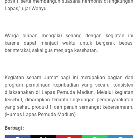
positif, serta membangun suasana harmonis di lingkungan
Lapas,” ujar Wahyu.
Warga binaan mengaku senang dengan kegiatan ini
karena dapat menjadi waktu untuk bergerak bebas,
berinteraksi, sekaligus menjaga kesehatan.
Kegiatan senam Jumat pagi ini merupakan bagian dari
program pembinaan kepribadian yang secara konsisten
dilaksanakan di Lapas Pemuda Madiun. Melalui kegiatan
tersebut, diharapkan tercipta lingkungan pemasyarakatan
yang sehat, produktif, dan penuh semangat kebersamaan.
(Humas Lapas Pemuda Madiun)
Berbagi :