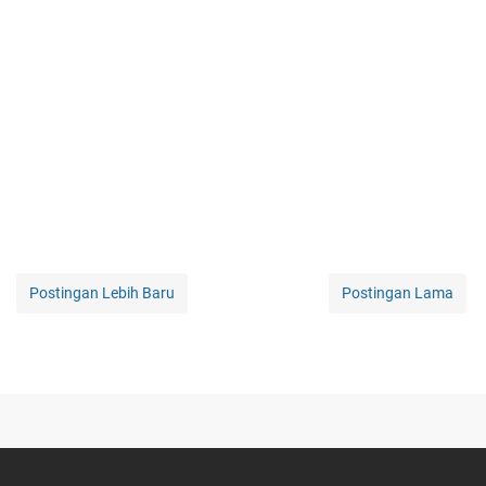
Postingan Lebih Baru
Postingan Lama