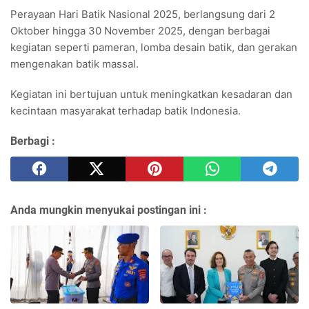
Perayaan Hari Batik Nasional 2025, berlangsung dari 2
Oktober hingga 30 November 2025, dengan berbagai
kegiatan seperti pameran, lomba desain batik, dan gerakan
mengenakan batik massal.
Kegiatan ini bertujuan untuk meningkatkan kesadaran dan
kecintaan masyarakat terhadap batik Indonesia.
Berbagi :
Anda mungkin menyukai postingan ini :