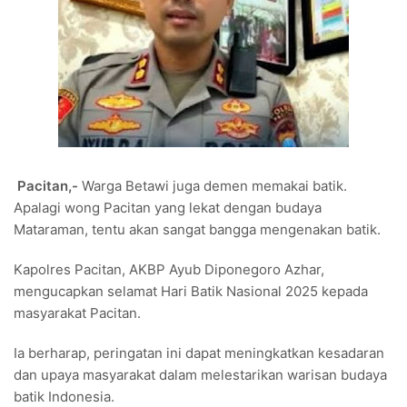
Pacitan,-
Warga Betawi juga demen memakai batik.
Apalagi wong Pacitan yang lekat dengan budaya
Mataraman, tentu akan sangat bangga mengenakan batik.
Kapolres Pacitan, AKBP Ayub Diponegoro Azhar,
mengucapkan selamat Hari Batik Nasional 2025 kepada
masyarakat Pacitan.
Ia berharap, peringatan ini dapat meningkatkan kesadaran
dan upaya masyarakat dalam melestarikan warisan budaya
batik Indonesia.