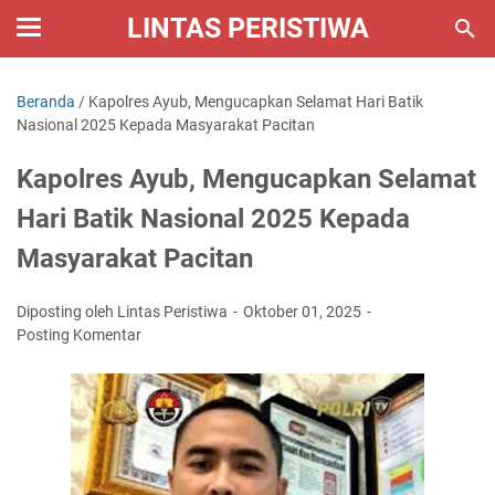
LINTAS PERISTIWA
Beranda
/
Kapolres Ayub, Mengucapkan Selamat Hari Batik
Nasional 2025 Kepada Masyarakat Pacitan
Kapolres Ayub, Mengucapkan Selamat
Hari Batik Nasional 2025 Kepada
Masyarakat Pacitan
Diposting oleh Lintas Peristiwa
Oktober 01, 2025
Posting Komentar