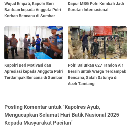
Wujud Empati, Kapolri Beri
Dapur MBG Polri Kembali Jadi
Bantuan kepada Anggota Polri
Sorotan Internasional
Korban Bencana di Sumbar
Kapolri Beri Motivasi dan
Polri Salurkan 627 Tandon Air
Apresiasi kepada Anggota Polri
Bersih untuk Warga Terdampak
Terdampak Bencana di Sumbar
Bencana, Salah Satunya di
Aceh Tamiang
Posting Komentar untuk "Kapolres Ayub,
Mengucapkan Selamat Hari Batik Nasional 2025
Kepada Masyarakat Pacitan"