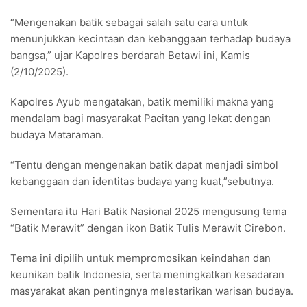
“Mengenakan batik sebagai salah satu cara untuk
menunjukkan kecintaan dan kebanggaan terhadap budaya
bangsa,” ujar Kapolres berdarah Betawi ini, Kamis
(2/10/2025).
Kapolres Ayub mengatakan, batik memiliki makna yang
mendalam bagi masyarakat Pacitan yang lekat dengan
budaya Mataraman.
“Tentu dengan mengenakan batik dapat menjadi simbol
kebanggaan dan identitas budaya yang kuat,”sebutnya.
Sementara itu Hari Batik Nasional 2025 mengusung tema
“Batik Merawit” dengan ikon Batik Tulis Merawit Cirebon.
Tema ini dipilih untuk mempromosikan keindahan dan
keunikan batik Indonesia, serta meningkatkan kesadaran
masyarakat akan pentingnya melestarikan warisan budaya.