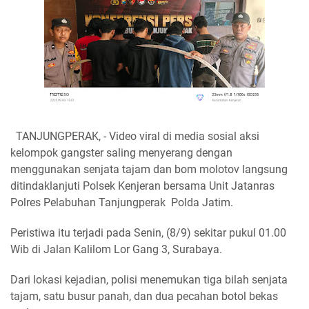
TANJUNGPERAK, - Video viral di media sosial aksi
kelompok gangster saling menyerang dengan
menggunakan senjata tajam dan bom molotov langsung
ditindaklanjuti Polsek Kenjeran bersama Unit Jatanras
Polres Pelabuhan Tanjungperak Polda Jatim.
Peristiwa itu terjadi pada Senin, (8/9) sekitar pukul 01.00
Wib di Jalan Kalilom Lor Gang 3, Surabaya.
Dari lokasi kejadian, polisi menemukan tiga bilah senjata
tajam, satu busur panah, dan dua pecahan botol bekas