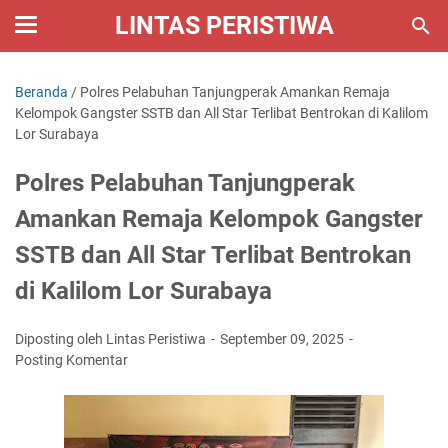
LINTAS PERISTIWA
Beranda
/
Polres Pelabuhan Tanjungperak Amankan Remaja
Kelompok Gangster SSTB dan All Star Terlibat Bentrokan di Kalilom
Lor Surabaya
Polres Pelabuhan Tanjungperak
Amankan Remaja Kelompok Gangster
SSTB dan All Star Terlibat Bentrokan
di Kalilom Lor Surabaya
Diposting oleh Lintas Peristiwa
September 09, 2025
Posting Komentar