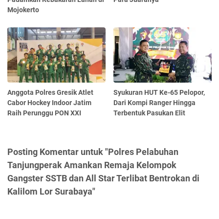
Mojokerto
Anggota Polres Gresik Atlet
Syukuran HUT Ke-65 Pelopor,
Cabor Hockey Indoor Jatim
Dari Kompi Ranger Hingga
Raih Perunggu PON XXI
Terbentuk Pasukan Elit
Posting Komentar untuk "Polres Pelabuhan
Tanjungperak Amankan Remaja Kelompok
Gangster SSTB dan All Star Terlibat Bentrokan di
Kalilom Lor Surabaya"