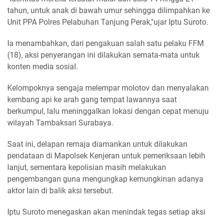
tahun, untuk anak di bawah umur sehingga dilimpahkan ke
Unit PPA Polres Pelabuhan Tanjung Perak,"ujar Iptu Suroto.
Ia menambahkan, dari pengakuan salah satu pelaku FFM
(18), aksi penyerangan ini dilakukan semata-mata untuk
konten media sosial.
Kelompoknya sengaja melempar molotov dan menyalakan
kembang api ke arah gang tempat lawannya saat
berkumpul, lalu meninggalkan lokasi dengan cepat menuju
wilayah Tambaksari Surabaya.
Saat ini, delapan remaja diamankan untuk dilakukan
pendataan di Mapolsek Kenjeran untuk pemeriksaan lebih
lanjut, sementara kepolisian masih melakukan
pengembangan guna mengungkap kemungkinan adanya
aktor lain di balik aksi tersebut.
Iptu Suroto menegaskan akan menindak tegas setiap aksi