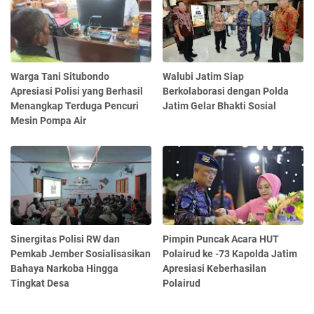
Warga Tani Situbondo
Walubi Jatim Siap
Apresiasi Polisi yang Berhasil
Berkolaborasi dengan Polda
Menangkap Terduga Pencuri
Jatim Gelar Bhakti Sosial
Mesin Pompa Air
Sinergitas Polisi RW dan
Pimpin Puncak Acara HUT
Pemkab Jember Sosialisasikan
Polairud ke -73 Kapolda Jatim
Bahaya Narkoba Hingga
Apresiasi Keberhasilan
Tingkat Desa
Polairud