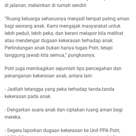
di jalanan, melainkan di rumah sendiri.
“Ruang keluarga seharusnya menjadi tempat paling aman
bagi seorang anak. Kami mengajak masyarakat untuk
lebih peduli, lebih peka, dan berani melapor bila melihat
atau mendengar dugaan kekerasan terhadap anak.
Perlindungan anak bukan hanya tugas Polri, tetapi
tanggung jawab kita semua,” pungkasnya.
Polri juga membagikan sejumlah tips pencegahan dan
penanganan kekerasan anak, antara lain:
- Jadilah tetangga yang peka terhadap tanda-tanda
kekerasan pada anak.
- Dengarkan suara anak dan ciptakan ruang aman bagi
mereka.
- Segera laporkan dugaan kekerasan ke Unit PPA Polri,