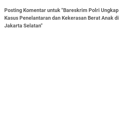
Posting Komentar untuk "Bareskrim Polri Ungkap
Kasus Penelantaran dan Kekerasan Berat Anak di
Jakarta Selatan"