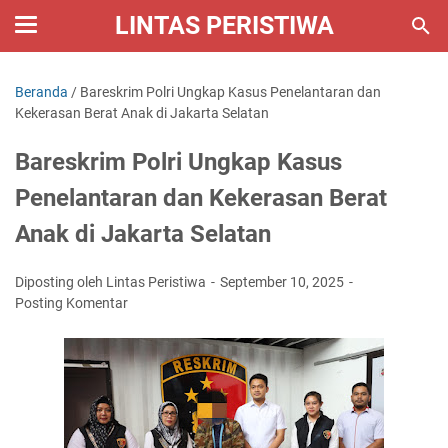
LINTAS PERISTIWA
Beranda
/
Bareskrim Polri Ungkap Kasus Penelantaran dan
Kekerasan Berat Anak di Jakarta Selatan
Bareskrim Polri Ungkap Kasus
Penelantaran dan Kekerasan Berat
Anak di Jakarta Selatan
Diposting oleh Lintas Peristiwa
September 10, 2025
Posting Komentar