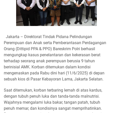
Jakarta – Direktorat Tindak Pidana Pelindungan
Perempuan dan Anak serta Pemberantasan Perdagangan
Orang (Dittipid PPA & PPO) Bareskrim Polri berhasil
mengungkap kasus penelantaran dan kekerasan berat
terhadap seorang anak perempuan berusia 9 tahun
berinisial AMK. Korban ditemukan dalam kondisi
mengenaskan pada Rabu dini hari (11/6/2025) di depan
sebuah kios di Pasar Kebayoran Lama, Jakarta Selatan.
Saat ditemukan, korban terbaring lemah di atas kardus,
dengan tubuh penuh luka dan tanda-tanda malnutrisi.
Wajahnya mengalami luka bakar, tangan patah, tubuh
penuh memar, dan kondisinya sangat memprihatinkan.