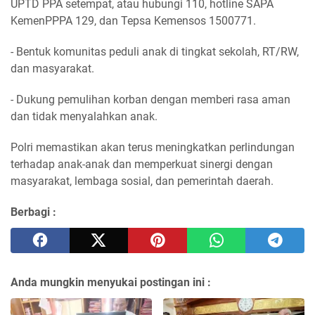
UPTD PPA setempat, atau hubungi 110, hotline SAPA
KemenPPPA 129, dan Tepsa Kemensos 1500771.
- Bentuk komunitas peduli anak di tingkat sekolah, RT/RW,
dan masyarakat.
- Dukung pemulihan korban dengan memberi rasa aman
dan tidak menyalahkan anak.
Polri memastikan akan terus meningkatkan perlindungan
terhadap anak-anak dan memperkuat sinergi dengan
masyarakat, lembaga sosial, dan pemerintah daerah.
Berbagi :
Anda mungkin menyukai postingan ini :