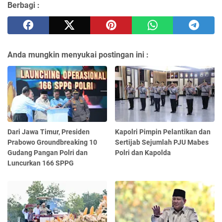
Berbagi :
Anda mungkin menyukai postingan ini :
Dari Jawa Timur, Presiden
Kapolri Pimpin Pelantikan dan
Prabowo Groundbreaking 10
Sertijab Sejumlah PJU Mabes
Gudang Pangan Polri dan
Polri dan Kapolda
Luncurkan 166 SPPG