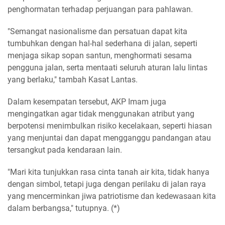
penghormatan terhadap perjuangan para pahlawan.
"Semangat nasionalisme dan persatuan dapat kita
tumbuhkan dengan hal-hal sederhana di jalan, seperti
menjaga sikap sopan santun, menghormati sesama
pengguna jalan, serta mentaati seluruh aturan lalu lintas
yang berlaku," tambah Kasat Lantas.
Dalam kesempatan tersebut, AKP Imam juga
mengingatkan agar tidak menggunakan atribut yang
berpotensi menimbulkan risiko kecelakaan, seperti hiasan
yang menjuntai dan dapat mengganggu pandangan atau
tersangkut pada kendaraan lain.
"Mari kita tunjukkan rasa cinta tanah air kita, tidak hanya
dengan simbol, tetapi juga dengan perilaku di jalan raya
yang mencerminkan jiwa patriotisme dan kedewasaan kita
dalam berbangsa," tutupnya. (*)