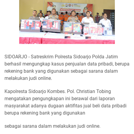
SIDOARJO - Satreskrim Polresta Sidoarjo Polda Jatim
berhasil mengungkap kasus penjualan data pribadi, berupa
rekening bank yang digunakan sebagai sarana dalam
melakukan judi online.
Kapolresta Sidoarjo Kombes. Pol. Christian Tobing
mengatakan pengungkapan ini berawal dari laporan
masyarakat adanya dugaan aktifitas jual beli data pribadi
berupa rekening bank yang digunakan
sebagai sarana dalam melakukan judi online.