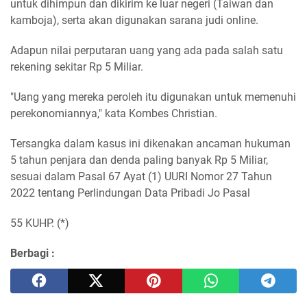
untuk dihimpun dan dikirim ke luar negeri (Taiwan dan
kamboja), serta akan digunakan sarana judi online.
Adapun nilai perputaran uang yang ada pada salah satu
rekening sekitar Rp 5 Miliar.
"Uang yang mereka peroleh itu digunakan untuk memenuhi
perekonomiannya," kata Kombes Christian.
Tersangka dalam kasus ini dikenakan ancaman hukuman
5 tahun penjara dan denda paling banyak Rp 5 Miliar,
sesuai dalam Pasal 67 Ayat (1) UURI Nomor 27 Tahun
2022 tentang Perlindungan Data Pribadi Jo Pasal
55 KUHP. (*)
Berbagi :