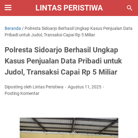
LINTAS PERISTIWA
Beranda
/
Polresta Sidoarjo Berhasil Ungkap Kasus Penjualan Data
Pribadi untuk Judol, Transaksi Capai Rp 5 Miliar
Polresta Sidoarjo Berhasil Ungkap
Kasus Penjualan Data Pribadi untuk
Judol, Transaksi Capai Rp 5 Miliar
Diposting oleh Lintas Peristiwa
Agustus 11, 2025
Posting Komentar