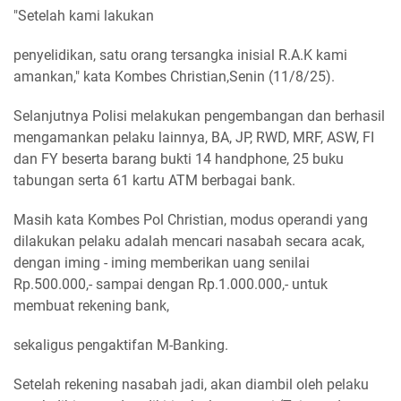
"Setelah kami lakukan
penyelidikan, satu orang tersangka inisial R.A.K kami
amankan," kata Kombes Christian,Senin (11/8/25).
Selanjutnya Polisi melakukan pengembangan dan berhasil
mengamankan pelaku lainnya, BA, JP, RWD, MRF, ASW, FI
dan FY beserta barang bukti 14 handphone, 25 buku
tabungan serta 61 kartu ATM berbagai bank.
Masih kata Kombes Pol Christian, modus operandi yang
dilakukan pelaku adalah mencari nasabah secara acak,
dengan iming - iming memberikan uang senilai
Rp.500.000,- sampai dengan Rp.1.000.000,- untuk
membuat rekening bank,
sekaligus pengaktifan M-Banking.
Setelah rekening nasabah jadi, akan diambil oleh pelaku