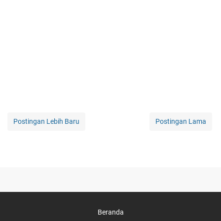
Postingan Lebih Baru
Postingan Lama
Beranda