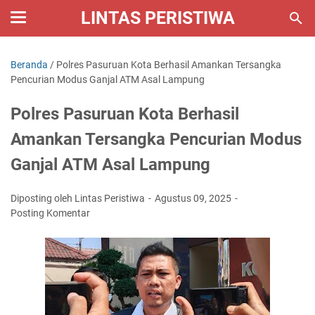
LINTAS PERISTIWA
Beranda
/
Polres Pasuruan Kota Berhasil Amankan Tersangka
Pencurian Modus Ganjal ATM Asal Lampung
Polres Pasuruan Kota Berhasil
Amankan Tersangka Pencurian Modus
Ganjal ATM Asal Lampung
Diposting oleh Lintas Peristiwa
Agustus 09, 2025
Posting Komentar