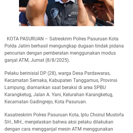
KOTA PASURUAN – Satreskrim Polres Pasuruan Kota
Polda Jatim berhasil mengungkap dugaan tindak pidana
pencurian dengan pemberatan menggunakan modus
ganjal ATM, Jumat (8/8/2025).
Pelaku berinisial DP (28), warga Desa Pardawaras,
Kecamatan Semaka, Kabupaten Tanggamus, Provinsi
Lampung, diamankan saat beraksi di area SPBU
Karangketug, Jalan A. Yani, Kelurahan Karangketug,
Kecamatan Gadingrejo, Kota Pasuruan.
Kasatreskrim Polres Pasuruan Kota, Iptu Choirul Mustofa
SH., MH., menjelaskan bahwa aksi pelaku dilakukan
dengan cara mengganjal mesin ATM menggunakan