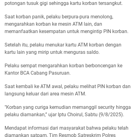
potongan tusuk gigi sehingga kartu korban tersangkut.
Saat korban panik, pelaku berpura-pura menolong,
mengarahkan korban ke mesin ATM lain, dan
memanfaatkan kesempatan untuk mengintip PIN korban.
Setelah itu, pelaku menukar kartu ATM korban dengan
kartu lain yang mirip untuk menguras saldo.
Pelaku sempat mengarahkan korban berboncengan ke
Kantor BCA Cabang Pasuruan.
Saat kembali ke ATM awal, pelaku melihat PIN korban dan
langsung keluar dari area mesin ATM.
"Korban yang curiga kemudian memanggil security hingga
pelaku diamankan,” ujar Iptu Choirul, Sabtu (9/8/2025).
Mendapat informasi dari masyarakat bahwa pelaku telah
diamankan satpam, Tim Resmob Satreskrim Polres