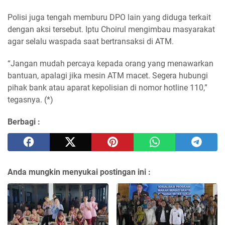
Polisi juga tengah memburu DPO lain yang diduga terkait
dengan aksi tersebut. Iptu Choirul mengimbau masyarakat
agar selalu waspada saat bertransaksi di ATM.
“Jangan mudah percaya kepada orang yang menawarkan
bantuan, apalagi jika mesin ATM macet. Segera hubungi
pihak bank atau aparat kepolisian di nomor hotline 110,”
tegasnya. (*)
Berbagi :
Anda mungkin menyukai postingan ini :