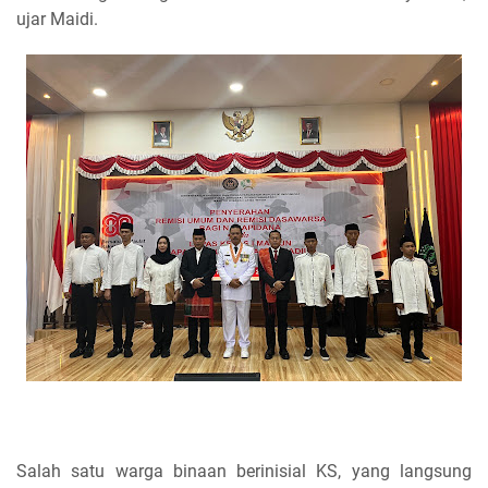
ujar Maidi.
Salah satu warga binaan berinisial KS, yang langsung