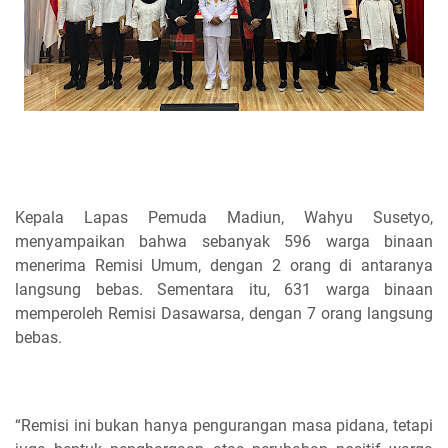
Kepala Lapas Pemuda Madiun, Wahyu Susetyo,
menyampaikan bahwa sebanyak 596 warga binaan
menerima Remisi Umum, dengan 2 orang di antaranya
langsung bebas. Sementara itu, 631 warga binaan
memperoleh Remisi Dasawarsa, dengan 7 orang langsung
bebas.
“Remisi ini bukan hanya pengurangan masa pidana, tetapi