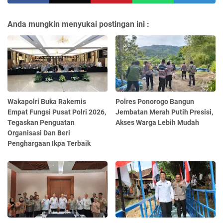
Anda mungkin menyukai postingan ini :
Wakapolri Buka Rakernis
Polres Ponorogo Bangun
Empat Fungsi Pusat Polri 2026,
Jembatan Merah Putih Presisi,
Tegaskan Penguatan
Akses Warga Lebih Mudah
Organisasi Dan Beri
Penghargaan Ikpa Terbaik