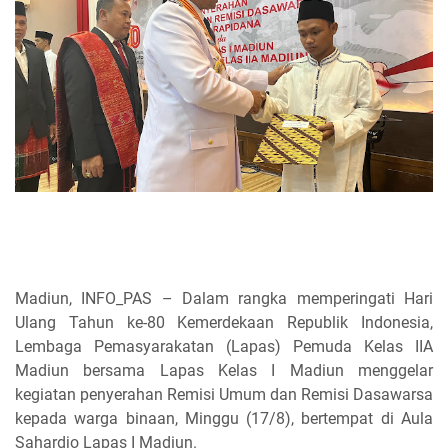
Madiun, INFO_PAS – Dalam rangka memperingati Hari
Ulang Tahun ke-80 Kemerdekaan Republik Indonesia,
Lembaga Pemasyarakatan (Lapas) Pemuda Kelas IIA
Madiun bersama Lapas Kelas I Madiun menggelar
kegiatan penyerahan Remisi Umum dan Remisi Dasawarsa
kepada warga binaan, Minggu (17/8), bertempat di Aula
Sahardjo Lapas I Madiun.