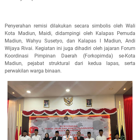
Penyerahan remisi dilakukan secara simbolis oleh Wali
Kota Madiun, Maidi, didampingi oleh Kalapas Pemuda
Madiun, Wahyu Susetyo, dan Kalapas I Madiun, Andi
Wijaya Rivai. Kegiatan ini juga dihadiri oleh jajaran Forum
Koordinasi Pimpinan Daerah (Forkopimda) se-Kota
Madiun, pejabat struktural dari kedua lapas, serta
perwakilan warga binaan.