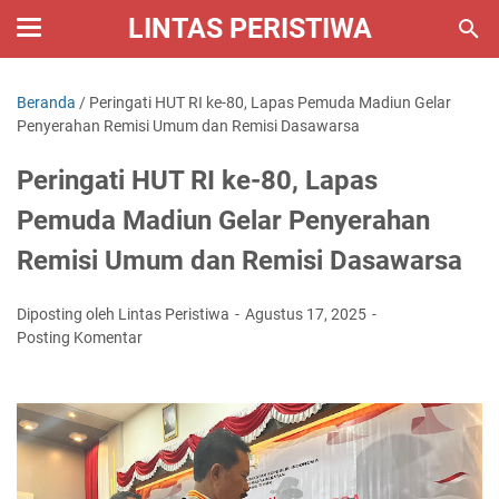
LINTAS PERISTIWA
Beranda
/
Peringati HUT RI ke-80, Lapas Pemuda Madiun Gelar
Penyerahan Remisi Umum dan Remisi Dasawarsa
Peringati HUT RI ke-80, Lapas
Pemuda Madiun Gelar Penyerahan
Remisi Umum dan Remisi Dasawarsa
Diposting oleh Lintas Peristiwa
Agustus 17, 2025
Posting Komentar