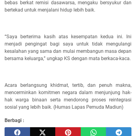
bebas berkat remisi dasawarsa, mengaku bersyukur dan
bertekad untuk menjalani hidup lebih baik.
“Saya berterima kasih atas kesempatan kedua ini. Ini
menjadi pengingat bagi saya untuk tidak mengulangi
kesalahan yang sama dan mulai membangun masa depan
bersama keluarga,” ungkap KS dengan mata berkaca-kaca.
Acara berlangsung khidmat, tertib, dan penuh makna,
mencerminkan komitmen negara dalam menjunjung hak-
hak warga binaan serta mendorong proses reintegrasi
sosial yang lebih baik. (Humas Lapas Pemuda Madiun)
Berbagi :