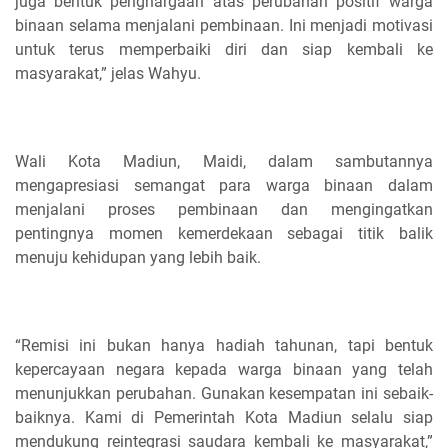
juga bentuk penghargaan atas perubahan positif warga
binaan selama menjalani pembinaan. Ini menjadi motivasi
untuk terus memperbaiki diri dan siap kembali ke
masyarakat,” jelas Wahyu.
Wali Kota Madiun, Maidi, dalam sambutannya
mengapresiasi semangat para warga binaan dalam
menjalani proses pembinaan dan mengingatkan
pentingnya momen kemerdekaan sebagai titik balik
menuju kehidupan yang lebih baik.
“Remisi ini bukan hanya hadiah tahunan, tapi bentuk
kepercayaan negara kepada warga binaan yang telah
menunjukkan perubahan. Gunakan kesempatan ini sebaik-
baiknya. Kami di Pemerintah Kota Madiun selalu siap
mendukung reintegrasi saudara kembali ke masyarakat,”