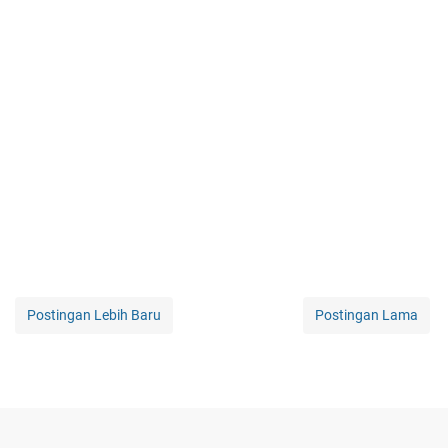
Postingan Lebih Baru
Postingan Lama