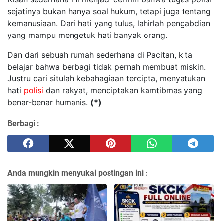
sejatinya bukan hanya soal hukum, tetapi juga tentang
kemanusiaan. Dari hati yang tulus, lahirlah pengabdian
yang mampu mengetuk hati banyak orang.
Dan dari sebuah rumah sederhana di Pacitan, kita
belajar bahwa berbagi tidak pernah membuat miskin.
Justru dari situlah kebahagiaan tercipta, menyatukan
hati
polisi
dan rakyat, menciptakan kamtibmas yang
benar-benar humanis.
(*)
Berbagi :
Anda mungkin menyukai postingan ini :