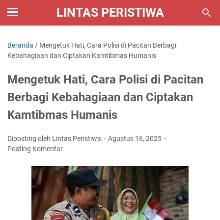
LINTAS PERISTIWA
Beranda
/
Mengetuk Hati, Cara Polisi di Pacitan Berbagi
Kebahagiaan dan Ciptakan Kamtibmas Humanis
Mengetuk Hati, Cara Polisi di Pacitan
Berbagi Kebahagiaan dan Ciptakan
Kamtibmas Humanis
Diposting oleh Lintas Peristiwa
Agustus 16, 2025
Posting Komentar