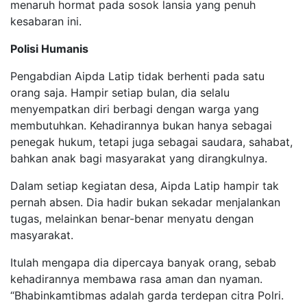
menaruh hormat pada sosok lansia yang penuh
kesabaran ini.
Polisi Humanis
Pengabdian Aipda Latip tidak berhenti pada satu
orang saja. Hampir setiap bulan, dia selalu
menyempatkan diri berbagi dengan warga yang
membutuhkan. Kehadirannya bukan hanya sebagai
penegak hukum, tetapi juga sebagai saudara, sahabat,
bahkan anak bagi masyarakat yang dirangkulnya.
Dalam setiap kegiatan desa, Aipda Latip hampir tak
pernah absen. Dia hadir bukan sekadar menjalankan
tugas, melainkan benar-benar menyatu dengan
masyarakat.
Itulah mengapa dia dipercaya banyak orang, sebab
kehadirannya membawa rasa aman dan nyaman.
“Bhabinkamtibmas adalah garda terdepan citra Polri.