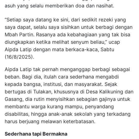
asuh yang selalu memberikan doa dan nasihat.
“Setiap saya datang ke sini, dari sedikit rezeki yang
saya dapat, selalu saya sisihkan untuk berbagi dengan
Mbah Partin. Rasanya ada kebahagiaan yang tak bisa
diungkapkan ketika melihat senyum beliau,” ucap
Aipda Latip dengan mata berkaca-kaca, Sabtu
(16/8/2025).
Aipda Latip tak pernah menganggap berbagi sebagai
beban. Bagi dia, itulah cara sederhana mengabdi
kepada bangsa, institusi, dan masyarakat. Sejak
bertugas di Tulakan, khususnya di Desa Kalikuning dan
Gasang, dia rutin menyisihkan sebagian gajinya untuk
membantu warga kurang mampu, penyandang
disabilitas, hingga anak-anak sekolah yang terkadang
harus berjuang melawan keterbatasan.
Sederhana tapi Bermakna