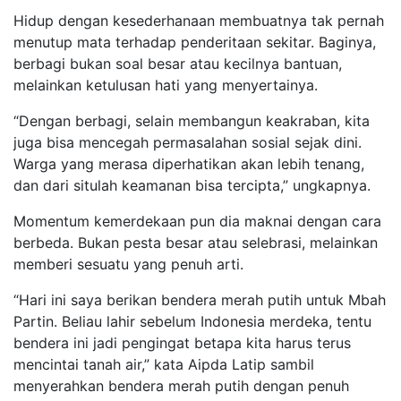
Hidup dengan kesederhanaan membuatnya tak pernah
menutup mata terhadap penderitaan sekitar. Baginya,
berbagi bukan soal besar atau kecilnya bantuan,
melainkan ketulusan hati yang menyertainya.
“Dengan berbagi, selain membangun keakraban, kita
juga bisa mencegah permasalahan sosial sejak dini.
Warga yang merasa diperhatikan akan lebih tenang,
dan dari situlah keamanan bisa tercipta,” ungkapnya.
Momentum kemerdekaan pun dia maknai dengan cara
berbeda. Bukan pesta besar atau selebrasi, melainkan
memberi sesuatu yang penuh arti.
“Hari ini saya berikan bendera merah putih untuk Mbah
Partin. Beliau lahir sebelum Indonesia merdeka, tentu
bendera ini jadi pengingat betapa kita harus terus
mencintai tanah air,” kata Aipda Latip sambil
menyerahkan bendera merah putih dengan penuh