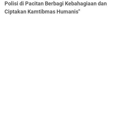
Polisi di Pacitan Berbagi Kebahagiaan dan
Ciptakan Kamtibmas Humanis"