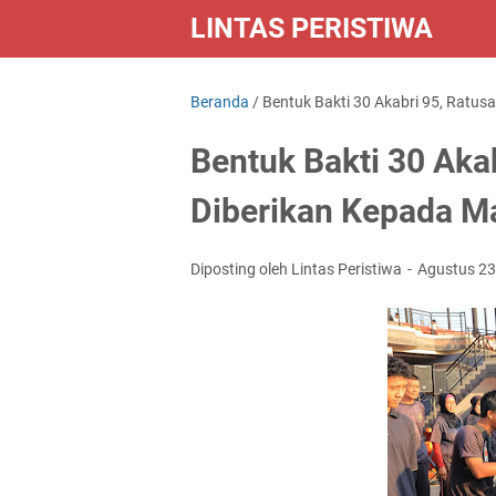
LINTAS PERISTIWA
Beranda
/
Bentuk Bakti 30 Akabri 95, Ratu
Bentuk Bakti 30 Aka
Diberikan Kepada M
Diposting oleh Lintas Peristiwa
Agustus 23