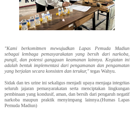
"Kami berkomitmen mewujudkan Lapas Pemuda Madiun
sebagai lembaga pemasyarakatan yang bersih dari narkoba,
pungli, dan potensi gangguan keamanan lainnya. Kegiatan ini
adalah bentuk implementasi dari pengamanan dan pengamatan
yang berjalan secara konsisten dan terukur,"
tegas Wahyu.
Sidak dan tes urine ini sekaligus menjadi upaya menjaga integritas
seluruh jajaran pemasyarakatan serta menciptakan lingkungan
pembinaan yang kondusif, aman, dan bersih dari pengaruh negatif
narkoba maupun praktik menyimpang lainnya.(Humas Lapas
Pemuda Madiun)