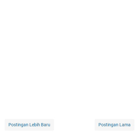
Postingan Lebih Baru
Postingan Lama