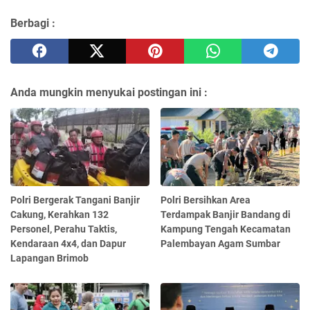
Berbagi :
Anda mungkin menyukai postingan ini :
Polri Bergerak Tangani Banjir
Polri Bersihkan Area
Cakung, Kerahkan 132
Terdampak Banjir Bandang di
Personel, Perahu Taktis,
Kampung Tengah Kecamatan
Kendaraan 4x4, dan Dapur
Palembayan Agam Sumbar
Lapangan Brimob