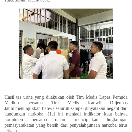
Hasil tes urine yang dilakukan oleh Tim Medis Lapas Pemuda
Madiun bersama Tim Medis Kanwil Ditjenpas
Jatim menunjukkan bahwa seluruh sampel dinyatakan negatif dari
kandungan narkoba. Hal ini menjadi indikator kuat bahwa
komitmen bersama dalam menciptakan lingkungan
pemasyarakatan yang bersih dari penyalahgunaan narkoba terus
terjaga.