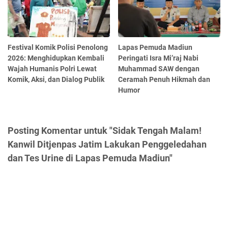
Festival Komik Polisi Penolong
Lapas Pemuda Madiun
2026: Menghidupkan Kembali
Peringati Isra Mi’raj Nabi
Wajah Humanis Polri Lewat
Muhammad SAW dengan
Komik, Aksi, dan Dialog Publik
Ceramah Penuh Hikmah dan
Humor
Posting Komentar untuk "Sidak Tengah Malam!
Kanwil Ditjenpas Jatim Lakukan Penggeledahan
dan Tes Urine di Lapas Pemuda Madiun"