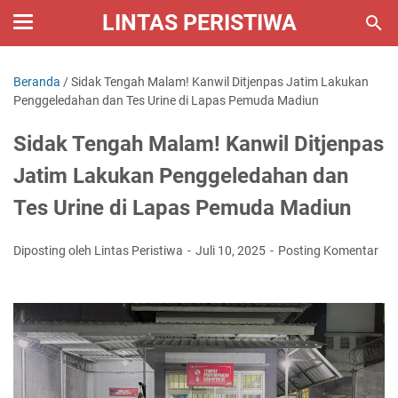
LINTAS PERISTIWA
Beranda
/
Sidak Tengah Malam! Kanwil Ditjenpas Jatim Lakukan
Penggeledahan dan Tes Urine di Lapas Pemuda Madiun
Sidak Tengah Malam! Kanwil Ditjenpas
Jatim Lakukan Penggeledahan dan
Tes Urine di Lapas Pemuda Madiun
Diposting oleh Lintas Peristiwa
Juli 10, 2025
Posting Komentar