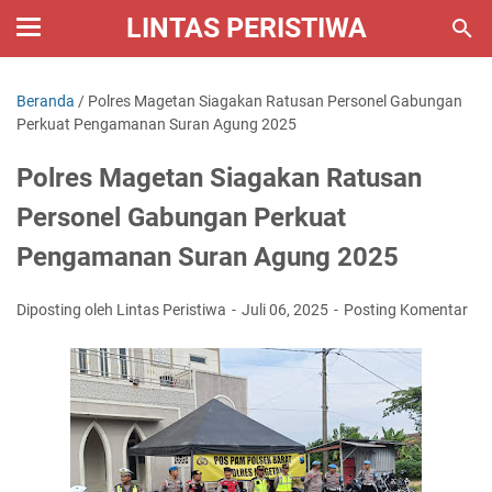
LINTAS PERISTIWA
Beranda
/
Polres Magetan Siagakan Ratusan Personel Gabungan
Perkuat Pengamanan Suran Agung 2025
Polres Magetan Siagakan Ratusan
Personel Gabungan Perkuat
Pengamanan Suran Agung 2025
Diposting oleh Lintas Peristiwa
Juli 06, 2025
Posting Komentar