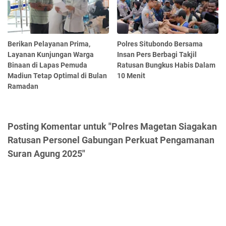
Berikan Pelayanan Prima,
Polres Situbondo Bersama
Layanan Kunjungan Warga
Insan Pers Berbagi Takjil
Binaan di Lapas Pemuda
Ratusan Bungkus Habis Dalam
Madiun Tetap Optimal di Bulan
10 Menit
Ramadan
Posting Komentar untuk "Polres Magetan Siagakan
Ratusan Personel Gabungan Perkuat Pengamanan
Suran Agung 2025"