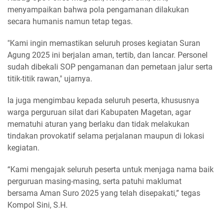
menyampaikan bahwa pola pengamanan dilakukan
secara humanis namun tetap tegas.
"Kami ingin memastikan seluruh proses kegiatan Suran
Agung 2025 ini berjalan aman, tertib, dan lancar. Personel
sudah dibekali SOP pengamanan dan pemetaan jalur serta
titik-titik rawan," ujarnya.
Ia juga mengimbau kepada seluruh peserta, khususnya
warga perguruan silat dari Kabupaten Magetan, agar
mematuhi aturan yang berlaku dan tidak melakukan
tindakan provokatif selama perjalanan maupun di lokasi
kegiatan.
“Kami mengajak seluruh peserta untuk menjaga nama baik
perguruan masing-masing, serta patuhi maklumat
bersama Aman Suro 2025 yang telah disepakati,” tegas
Kompol Sini, S.H.