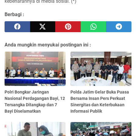
kebenarannya di media sosial. (*)
Berbagi :
Anda mungkin menyukai postingan ini :
Polri Bongkar Jaringan
Polda Jatim Gelar Buka Puasa
Nasional Perdagangan Bayi, 12
Bersama Insan Pers Perkuat
Tersangka Ditangkap dan 7
Sinergitas dan Keterbukaan
Bayi Diselamatkan
Informasi Publik