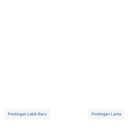
Postingan Lebih Baru
Postingan Lama