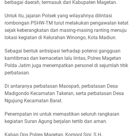
berbagai daerah, termasuk dari Kabupaten Magetan.
Untuk itu, jajaran Polsek yang wilayahnya dilintasi
rombongan PSHW-TM turut melakukan pengawalan ketat
sejak keberangkatan dari masing-masing ranting menuju
lokasi kegiatan di Kelurahan Winongo, Kota Madiun.
Sebagai bentuk antisipasi terhadap potensi gangguan
kamtibmas dan kemacetan lalu lintas, Polres Magetan
Polda Jatim juga menempatkan personel di sejumlah titik
perbatasan.
Di antaranya perbatasan Maospati, perbatasan Desa
Madigondo Kecamatan Takeran, serta perbatasan Desa
Ngujung Kecamatan Barat.
Penempatan ini untuk memastikan seluruh rangkaian
kegiatan Suran Agung berjalan tertib dan aman.
Kabag Ops Polres Magetan, Kompol Sini, S.H.,