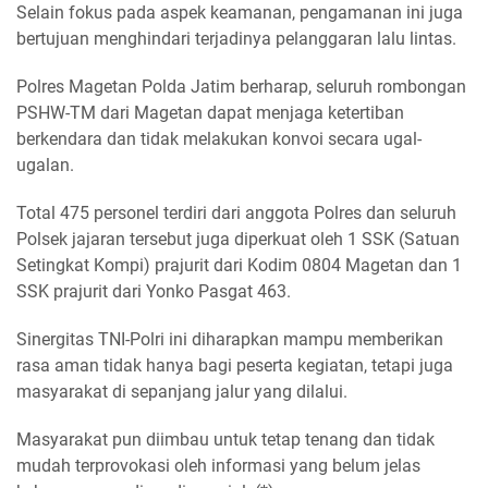
Selain fokus pada aspek keamanan, pengamanan ini juga
bertujuan menghindari terjadinya pelanggaran lalu lintas.
Polres Magetan Polda Jatim berharap, seluruh rombongan
PSHW-TM dari Magetan dapat menjaga ketertiban
berkendara dan tidak melakukan konvoi secara ugal-
ugalan.
Total 475 personel terdiri dari anggota Polres dan seluruh
Polsek jajaran tersebut juga diperkuat oleh 1 SSK (Satuan
Setingkat Kompi) prajurit dari Kodim 0804 Magetan dan 1
SSK prajurit dari Yonko Pasgat 463.
Sinergitas TNI-Polri ini diharapkan mampu memberikan
rasa aman tidak hanya bagi peserta kegiatan, tetapi juga
masyarakat di sepanjang jalur yang dilalui.
Masyarakat pun diimbau untuk tetap tenang dan tidak
mudah terprovokasi oleh informasi yang belum jelas