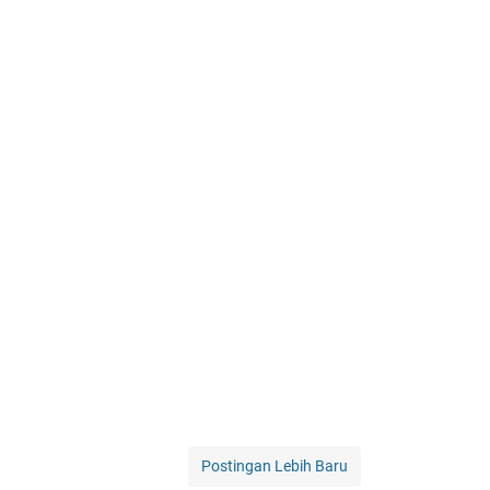
Postingan Lebih Baru