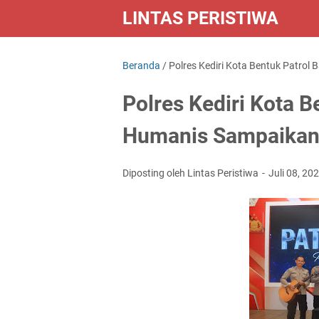
LINTAS PERISTIWA
Beranda
/
Polres Kediri Kota Bentuk Patro
Polres Kediri Kota B
Humanis Sampaikan
Diposting oleh Lintas Peristiwa
Juli 08, 20