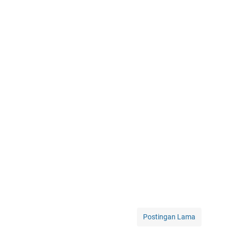
Postingan Lama