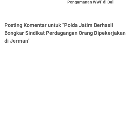
Pengamanan WWF di Bali
Posting Komentar untuk "Polda Jatim Berhasil
Bongkar Sindikat Perdagangan Orang Dipekerjakan
di Jerman"