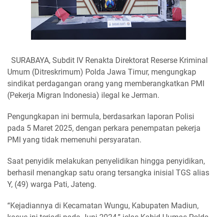
SURABAYA, Subdit IV Renakta Direktorat Reserse Kriminal
Umum (Ditreskrimum) Polda Jawa Timur, mengungkap
sindikat perdagangan orang yang memberangkatkan PMI
(Pekerja Migran Indonesia) ilegal ke Jerman.
Pengungkapan ini bermula, berdasarkan laporan Polisi
pada 5 Maret 2025, dengan perkara penempatan pekerja
PMI yang tidak memenuhi persyaratan.
Saat penyidik melakukan penyelidikan hingga penyidikan,
berhasil menangkap satu orang tersangka inisial TGS alias
Y, (49) warga Pati, Jateng.
“Kejadiannya di Kecamatan Wungu, Kabupaten Madiun,