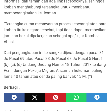
informasi dari teman dan ada link facebooknya, sehingga
korban menghubungi tersangka untuk membantu
memberangkatkan ke Jerman.
"Tersangka cuma menawarkan proses keberangkatan para
korban itu ke negara tersebut, tapi tidak dapat memberikan
jaminan bakal dipekerjakan sebagai apa," ujar Kombes
Abast.
Dari pengungkapan ini tersangka dijerat dengan pasal 81
Jo Pasal 69 atau Pasal 83 Jo Pasal 68 Jo Pasal 5 Huruf
(b), (c), (d) Undang-Undang Nomor 18 Tahun 2017 tentang
Perlindungan Pekerja Migran, Ancaman hukuman paling
lama 10 tahun atau denda paling banyak 15 M. (*)
Berbagi :