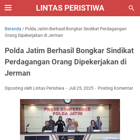
LINTAS PERISTIWA
Beranda
/
Polda Jatim Berhasil Bongkar Sindikat Perdagangan
Orang Dipekerjakan di Jerman
Polda Jatim Berhasil Bongkar Sindikat
Perdagangan Orang Dipekerjakan di
Jerman
Diposting oleh Lintas Peristiwa
Juli 25, 2025
Posting Komentar