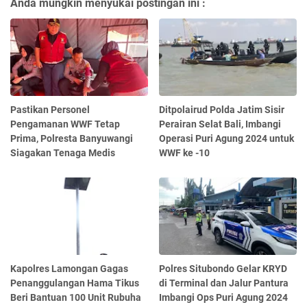
Anda mungkin menyukai postingan ini :
Pastikan Personel
Ditpolairud Polda Jatim Sisir
Pengamanan WWF Tetap
Perairan Selat Bali, Imbangi
Prima, Polresta Banyuwangi
Operasi Puri Agung 2024 untuk
Siagakan Tenaga Medis
WWF ke -10
Kapolres Lamongan Gagas
Polres Situbondo Gelar KRYD
Penanggulangan Hama Tikus
di Terminal dan Jalur Pantura
Beri Bantuan 100 Unit Rubuha
Imbangi Ops Puri Agung 2024