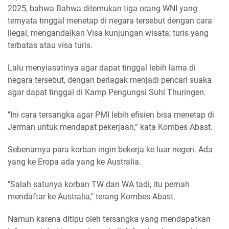
2025, bahwa Bahwa ditemukan tiga orang WNI yang
ternyata tinggal menetap di negara tersebut dengan cara
ilegal, mengandalkan Visa kunjungan wisata; turis yang
terbatas atau visa turis.
Lalu menyiasatinya agar dapat tinggal lebih lama di
negara tersebut, dengan berlagak menjadi pencari suaka
agar dapat tinggal di Kamp Pengungsi Suhl Thuringen.
"Ini cara tersangka agar PMI lebih efisien bisa menetap di
Jerman untuk mendapat pekerjaan,” kata Kombes Abast.
Sebenarnya para korban ingin bekerja ke luar negeri. Ada
yang ke Eropa ada yang ke Australia.
"Salah satunya korban TW dan WA tadi, itu pernah
mendaftar ke Australia," terang Kombes Abast.
Namun karena ditipu oleh tersangka yang mendapatkan