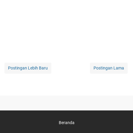
Postingan Lebih Baru
Postingan Lama
Beranda