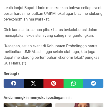
Lebih lanjut Bupati Haris menekankan bahwa setiap event
besar harus melibatkan UMKM lokal agar bisa mendukung
perekonomian masyarakat.
Oleh karena itu, semua pihak harus berkolaborasi dalam
menciptakan ekosistem yang saling menguntungkan.
“Kedepan, setiap event di Kabupaten Probolinggo harus
melibatkan UMKM, sehingga selain olahraga, kita juga
dapat mendorong pertumbuhan ekonomi lokal,” pungkas
Gus Haris. (*)
Berbagi :
Anda mungkin menyukai postingan ini :