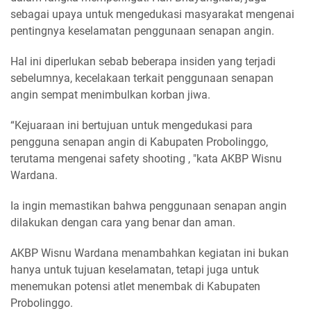
sebagai upaya untuk mengedukasi masyarakat mengenai
pentingnya keselamatan penggunaan senapan angin.
Hal ini diperlukan sebab beberapa insiden yang terjadi
sebelumnya, kecelakaan terkait penggunaan senapan
angin sempat menimbulkan korban jiwa.
“Kejuaraan ini bertujuan untuk mengedukasi para
pengguna senapan angin di Kabupaten Probolinggo,
terutama mengenai safety shooting , "kata AKBP Wisnu
Wardana.
Ia ingin memastikan bahwa penggunaan senapan angin
dilakukan dengan cara yang benar dan aman.
AKBP Wisnu Wardana menambahkan kegiatan ini bukan
hanya untuk tujuan keselamatan, tetapi juga untuk
menemukan potensi atlet menembak di Kabupaten
Probolinggo.