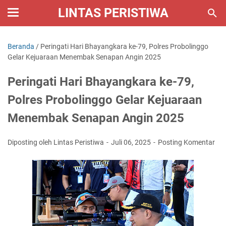
LINTAS PERISTIWA
Beranda
/
Peringati Hari Bhayangkara ke-79, Polres Probolinggo
Gelar Kejuaraan Menembak Senapan Angin 2025
Peringati Hari Bhayangkara ke-79,
Polres Probolinggo Gelar Kejuaraan
Menembak Senapan Angin 2025
Diposting oleh Lintas Peristiwa
Juli 06, 2025
Posting Komentar