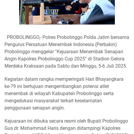
PROBOLINGGO,- Polres Probolinggo Polda Jatim bersama
Pengurus Persatuan Menembak Indonesia (Perbakin)
Probolinggo menggelar “Kejuaraan Menembak Senapan
Angin Kapolres Probolinggo Cup 2025” di Stadion Gelora
Merdeka Kraksaan pada Sabtu dan Minggu, 5-6 Juli 2025.
Kegiatan dalam rangka memperingati Hari Bhayangkara
ke-79 ini bertujuan mengembangkan potensi atlet
menembak di wilayah Kabupaten Probolinggo serta
mengedukasi masyarakat terkait keselamatan
penggunaan senapan angin.
Kejuaraan ini dibuka secara resmi oleh Bupati Probolinggo
Gus dr. Mohammad Haris dengan didampingi Kapolres