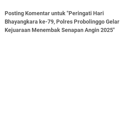
Posting Komentar untuk "Peringati Hari
Bhayangkara ke-79, Polres Probolinggo Gelar
Kejuaraan Menembak Senapan Angin 2025"