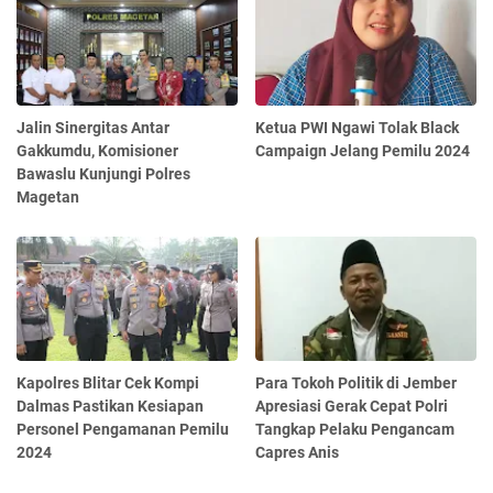
Jalin Sinergitas Antar
Ketua PWI Ngawi Tolak Black
Gakkumdu, Komisioner
Campaign Jelang Pemilu 2024
Bawaslu Kunjungi Polres
Magetan
Kapolres Blitar Cek Kompi
Para Tokoh Politik di Jember
Dalmas Pastikan Kesiapan
Apresiasi Gerak Cepat Polri
Personel Pengamanan Pemilu
Tangkap Pelaku Pengancam
2024
Capres Anis