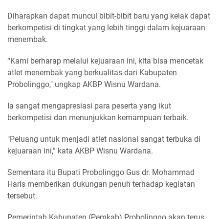
Diharapkan dapat muncul bibit-bibit baru yang kelak dapat
berkompetisi di tingkat yang lebih tinggi dalam kejuaraan
menembak.
“Kami berharap melalui kejuaraan ini, kita bisa mencetak
atlet menembak yang berkualitas dari Kabupaten
Probolinggo," ungkap AKBP Wisnu Wardana.
Ia sangat mengapresiasi para peserta yang ikut
berkompetisi dan menunjukkan kemampuan terbaik.
"Peluang untuk menjadi atlet nasional sangat terbuka di
kejuaraan ini,” kata AKBP Wisnu Wardana.
Sementara itu Bupati Probolinggo Gus dr. Mohammad
Haris memberikan dukungan penuh terhadap kegiatan
tersebut.
Pemerintah Kabupaten (Pemkab) Probolinggo akan terus