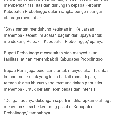
memberikan fasilitas dan dukungan kepada Perbakin
Kabupaten Probolinggo dalam rangka pengembangan
olahraga menembak
“Saya sangat mendukung kegiatan ini. Kejuaraan
menembak seperti ini adalah bagian dari upaya untuk
mendukung Perbakin Kabupaten Probolinggo," ujarnya.
Bupati Probolinggo menyatakan siap menyediakan
fasilitas latihan menembak di Kabupaten Probolinggo.
Bupati Haris juga berencana untuk menyediakan fasilitas
latihan menembak yang lebih baik di masa depan,
termasuk area khusus yang memungkinkan para atlet
menembak untuk berlatih lebih bebas dan intensif.
“Dengan adanya dukungan seperti ini diharapkan olahraga
menembak bisa berkembang pesat di Kabupaten
Probolinggo,” tambahnya.