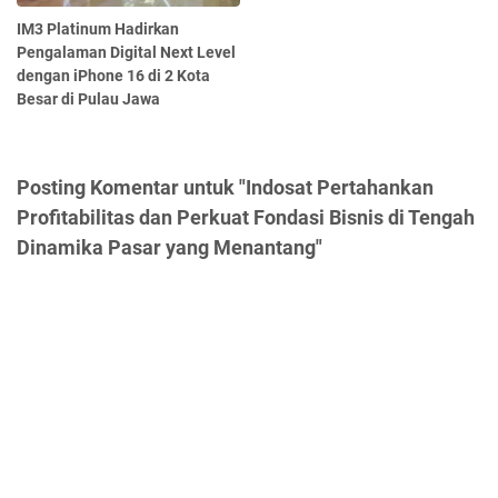
IM3 Platinum Hadirkan
Pengalaman Digital Next Level
dengan iPhone 16 di 2 Kota
Besar di Pulau Jawa
Posting Komentar untuk "Indosat Pertahankan
Profitabilitas dan Perkuat Fondasi Bisnis di Tengah
Dinamika Pasar yang Menantang"