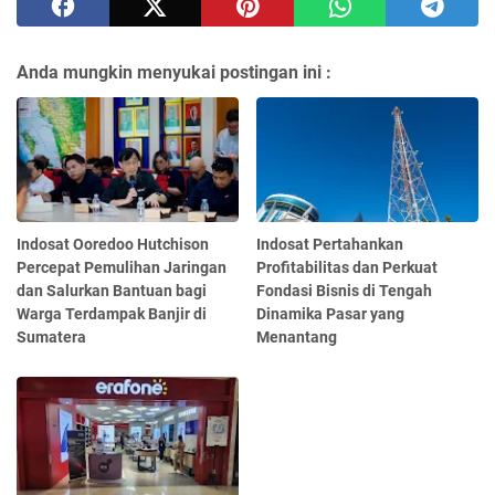
Anda mungkin menyukai postingan ini :
Indosat Ooredoo Hutchison
Indosat Pertahankan
Percepat Pemulihan Jaringan
Profitabilitas dan Perkuat
dan Salurkan Bantuan bagi
Fondasi Bisnis di Tengah
Warga Terdampak Banjir di
Dinamika Pasar yang
Sumatera
Menantang