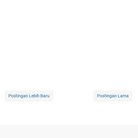
Postingan Lebih Baru
Postingan Lama