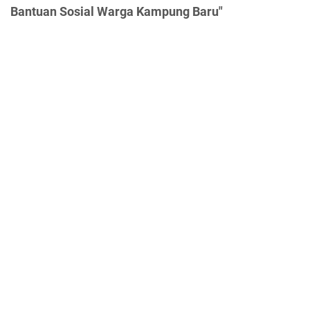
Bantuan Sosial Warga Kampung Baru"