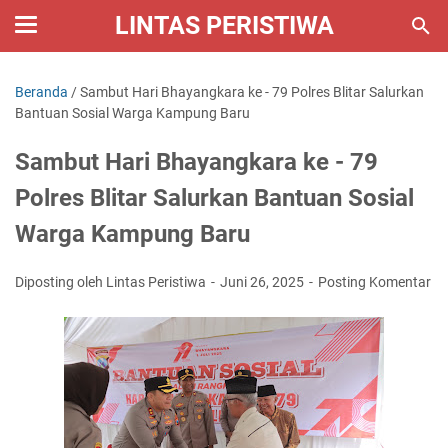
LINTAS PERISTIWA
Beranda
/
Sambut Hari Bhayangkara ke - 79 Polres Blitar Salurkan
Bantuan Sosial Warga Kampung Baru
Sambut Hari Bhayangkara ke - 79
Polres Blitar Salurkan Bantuan Sosial
Warga Kampung Baru
Diposting oleh Lintas Peristiwa
Juni 26, 2025
Posting Komentar