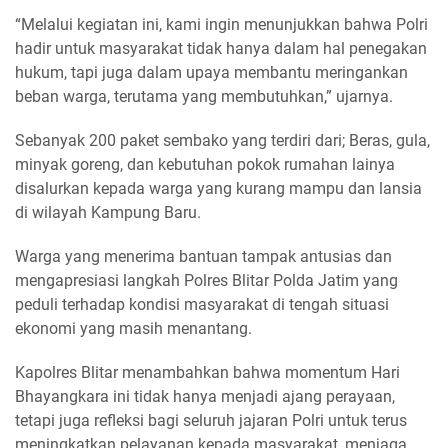
“Melalui kegiatan ini, kami ingin menunjukkan bahwa Polri
hadir untuk masyarakat tidak hanya dalam hal penegakan
hukum, tapi juga dalam upaya membantu meringankan
beban warga, terutama yang membutuhkan,” ujarnya.
Sebanyak 200 paket sembako yang terdiri dari; Beras, gula,
minyak goreng, dan kebutuhan pokok rumahan lainya
disalurkan kepada warga yang kurang mampu dan lansia
di wilayah Kampung Baru.
Warga yang menerima bantuan tampak antusias dan
mengapresiasi langkah Polres Blitar Polda Jatim yang
peduli terhadap kondisi masyarakat di tengah situasi
ekonomi yang masih menantang.
Kapolres Blitar menambahkan bahwa momentum Hari
Bhayangkara ini tidak hanya menjadi ajang perayaan,
tetapi juga refleksi bagi seluruh jajaran Polri untuk terus
meningkatkan pelayanan kepada masyarakat, menjaga