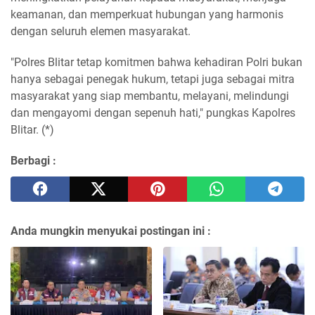
keamanan, dan memperkuat hubungan yang harmonis
dengan seluruh elemen masyarakat.
"Polres Blitar tetap komitmen bahwa kehadiran Polri bukan
hanya sebagai penegak hukum, tetapi juga sebagai mitra
masyarakat yang siap membantu, melayani, melindungi
dan mengayomi dengan sepenuh hati," pungkas Kapolres
Blitar. (*)
Berbagi :
Anda mungkin menyukai postingan ini :