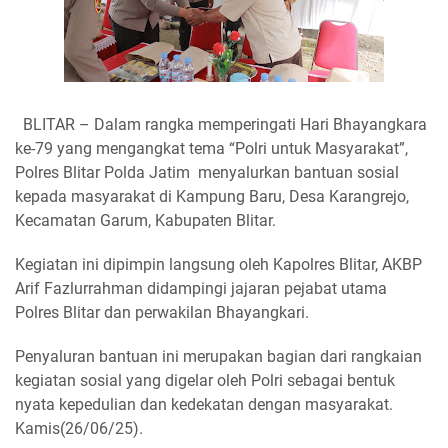
BLITAR – Dalam rangka memperingati Hari Bhayangkara
ke-79 yang mengangkat tema “Polri untuk Masyarakat”,
Polres Blitar Polda Jatim menyalurkan bantuan sosial
kepada masyarakat di Kampung Baru, Desa Karangrejo,
Kecamatan Garum, Kabupaten Blitar.
Kegiatan ini dipimpin langsung oleh Kapolres Blitar, AKBP
Arif Fazlurrahman didampingi jajaran pejabat utama
Polres Blitar dan perwakilan Bhayangkari.
Penyaluran bantuan ini merupakan bagian dari rangkaian
kegiatan sosial yang digelar oleh Polri sebagai bentuk
nyata kepedulian dan kedekatan dengan masyarakat.
Kamis(26/06/25).