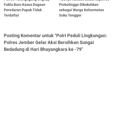
Fakta Baru Kasus Dugaan
Probolinggo Dikukuhkan
Peredaran Pupuk Tidak
sebagai Warga Kehormatan
Terdaftar
Suku Tengger
Posting Komentar untuk "Polri Peduli Lingkungan:
Polres Jember Gelar Aksi Bersihkan Sungai
Bedadung di Hari Bhayangkara ke -79"