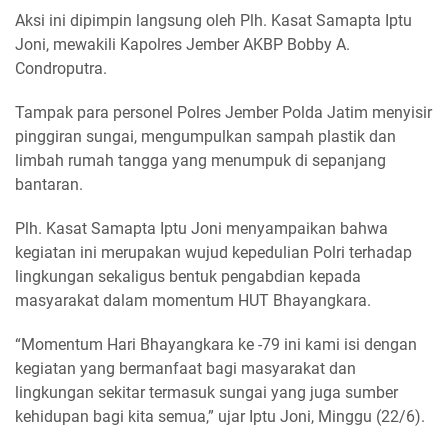
Aksi ini dipimpin langsung oleh Plh. Kasat Samapta Iptu
Joni, mewakili Kapolres Jember AKBP Bobby A.
Condroputra.
Tampak para personel Polres Jember Polda Jatim menyisir
pinggiran sungai, mengumpulkan sampah plastik dan
limbah rumah tangga yang menumpuk di sepanjang
bantaran.
Plh. Kasat Samapta Iptu Joni menyampaikan bahwa
kegiatan ini merupakan wujud kepedulian Polri terhadap
lingkungan sekaligus bentuk pengabdian kepada
masyarakat dalam momentum HUT Bhayangkara.
“Momentum Hari Bhayangkara ke -79 ini kami isi dengan
kegiatan yang bermanfaat bagi masyarakat dan
lingkungan sekitar termasuk sungai yang juga sumber
kehidupan bagi kita semua,” ujar Iptu Joni, Minggu (22/6).