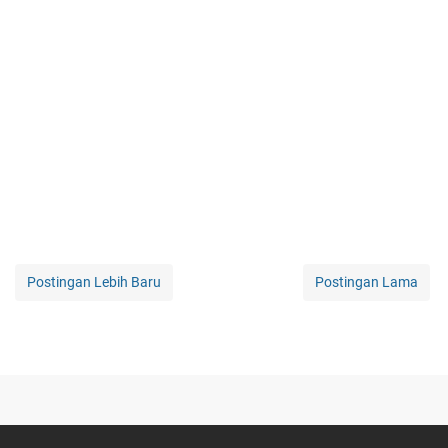
Postingan Lebih Baru
Postingan Lama