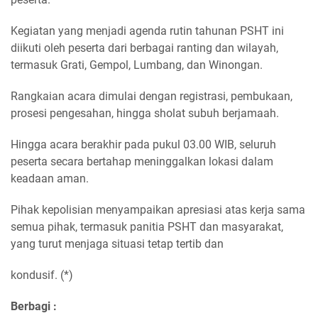
Kegiatan yang menjadi agenda rutin tahunan PSHT ini
diikuti oleh peserta dari berbagai ranting dan wilayah,
termasuk Grati, Gempol, Lumbang, dan Winongan.
Rangkaian acara dimulai dengan registrasi, pembukaan,
prosesi pengesahan, hingga sholat subuh berjamaah.
Hingga acara berakhir pada pukul 03.00 WIB, seluruh
peserta secara bertahap meninggalkan lokasi dalam
keadaan aman.
Pihak kepolisian menyampaikan apresiasi atas kerja sama
semua pihak, termasuk panitia PSHT dan masyarakat,
yang turut menjaga situasi tetap tertib dan
kondusif. (*)
Berbagi :