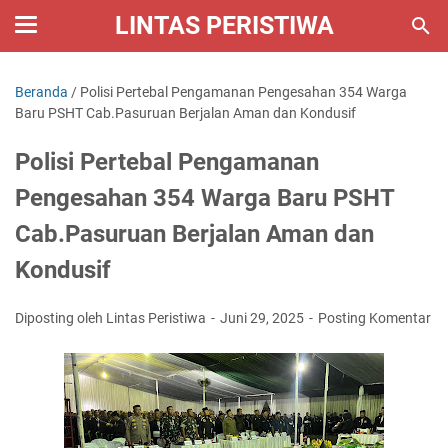
LINTAS PERISTIWA
Beranda
/
Polisi Pertebal Pengamanan Pengesahan 354 Warga
Baru PSHT Cab.Pasuruan Berjalan Aman dan Kondusif
Polisi Pertebal Pengamanan
Pengesahan 354 Warga Baru PSHT
Cab.Pasuruan Berjalan Aman dan
Kondusif
Diposting oleh Lintas Peristiwa
Juni 29, 2025
Posting Komentar