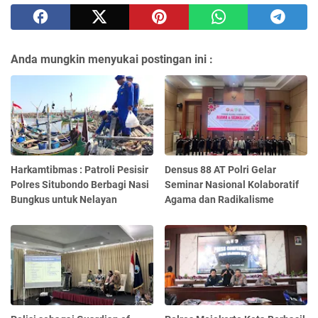
Anda mungkin menyukai postingan ini :
Harkamtibmas : Patroli Pesisir
Densus 88 AT Polri Gelar
Polres Situbondo Berbagi Nasi
Seminar Nasional Kolaboratif
Bungkus untuk Nelayan
Agama dan Radikalisme