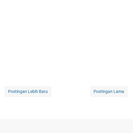
Postingan Lebih Baru
Postingan Lama