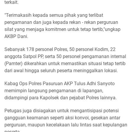
terkait.
"Terimakasih kepada semua pihak yang terlibat
pengamanan dan juga kepada rekan - rekan perguruan
silat yang menjaga komitmen untuk tetap tertib,"ungkap
AKBP Dani.
Sebanyak 178 personel Polres, 50 personel Kodim, 22
anggota Satpol PP, serta 50 personel pengamanan internal
(Pamter) dikerahkan untuk memastikan situasi tetap tertib
dari awal hingga seluruh peserta meninggalkan lokasi.
Kabag Ops Polres Pasuruan AKP Tulus Adhi Sanyoto
memimpin langsung pengamanan di lapangan,
didampingi para Kapolsek dan pejabat Polres lainnya.
Petugas juga disiagakan untuk mengantisipasi potensi
gangguan keamanan seperti aksi konvoi, gesekan antar
perguruan, maupun kecelakaan lalu lintas saat kepulangan
peserta.