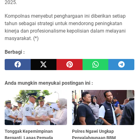
2025.
Kompolnas menyebut penghargaan ini diberikan setiap
tahun sebagai strategi untuk mendorong peningkatan
kinerja dan profesionalisme kepolisian dalam melayani
masyarakat. (*)
Berbagi :
Anda mungkin menyukai postingan ini :
Tonggak Kepemimpinan
Polres Ngawi Ungkap
Berganti, Lapas Pemuda
Penyalahgunaan BBM