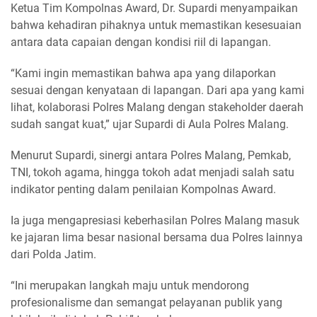
Ketua Tim Kompolnas Award, Dr. Supardi menyampaikan
bahwa kehadiran pihaknya untuk memastikan kesesuaian
antara data capaian dengan kondisi riil di lapangan.
“Kami ingin memastikan bahwa apa yang dilaporkan
sesuai dengan kenyataan di lapangan. Dari apa yang kami
lihat, kolaborasi Polres Malang dengan stakeholder daerah
sudah sangat kuat,” ujar Supardi di Aula Polres Malang.
Menurut Supardi, sinergi antara Polres Malang, Pemkab,
TNI, tokoh agama, hingga tokoh adat menjadi salah satu
indikator penting dalam penilaian Kompolnas Award.
Ia juga mengapresiasi keberhasilan Polres Malang masuk
ke jajaran lima besar nasional bersama dua Polres lainnya
dari Polda Jatim.
“Ini merupakan langkah maju untuk mendorong
profesionalisme dan semangat pelayanan publik yang