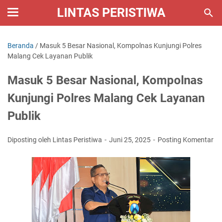
LINTAS PERISTIWA
Beranda
/
Masuk 5 Besar Nasional, Kompolnas Kunjungi Polres
Malang Cek Layanan Publik
Masuk 5 Besar Nasional, Kompolnas
Kunjungi Polres Malang Cek Layanan
Publik
Diposting oleh Lintas Peristiwa
Juni 25, 2025
Posting Komentar