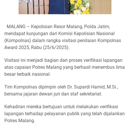
MALANG – Kepolisian Resor Malang, Polda Jatim,
mendapat kunjungan dari Komisi Kepolisian Nasional
(Kompolnas) dalam rangka visitasi penilaian Kompolnas
Award 2025, Rabu (25/6/2025).
Visitasi ini menjadi bagian dari proses verifikasi lapangan
atas capaian Polres Malang yang berhasil menembus lima
besar terbaik nasional.
Tim Kompolnas dipimpin oleh Dr. Supardi Hamid, M.Si.,
bersama jajaran dewan juri dan staf sekretariat.
Kehadiran mereka bertujuan untuk melakukan verifikasi
lapangan terhadap pelayanan publik yang telah dijalankan
Polres Malang.