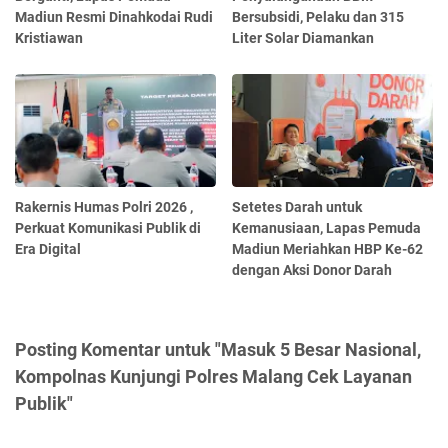
Madiun Resmi Dinahkodai Rudi
Bersubsidi, Pelaku dan 315
Kristiawan
Liter Solar Diamankan
Rakernis Humas Polri 2026 ,
Setetes Darah untuk
Perkuat Komunikasi Publik di
Kemanusiaan, Lapas Pemuda
Era Digital
Madiun Meriahkan HBP Ke-62
dengan Aksi Donor Darah
Posting Komentar untuk "Masuk 5 Besar Nasional,
Kompolnas Kunjungi Polres Malang Cek Layanan
Publik"