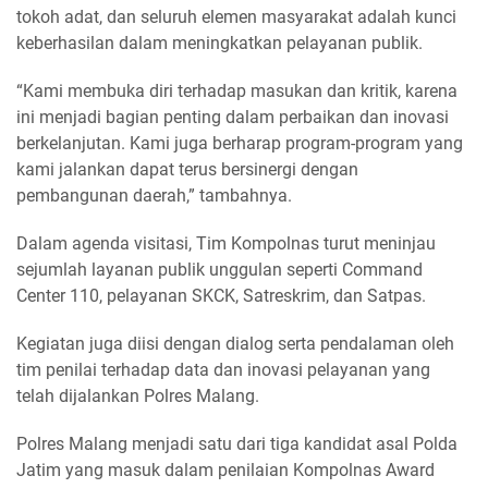
tokoh adat, dan seluruh elemen masyarakat adalah kunci
keberhasilan dalam meningkatkan pelayanan publik.
“Kami membuka diri terhadap masukan dan kritik, karena
ini menjadi bagian penting dalam perbaikan dan inovasi
berkelanjutan. Kami juga berharap program-program yang
kami jalankan dapat terus bersinergi dengan
pembangunan daerah,” tambahnya.
Dalam agenda visitasi, Tim Kompolnas turut meninjau
sejumlah layanan publik unggulan seperti Command
Center 110, pelayanan SKCK, Satreskrim, dan Satpas.
Kegiatan juga diisi dengan dialog serta pendalaman oleh
tim penilai terhadap data dan inovasi pelayanan yang
telah dijalankan Polres Malang.
Polres Malang menjadi satu dari tiga kandidat asal Polda
Jatim yang masuk dalam penilaian Kompolnas Award