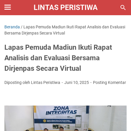
LINTAS PERISTIWA
Beranda
/
Lapas Pemuda Madiun Ikuti Rapat Analisis dan Evaluasi
Bersama Dirjenpas Secara Virtual
Lapas Pemuda Madiun Ikuti Rapat
Analisis dan Evaluasi Bersama
Dirjenpas Secara Virtual
Diposting oleh Lintas Peristiwa
Juni 10, 2025
Posting Komentar