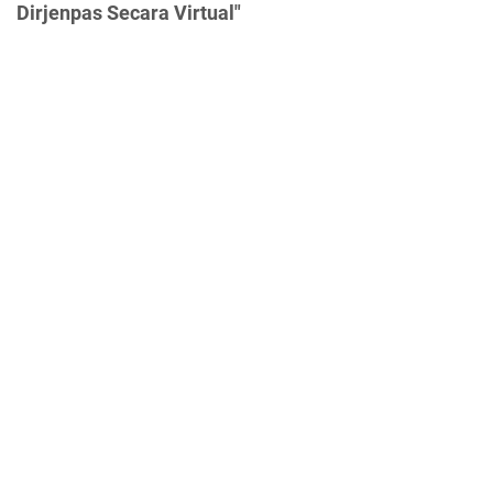
Dirjenpas Secara Virtual"