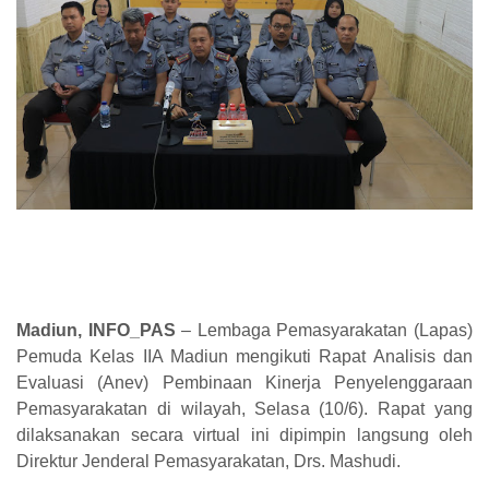
Madiun, INFO_PAS
– Lembaga Pemasyarakatan (Lapas)
Pemuda Kelas IIA Madiun mengikuti Rapat Analisis dan
Evaluasi (Anev) Pembinaan Kinerja Penyelenggaraan
Pemasyarakatan di wilayah, Selasa (10/6). Rapat yang
dilaksanakan secara virtual ini dipimpin langsung oleh
Direktur Jenderal Pemasyarakatan, Drs. Mashudi.