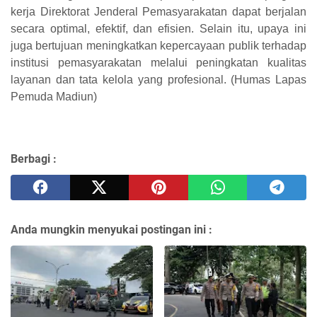
kerja Direktorat Jenderal Pemasyarakatan dapat berjalan
secara optimal, efektif, dan efisien. Selain itu, upaya ini
juga bertujuan meningkatkan kepercayaan publik terhadap
institusi pemasyarakatan melalui peningkatan kualitas
layanan dan tata kelola yang profesional.
(Humas Lapas
Pemuda Madiun)
Berbagi :
Anda mungkin menyukai postingan ini :