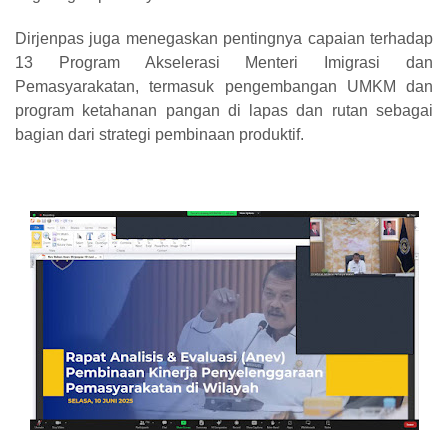
Dirjenpas juga menegaskan pentingnya capaian terhadap
13 Program Akselerasi Menteri Imigrasi dan
Pemasyarakatan, termasuk pengembangan UMKM dan
program ketahanan pangan di lapas dan rutan sebagai
bagian dari strategi pembinaan produktif.