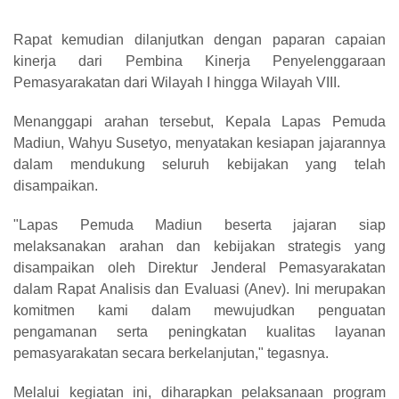
Rapat kemudian dilanjutkan dengan paparan capaian
kinerja dari Pembina Kinerja Penyelenggaraan
Pemasyarakatan dari Wilayah I hingga Wilayah VIII.
Menanggapi arahan tersebut, Kepala Lapas Pemuda
Madiun, Wahyu Susetyo, menyatakan kesiapan jajarannya
dalam mendukung seluruh kebijakan yang telah
disampaikan.
"Lapas Pemuda Madiun beserta jajaran siap
melaksanakan arahan dan kebijakan strategis yang
disampaikan oleh Direktur Jenderal Pemasyarakatan
dalam Rapat Analisis dan Evaluasi (Anev). Ini merupakan
komitmen kami dalam mewujudkan penguatan
pengamanan serta peningkatan kualitas layanan
pemasyarakatan secara berkelanjutan,"
tegasnya.
Melalui kegiatan ini, diharapkan pelaksanaan program