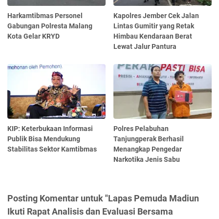
Harkamtibmas Personel
Kapolres Jember Cek Jalan
Gabungan Polresta Malang
Lintas Gumitir yang Retak
Kota Gelar KRYD
Himbau Kendaraan Berat
Lewat Jalur Pantura
KIP: Keterbukaan Informasi
Polres Pelabuhan
Publik Bisa Mendukung
Tanjungperak Berhasil
Stabilitas Sektor Kamtibmas
Menangkap Pengedar
Narkotika Jenis Sabu
Posting Komentar untuk "Lapas Pemuda Madiun
Ikuti Rapat Analisis dan Evaluasi Bersama