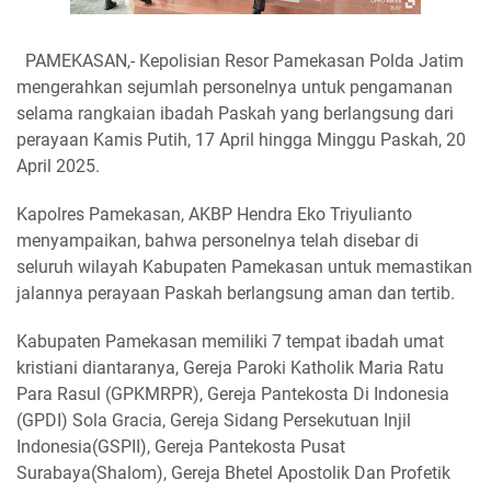
PAMEKASAN,- Kepolisian Resor Pamekasan Polda Jatim
mengerahkan sejumlah personelnya untuk pengamanan
selama rangkaian ibadah Paskah yang berlangsung dari
perayaan Kamis Putih, 17 April hingga Minggu Paskah, 20
April 2025.
Kapolres Pamekasan, AKBP Hendra Eko Triyulianto
menyampaikan, bahwa personelnya telah disebar di
seluruh wilayah Kabupaten Pamekasan untuk memastikan
jalannya perayaan Paskah berlangsung aman dan tertib.
Kabupaten Pamekasan memiliki 7 tempat ibadah umat
kristiani diantaranya, Gereja Paroki Katholik Maria Ratu
Para Rasul (GPKMRPR), Gereja Pantekosta Di Indonesia
(GPDI) Sola Gracia, Gereja Sidang Persekutuan Injil
Indonesia(GSPII), Gereja Pantekosta Pusat
Surabaya(Shalom), Gereja Bhetel Apostolik Dan Profetik