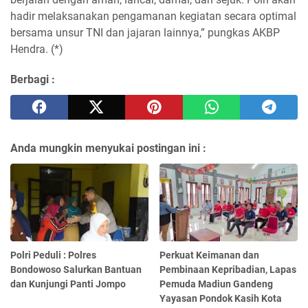
hadir melaksanakan pengamanan kegiatan secara optimal
bersama unsur TNI dan jajaran lainnya,” pungkas AKBP
Hendra. (*)
Berbagi :
Anda mungkin menyukai postingan ini :
Polri Peduli : Polres
Perkuat Keimanan dan
Bondowoso Salurkan Bantuan
Pembinaan Kepribadian, Lapas
dan Kunjungi Panti Jompo
Pemuda Madiun Gandeng
Yayasan Pondok Kasih Kota