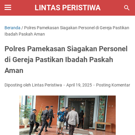
LINTAS PERISTIWA
Beranda
/
Polres Pamekasan Siagakan Personel di Gereja Pastikan
Ibadah Paskah Aman
Polres Pamekasan Siagakan Personel
di Gereja Pastikan Ibadah Paskah
Aman
Diposting oleh Lintas Peristiwa
April 19, 2025
Posting Komentar