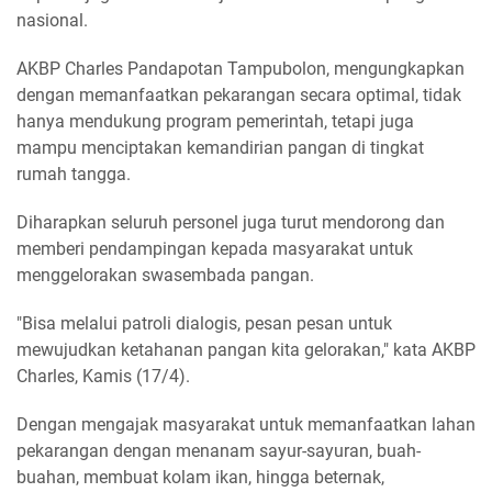
nasional.
AKBP Charles Pandapotan Tampubolon, mengungkapkan
dengan memanfaatkan pekarangan secara optimal, tidak
hanya mendukung program pemerintah, tetapi juga
mampu menciptakan kemandirian pangan di tingkat
rumah tangga.
Diharapkan seluruh personel juga turut mendorong dan
memberi pendampingan kepada masyarakat untuk
menggelorakan swasembada pangan.
"Bisa melalui patroli dialogis, pesan pesan untuk
mewujudkan ketahanan pangan kita gelorakan," kata AKBP
Charles, Kamis (17/4).
Dengan mengajak masyarakat untuk memanfaatkan lahan
pekarangan dengan menanam sayur-sayuran, buah-
buahan, membuat kolam ikan, hingga beternak,