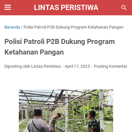
LINTAS PERISTIWA
Beranda
/
Polisi Patroli P2B Dukung Program Ketahanan Pangan
Polisi Patroli P2B Dukung Program
Ketahanan Pangan
Diposting oleh Lintas Peristiwa
April 17, 2025
Posting Komentar