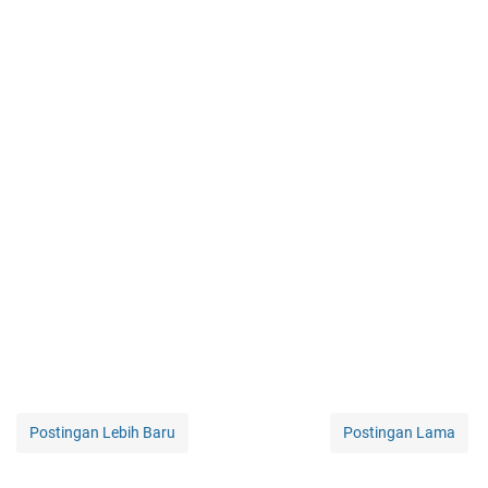
Postingan Lebih Baru
Postingan Lama