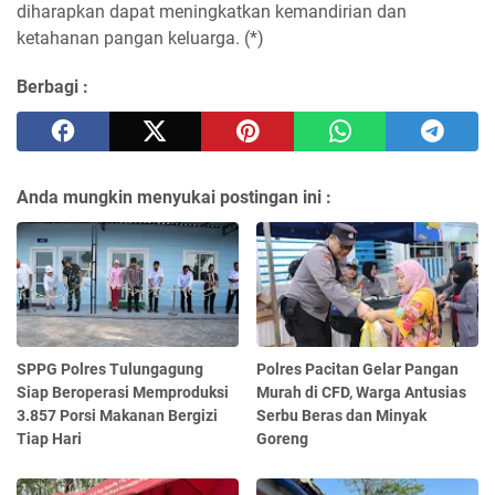
diharapkan dapat meningkatkan kemandirian dan
ketahanan pangan keluarga. (*)
Berbagi :
Anda mungkin menyukai postingan ini :
SPPG Polres Tulungagung
Polres Pacitan Gelar Pangan
Siap Beroperasi Memproduksi
Murah di CFD, Warga Antusias
3.857 Porsi Makanan Bergizi
Serbu Beras dan Minyak
Tiap Hari
Goreng