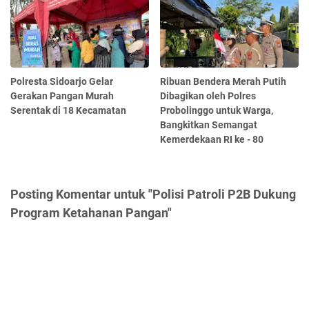
Polresta Sidoarjo Gelar
Ribuan Bendera Merah Putih
Gerakan Pangan Murah
Dibagikan oleh Polres
Serentak di 18 Kecamatan
Probolinggo untuk Warga,
Bangkitkan Semangat
Kemerdekaan RI ke - 80
Posting Komentar untuk "Polisi Patroli P2B Dukung
Program Ketahanan Pangan"