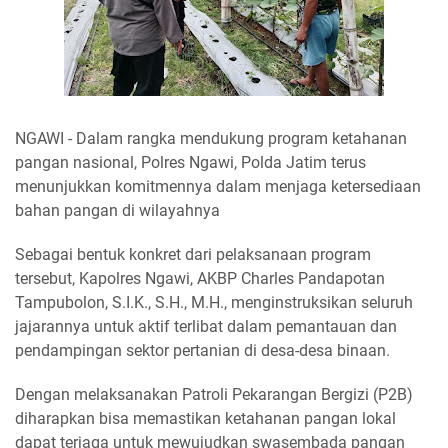
NGAWI - Dalam rangka mendukung program ketahanan
pangan nasional, Polres Ngawi, Polda Jatim terus
menunjukkan komitmennya dalam menjaga ketersediaan
bahan pangan di wilayahnya
Sebagai bentuk konkret dari pelaksanaan program
tersebut, Kapolres Ngawi, AKBP Charles Pandapotan
Tampubolon, S.I.K., S.H., M.H., menginstruksikan seluruh
jajarannya untuk aktif terlibat dalam pemantauan dan
pendampingan sektor pertanian di desa-desa binaan.
Dengan melaksanakan Patroli Pekarangan Bergizi (P2B)
diharapkan bisa memastikan ketahanan pangan lokal
dapat terjaga untuk mewujudkan swasembada pangan